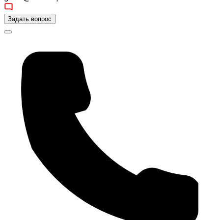
Задать вопрос