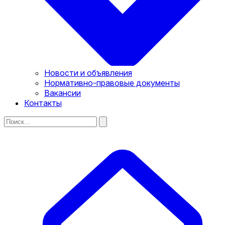
Новости и объявления
Нормативно-правовые документы
Вакансии
Контакты