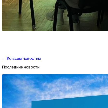
← Ко всем новостям
Последние новости