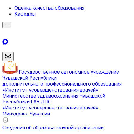
Оценка качества образования
Кафедры
⋯
Государственное автономное учреждение
Чувашской Республики
дополнительного профессионального образования
«Институт усовершенствования врачей»
Министерства здравоохранения Чувашской
Республики
ГАУ ДПО
«Институт усовершенствования врачей»
Минздрава Чувашии
Сведения об образовательной организации