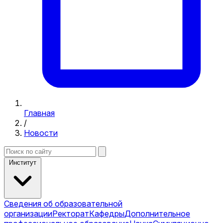
Главная
/
Новости
Институт
Сведения об образовательной
организации
Ректорат
Кафедры
Дополнительное