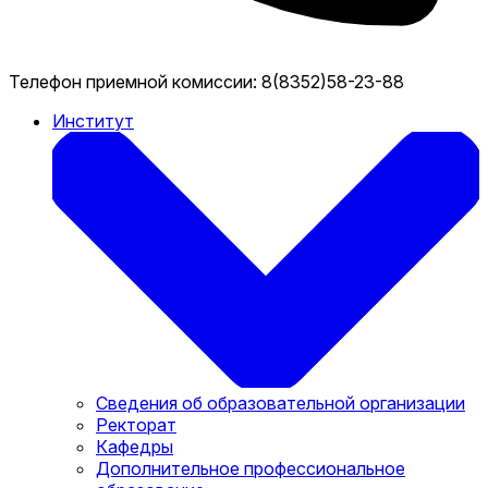
Телефон приемной комиссии:
8(8352)58-23-88
Институт
Сведения об образовательной организации
Ректорат
Кафедры
Дополнительное профессиональное