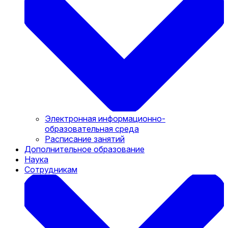
Электронная информационно-
образовательная среда
Расписание занятий
Дополнительное образование
Наука
Сотрудникам