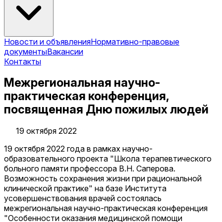
Новости и объявления
Нормативно-правовые
документы
Вакансии
Контакты
Межрегиональная научно-
практическая конференция,
посвященная Дню пожилых людей
19 октября 2022
19 октября 2022 года в рамках научно-
образовательного проекта "Школа терапевтического
больного памяти профессора В.Н. Саперова.
Возможность сохранения жизни при рациональной
клинической практике" на базе Института
усовершенствования врачей состоялась
межрегиональная научно-практическая конференция
"Особенности оказания медицинской помощи