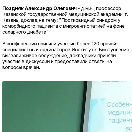
Поздняк Александр Олегович
- д.м.н., профессор
Казанской государственной медицинской академии, г.
Казань, доклад на тему: "Постковидный синдром у
коморбидного пациента с микроангиопатией на фоне
сахарного диабета".
В конференции приняли участие более 120 врачей-
специалистов и ординаторов Института. Выступления
вызвали живое обсуждение, докладчики приняли
участие в дискуссии и предоставили ответы на
вопросы врачей.