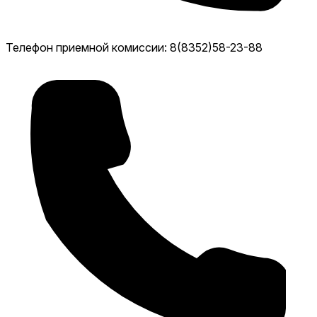
Телефон приемной комиссии: 8(8352)58-23-88