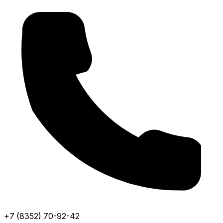
+7 (8352) 70-92-42