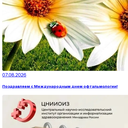
07.08.2026
Поздравляем с Международным днем офтальмологии!