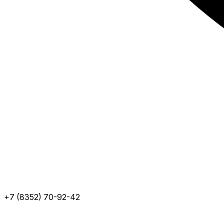
+7 (8352) 70-92-42