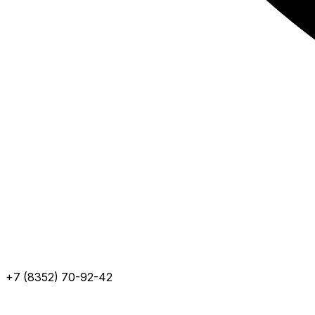
+7 (8352) 70-92-42