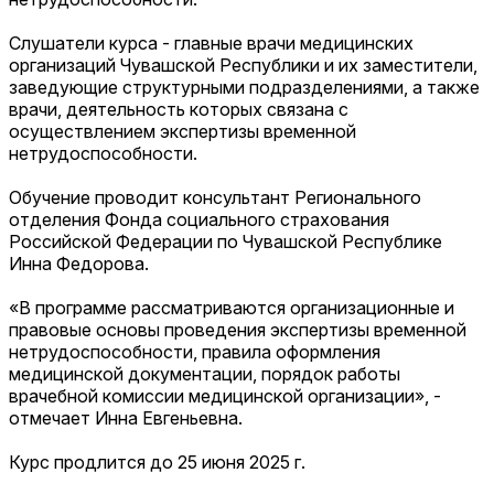
Слушатели курса - главные врачи медицинских
организаций Чувашской Республики и их заместители,
заведующие структурными подразделениями, а также
врачи, деятельность которых связана с
осуществлением экспертизы временной
нетрудоспособности.
Обучение проводит консультант Регионального
отделения Фонда социального страхования
Российской Федерации по Чувашской Республике
Инна Федорова.
«В программе рассматриваются организационные и
правовые основы проведения экспертизы временной
нетрудоспособности, правила оформления
медицинской документации, порядок работы
врачебной комиссии медицинской организации», -
отмечает Инна Евгеньевна.
Курс продлится до 25 июня 2025 г.