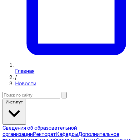
Главная
/
Новости
Институт
Сведения об образовательной
организации
Ректорат
Кафедры
Дополнительное