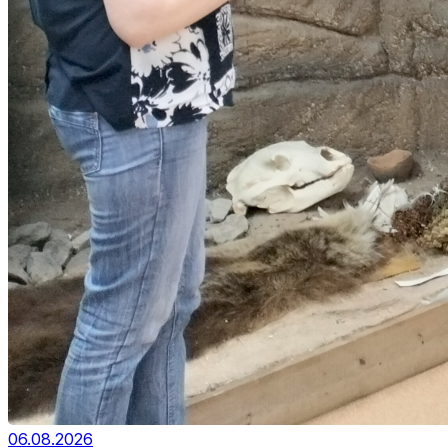
06.08.2026