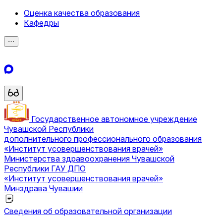
Оценка качества образования
Кафедры
⋯
Государственное автономное учреждение
Чувашской Республики
дополнительного профессионального образования
«Институт усовершенствования врачей»
Министерства здравоохранения Чувашской
Республики
ГАУ ДПО
«Институт усовершенствования врачей»
Минздрава Чувашии
Сведения об образовательной организации