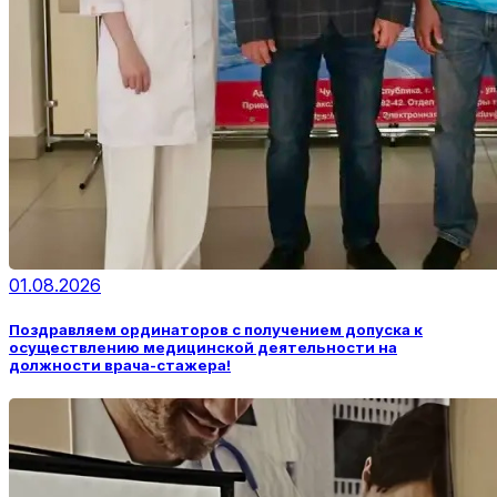
01.08.2026
Поздравляем ординаторов с получением допуска к
осуществлению медицинской деятельности на
должности врача-стажера!