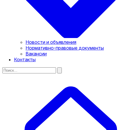
Новости и объявления
Нормативно-правовые документы
Вакансии
Контакты