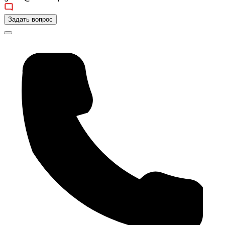
Задать вопрос