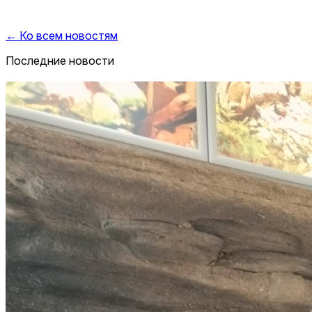
← Ко всем новостям
Последние новости