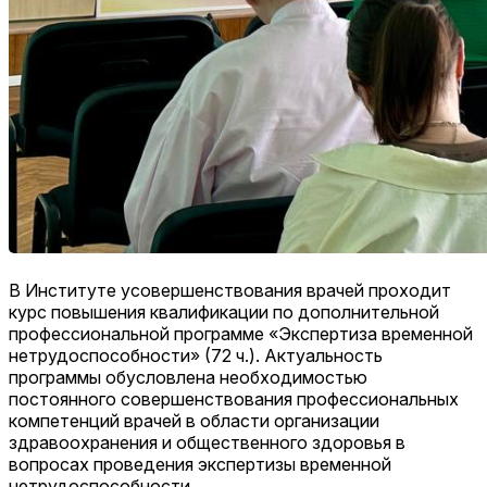
В Институте усовершенствования врачей проходит
курс повышения квалификации по дополнительной
профессиональной программе «Экспертиза временной
нетрудоспособности» (72 ч.). Актуальность
программы обусловлена необходимостью
постоянного совершенствования профессиональных
компетенций врачей в области организации
здравоохранения и общественного здоровья в
вопросах проведения экспертизы временной
нетрудоспособности.