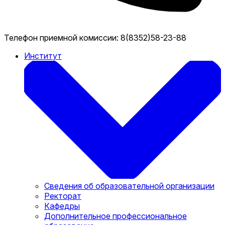
Телефон приемной комиссии:
8(8352)58-23-88
Институт
Сведения об образовательной организации
Ректорат
Кафедры
Дополнительное профессиональное