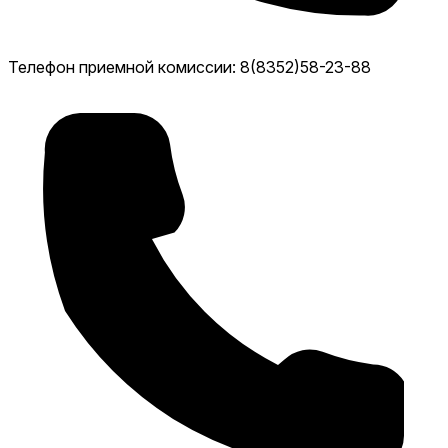
Телефон приемной комиссии: 8(8352)58-23-88