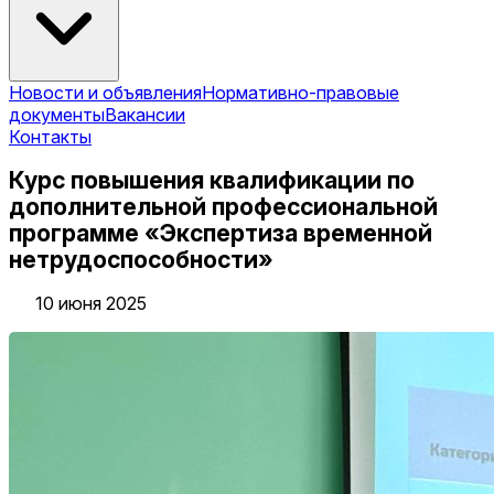
Новости и объявления
Нормативно-правовые
документы
Вакансии
Контакты
Курс повышения квалификации по
дополнительной профессиональной
программе «Экспертиза временной
нетрудоспособности»
10 июня 2025