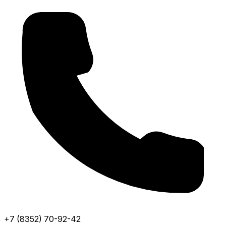
+7 (8352) 70-92-42