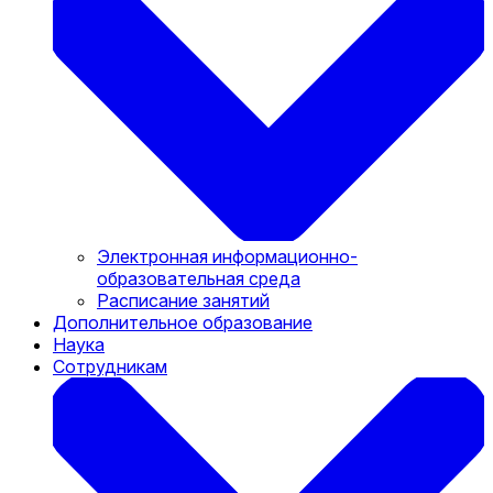
Электронная информационно-
образовательная среда
Расписание занятий
Дополнительное образование
Наука
Сотрудникам