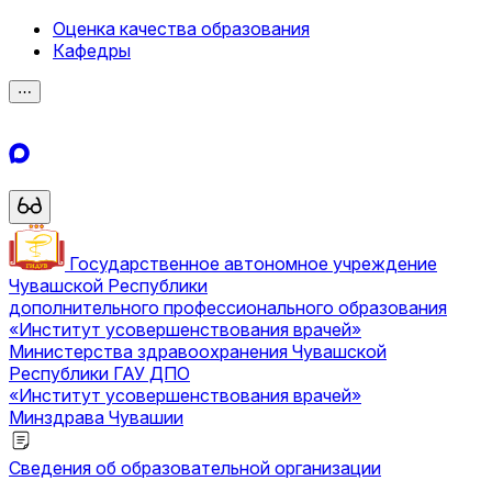
Оценка качества образования
Кафедры
⋯
Государственное автономное учреждение
Чувашской Республики
дополнительного профессионального образования
«Институт усовершенствования врачей»
Министерства здравоохранения Чувашской
Республики
ГАУ ДПО
«Институт усовершенствования врачей»
Минздрава Чувашии
Сведения об образовательной организации