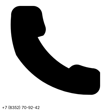
+7 (8352) 70-92-42