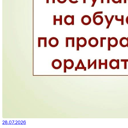
28.07.2026