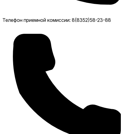
Телефон приемной комиссии: 8(8352)58-23-88