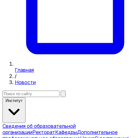
Главная
/
Новости
Институт
Сведения об образовательной
организации
Ректорат
Кафедры
Дополнительное