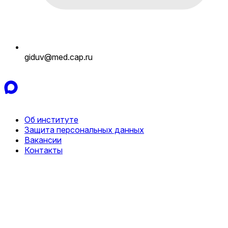
giduv@med.cap.ru
Об институте
Защита персональных данных
Вакансии
Контакты