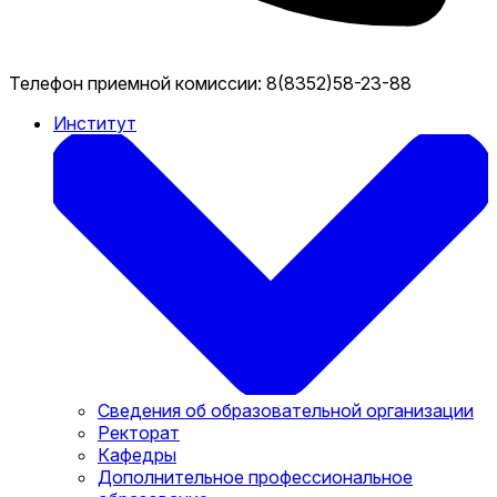
Телефон приемной комиссии:
8(8352)58-23-88
Институт
Сведения об образовательной организации
Ректорат
Кафедры
Дополнительное профессиональное