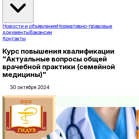
Новости и объявления
Нормативно-правовые
документы
Вакансии
Контакты
Курс повышения квалификации
"Актуальные вопросы общей
врачебной практики (семейной
медицины)"
30 октября 2024