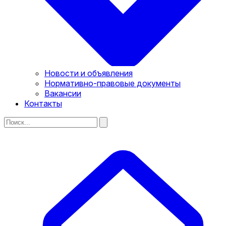
Новости и объявления
Нормативно-правовые документы
Вакансии
Контакты