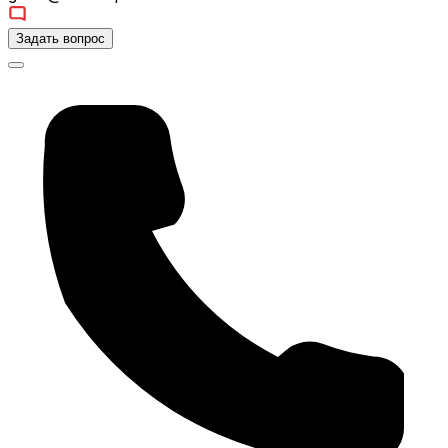
Задать вопрос