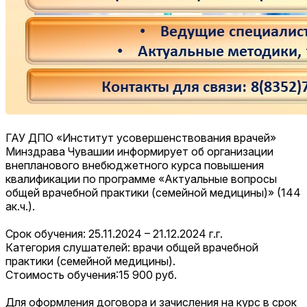
ГАУ ДПО «Институт усовершенствования врачей»
Минздрава Чувашии информирует об организации
внепланового внебюджетного курса повышения
квалификации по программе «Актуальные вопросы
общей врачебной практики (семейной медицины)» (144
ак.ч.).
Срок обучения: 25.11.2024 – 21.12.2024 г.г.
Категория слушателей: врачи общей врачебной
практики (семейной медицины).
Стоимость обучения:15 900 руб.
Для оформления договора и зачисления на курс в срок