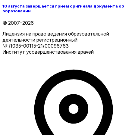
10 августа завершается прием оригинала документа об
образовании
© 2007–2026
Лицензия на право ведения образовательной
деятельности регистрационный
№ Л035-00115-21/00096763
Институт усовершенствования врачей