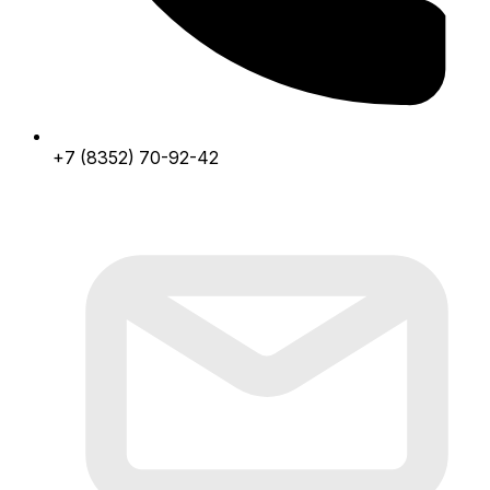
+7 (8352) 70-92-42