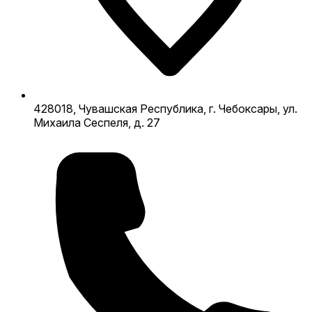
428018, Чувашская Республика, г. Чебоксары, ул.
Михаила Сеспеля, д. 27