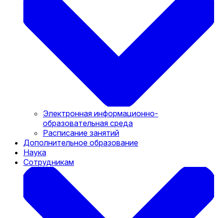
Электронная информационно-
образовательная среда
Расписание занятий
Дополнительное образование
Наука
Сотрудникам