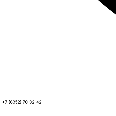
+7 (8352) 70-92-42