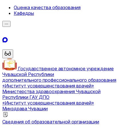
Оценка качества образования
Кафедры
⋯
Государственное автономное учреждение
Чувашской Республики
дополнительного профессионального образования
«Институт усовершенствования врачей»
Министерства здравоохранения Чувашской
Республики
ГАУ ДПО
«Институт усовершенствования врачей»
Минздрава Чувашии
Сведения об образовательной организации