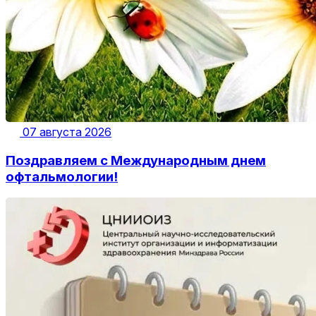
07 августа 2026
Поздравляем с Международным днем
офтальмологии!