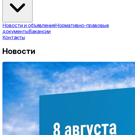
Новости и объявления
Нормативно-правовые
документы
Вакансии
Контакты
Новости