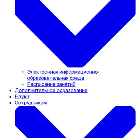
Электронная информационно-
образовательная среда
Расписание занятий
Дополнительное образование
Наука
Сотрудникам