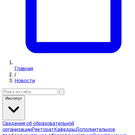
Главная
/
Новости
Институт
Сведения об образовательной
организации
Ректорат
Кафедры
Дополнительное