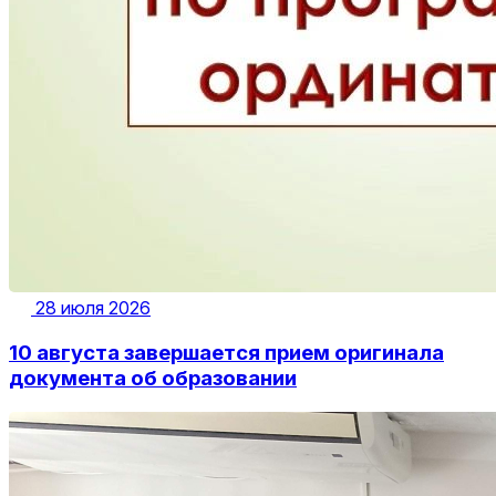
28 июля 2026
10 августа завершается прием оригинала
документа об образовании