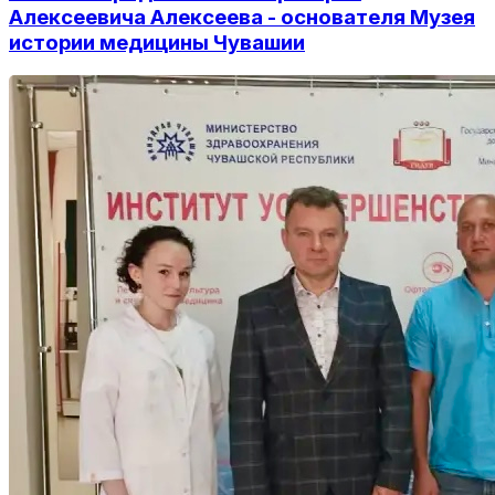
Алексеевича Алексеева - основателя Музея
истории медицины Чувашии