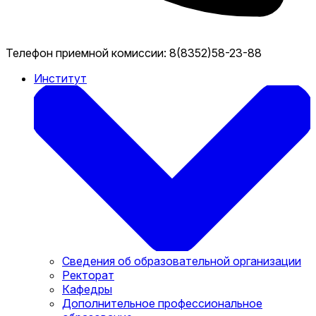
Телефон приемной комиссии:
8(8352)58-23-88
Институт
Сведения об образовательной организации
Ректорат
Кафедры
Дополнительное профессиональное