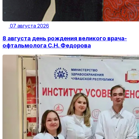
07 августа 2026
8 августа день рождения великого врача-
офтальмолога С.Н. Федорова