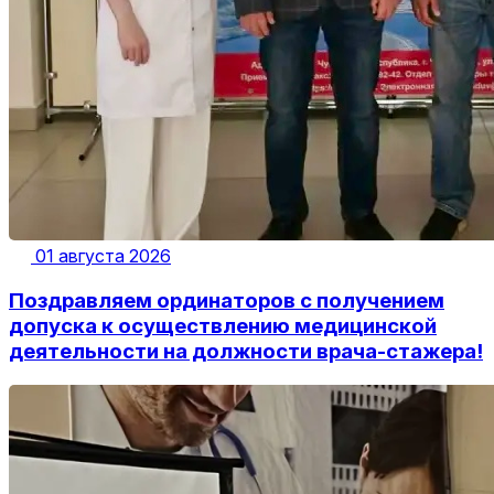
01 августа 2026
Поздравляем ординаторов с получением
допуска к осуществлению медицинской
деятельности на должности врача-стажера!