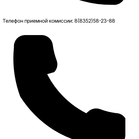
Телефон приемной комиссии: 8(8352)58-23-88