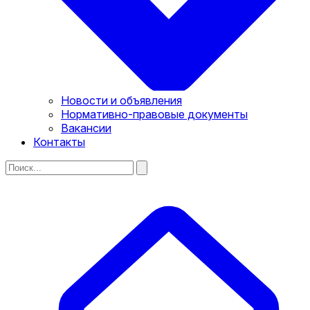
Новости и объявления
Нормативно-правовые документы
Вакансии
Контакты