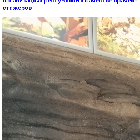
организациях республики в качестве врачей-
стажеров