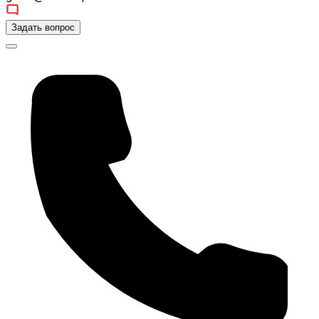
Задать вопрос