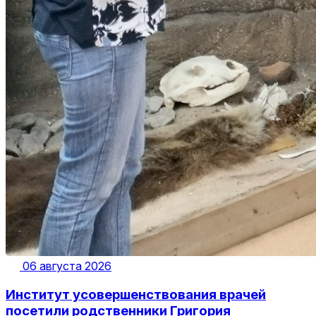
06 августа 2026
Институт усовершенствования врачей
посетили родственники Григория