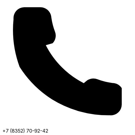
+7 (8352) 70-92-42