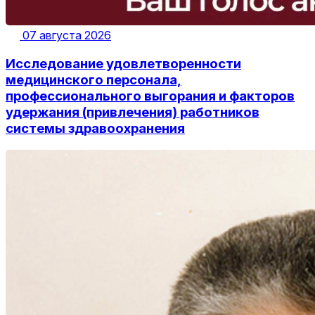
07 августа 2026
Исследование удовлетворенности
медицинского персонала,
профессионального выгорания и факторов
удержания (привлечения) работников
системы здравоохранения