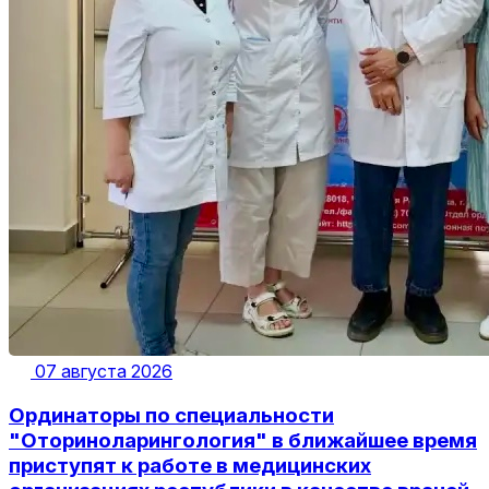
07 августа 2026
Ординаторы по специальности
"Оториноларингология" в ближайшее время
приступят к работе в медицинских