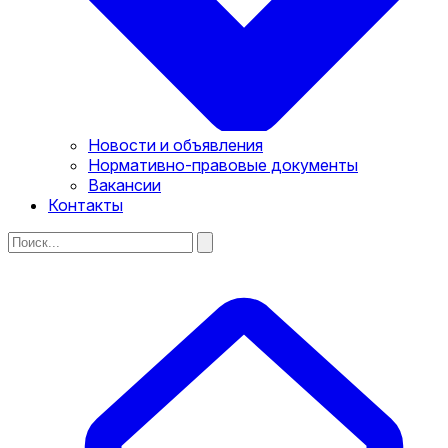
Новости и объявления
Нормативно-правовые документы
Вакансии
Контакты