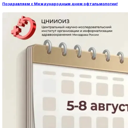
Поздравляем с Международным днем офтальмологии!