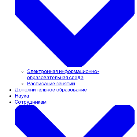
Электронная информационно-
образовательная среда
Расписание занятий
Дополнительное образование
Наука
Сотрудникам