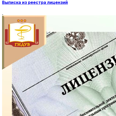
Выписка из реестра лицензий