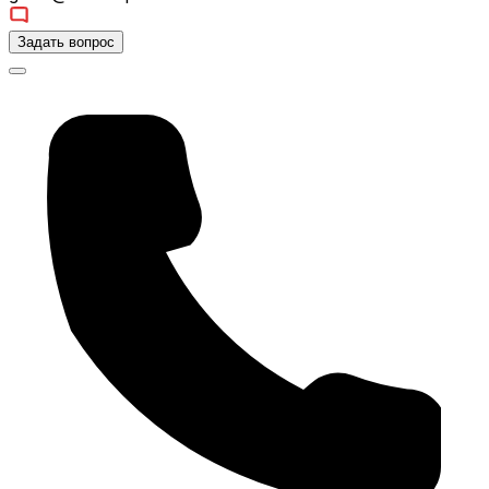
Задать вопрос