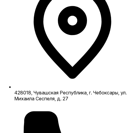
428018, Чувашская Республика, г. Чебоксары, ул.
Михаила Сеспеля, д. 27