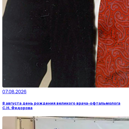
07.08.2026
8 августа день рождения великого врача-офтальмолога
С.Н. Федорова