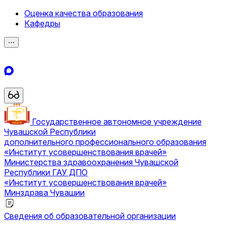
Оценка качества образования
Кафедры
⋯
Государственное автономное учреждение
Чувашской Республики
дополнительного профессионального образования
«Институт усовершенствования врачей»
Министерства здравоохранения Чувашской
Республики
ГАУ ДПО
«Институт усовершенствования врачей»
Минздрава Чувашии
Сведения об образовательной организации