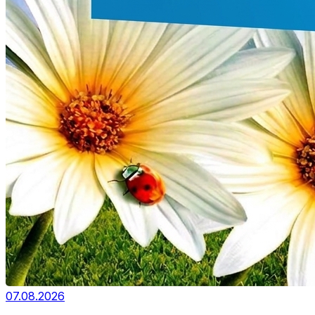
07.08.2026