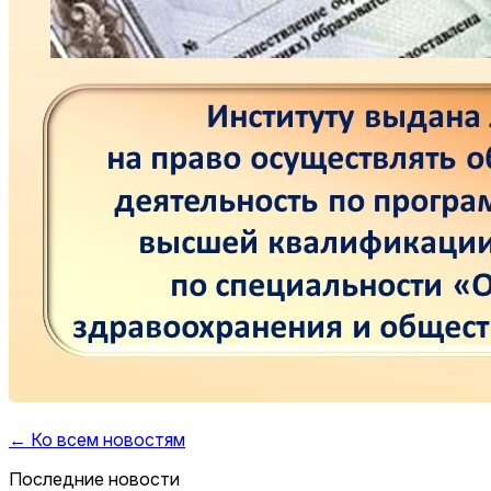
← Ко всем новостям
Последние новости