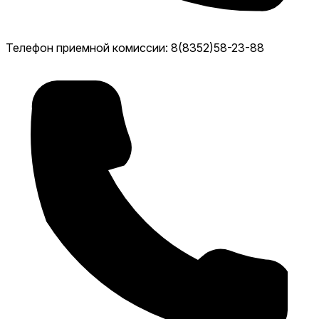
Телефон приемной комиссии: 8(8352)58-23-88