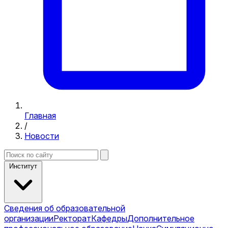
Главная
/
Новости
Институт
Сведения об образовательной
организации
Ректорат
Кафедры
Дополнительное