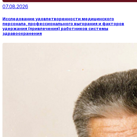
07.08.2026
Исследование удовлетворенности медицинского
персонала, профессионального выгорания и факторов
удержания (привлечения) работников системы
здравоохранения