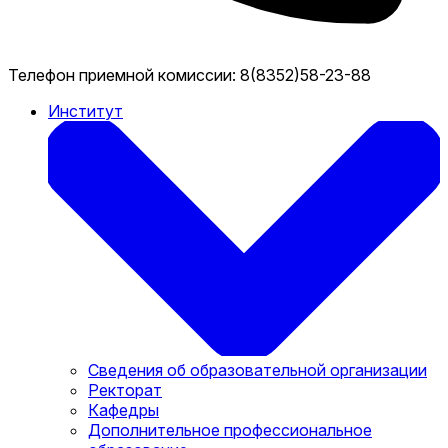
Телефон приемной комиссии:
8(8352)58-23-88
Институт
Сведения об образовательной организации
Ректорат
Кафедры
Дополнительное профессиональное