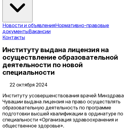
Новости и объявления
Нормативно-правовые
документы
Вакансии
Контакты
Институту выдана лицензия на
осуществление образовательной
деятельности по новой
специальности
22 октября 2024
Институту усовершенствования врачей Минздрава
Чувашии выдана лицензия на право осуществлять
образовательную деятельность по программе
подготовки высшей квалификации в ординатуре по
специальности «Организация здравоохранения и
общественное здоровье».