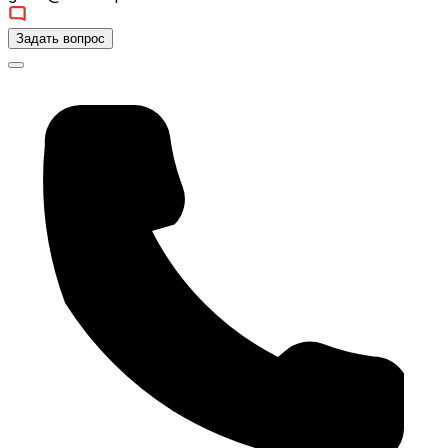
Задать вопрос