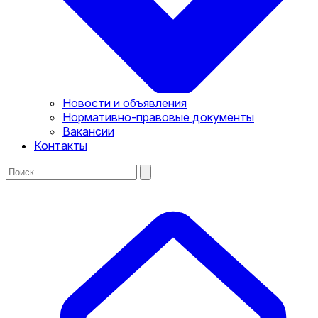
Новости и объявления
Нормативно-правовые документы
Вакансии
Контакты