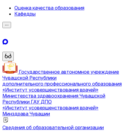
Оценка качества образования
Кафедры
⋯
Государственное автономное учреждение
Чувашской Республики
дополнительного профессионального образования
«Институт усовершенствования врачей»
Министерства здравоохранения Чувашской
Республики
ГАУ ДПО
«Институт усовершенствования врачей»
Минздрава Чувашии
Сведения об образовательной организации