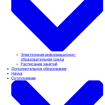
Электронная информационно-
образовательная среда
Расписание занятий
Дополнительное образование
Наука
Сотрудникам