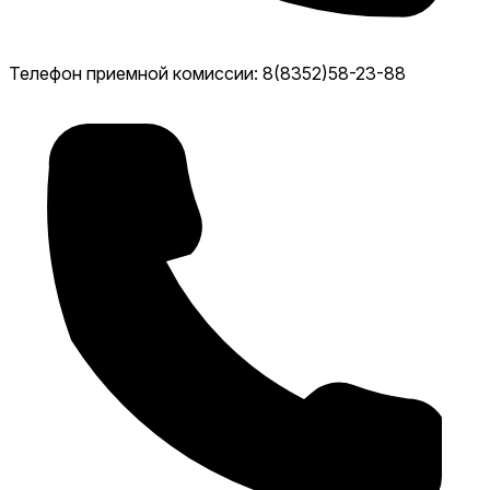
Телефон приемной комиссии: 8(8352)58-23-88