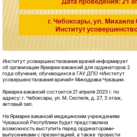
Институт усовершенствования врачей информирует
об организации Ярмарки вакансий для ординаторов 2
года обучения, обучающихся в ГАУ ДПО «Институт
усовершенствования врачей» Минздрава Чувашии.
Ярмарка вакансий состоится 21 апреля 2023 г. по
адресу: г. Чебоксары, ул. М. Сеспеля, д. 27, 3 этаж,
актовый зал.
На Ярмарке вакансий медицинским учреждениям
Чувашской Республики будет представлена
возможность выступить перед ординаторами-
выпускниками с презентацией, а также провести