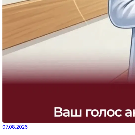
07.08.2026