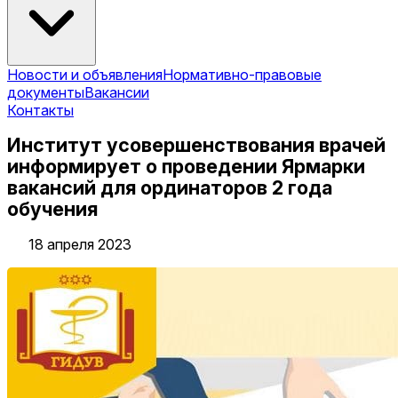
Новости и объявления
Нормативно-правовые
документы
Вакансии
Контакты
Институт усовершенствования врачей
информирует о проведении Ярмарки
вакансий для ординаторов 2 года
обучения
18 апреля 2023