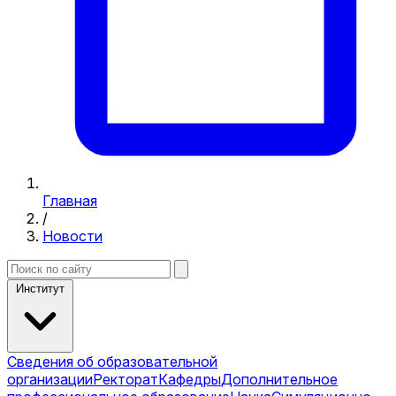
Главная
/
Новости
Институт
Сведения об образовательной
организации
Ректорат
Кафедры
Дополнительное