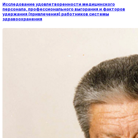
Исследование удовлетворенности медицинского
персонала, профессионального выгорания и факторов
удержания (привлечения) работников системы
здравоохранения