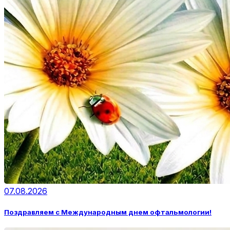
07.08.2026
Поздравляем с Международным днем офтальмологии!