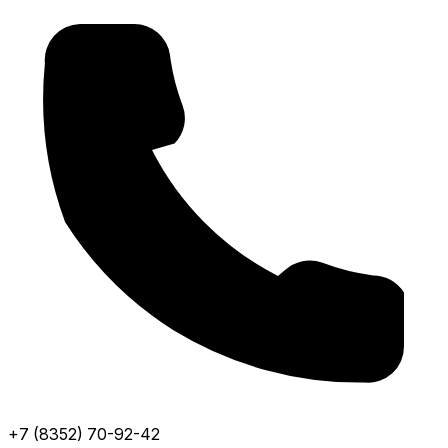
+7 (8352) 70-92-42