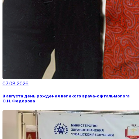
07.08.2026
8 августа день рождения великого врача-офтальмолога
С.Н. Федорова