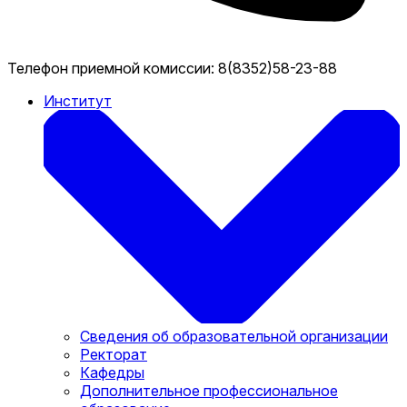
Телефон приемной комиссии:
8(8352)58-23-88
Институт
Сведения об образовательной организации
Ректорат
Кафедры
Дополнительное профессиональное