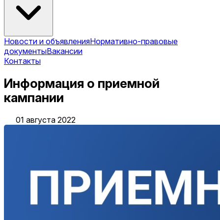
Новости и объявления
Нормативно-правовые
документы
Вакансии
Контакты
Информация о приемной
кампании
01 августа 2022