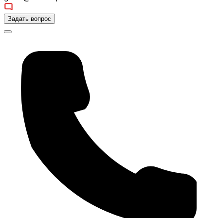
Задать вопрос