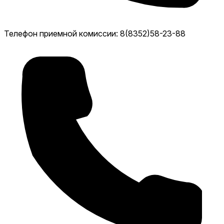
Телефон приемной комиссии: 8(8352)58-23-88