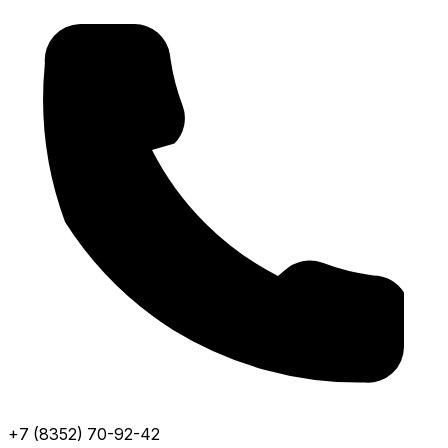
+7 (8352) 70-92-42