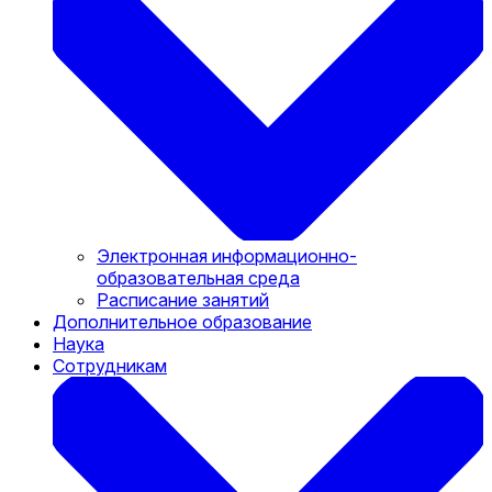
Электронная информационно-
образовательная среда
Расписание занятий
Дополнительное образование
Наука
Сотрудникам