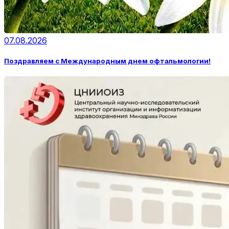
07.08.2026
Поздравляем с Международным днем офтальмологии!