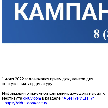
1 июля 2022 года начался прием документов для
поступления в ординатуру.
Информация о приемной кампании размещена на сайте
Института
giduv.com
в разделе
"АБИТУРИЕНТУ"
- https://giduv.com/abitur/.