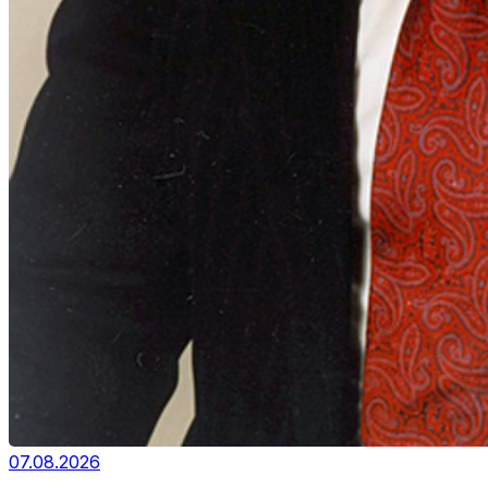
07.08.2026