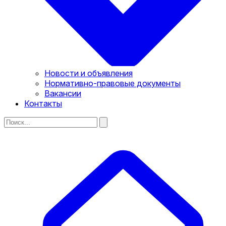
Новости и объявления
Нормативно-правовые документы
Вакансии
Контакты