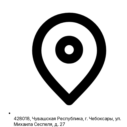
428018, Чувашская Республика, г. Чебоксары, ул.
Михаила Сеспеля, д. 27