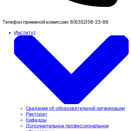
Телефон приемной комиссии:
8(8352)58-23-88
Институт
Сведения об образовательной организации
Ректорат
Кафедры
Дополнительное профессиональное