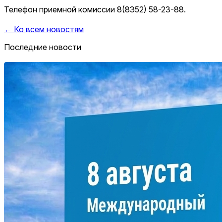
Телефон приемной комиссии 8(8352) 58-23-88.
← Ко всем новостям
Последние новости