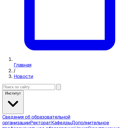
Главная
/
Новости
Институт
Сведения об образовательной
организации
Ректорат
Кафедры
Дополнительное