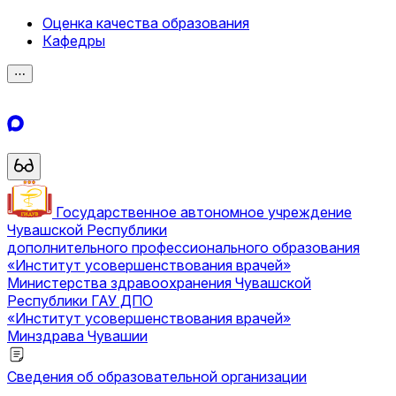
Оценка качества образования
Кафедры
⋯
Государственное автономное учреждение
Чувашской Республики
дополнительного профессионального образования
«Институт усовершенствования врачей»
Министерства здравоохранения Чувашской
Республики
ГАУ ДПО
«Институт усовершенствования врачей»
Минздрава Чувашии
Сведения об образовательной организации