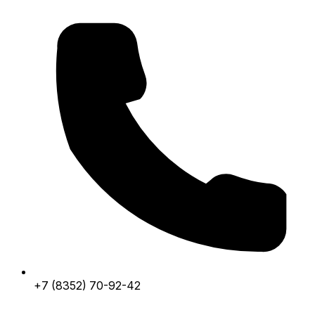
+7 (8352) 70-92-42