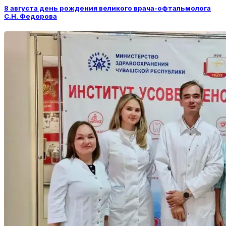
8 августа день рождения великого врача-офтальмолога
С.Н. Федорова