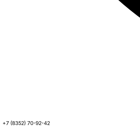
+7 (8352) 70-92-42