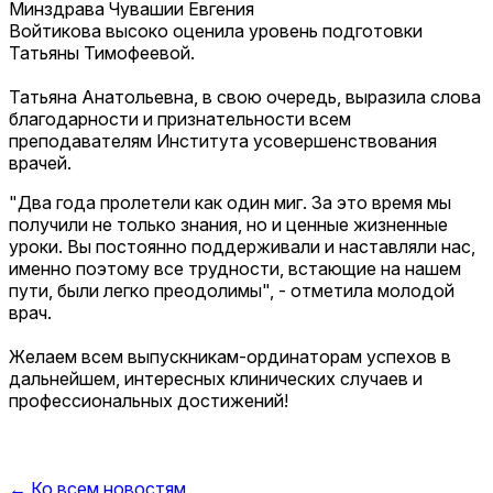
Минздрава Чувашии Евгения
Войтикова
высоко
оценила уровень подготовки
Татьяны Тимофеевой.
Татьяна Анатольевна, в свою очередь, выразила слова
благодарности и признательности всем
преподавателям Института усовершенствования
врачей.
"Два года пролетели как один миг. За это время мы
получили не только знания, но и ценные жизненные
уроки. Вы постоянно поддерживали и наставляли нас,
именно поэтому все трудности, встающие на нашем
пути, были легко преодолимы", - отметила молодой
врач.
Желаем всем выпускникам-ординаторам успехов в
дальнейшем, интересных клинических случаев и
профессиональных достижений!
← Ко всем новостям