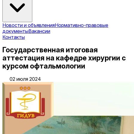
Новости и объявления
Нормативно-правовые
документы
Вакансии
Контакты
Государственная итоговая
аттестация на кафедре хирургии с
курсом офтальмологии
02 июля 2024