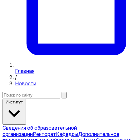
Главная
/
Новости
Институт
Сведения об образовательной
организации
Ректорат
Кафедры
Дополнительное