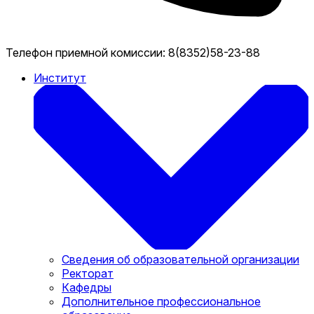
Телефон приемной комиссии:
8(8352)58-23-88
Институт
Сведения об образовательной организации
Ректорат
Кафедры
Дополнительное профессиональное