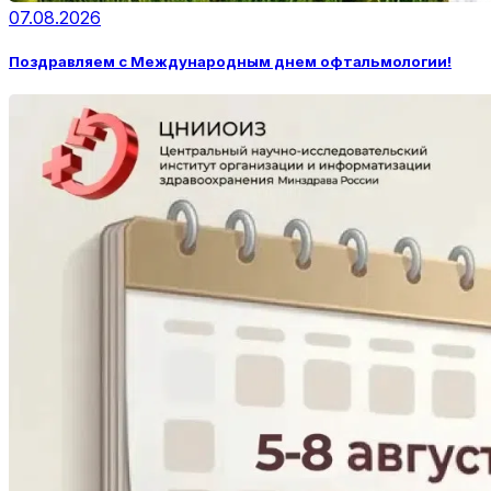
07.08.2026
Поздравляем с Международным днем офтальмологии!