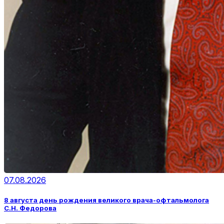
07.08.2026
8 августа день рождения великого врача-офтальмолога
С.Н. Федорова