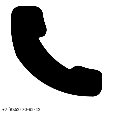
+7 (8352) 70-92-42