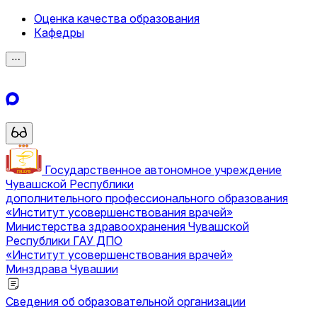
Оценка качества образования
Кафедры
⋯
Государственное автономное учреждение
Чувашской Республики
дополнительного профессионального образования
«Институт усовершенствования врачей»
Министерства здравоохранения Чувашской
Республики
ГАУ ДПО
«Институт усовершенствования врачей»
Минздрава Чувашии
Сведения об образовательной организации