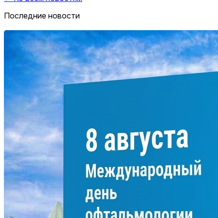
Последние новости