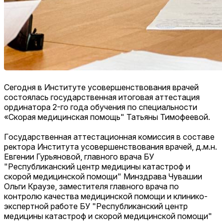
Сегодня в Институте усовершенствования врачей
состоялась г
осударственная итоговая аттестация
ординатора 2-го года обучения по
специальности
«Скорая медицинская помощь" Татьяны Тимофеевой.
Г
осударственная аттестационная комиссия в составе
ректора Института усовершенствования врачей, д.м.н.
Евгении Гурьяновой, главного врача БУ
"Республиканский центр медицины катастроф и
скорой медицинской помощи" Минздрава Чувашии
Ольги Краузе, заместителя главного врача по
контролю качества медицинской помощи и клинико-
экспертной работе БУ "Республиканский центр
медицины катастроф и скорой медицинской помощи"