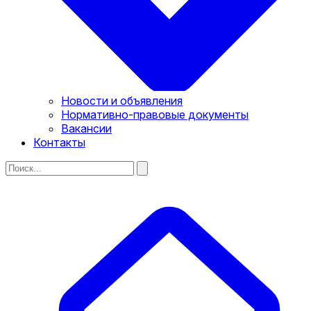
Новости и объявления
Нормативно-правовые документы
Вакансии
Контакты