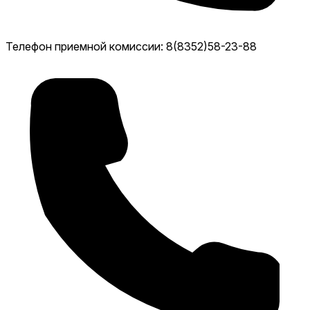
Телефон приемной комиссии: 8(8352)58-23-88