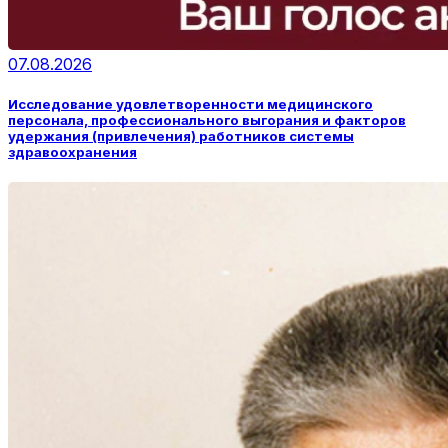
07.08.2026
Исследование удовлетворенности медицинского
персонала, профессионального выгорания и факторов
удержания (привлечения) работников системы
здравоохранения