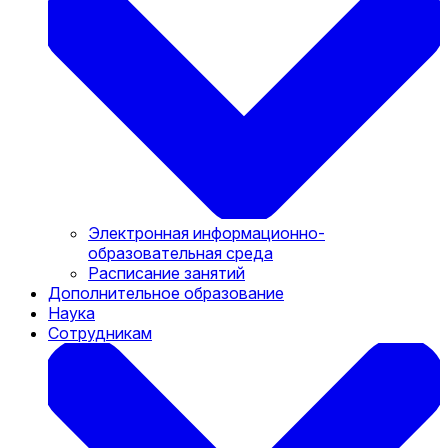
Электронная информационно-
образовательная среда
Расписание занятий
Дополнительное образование
Наука
Сотрудникам