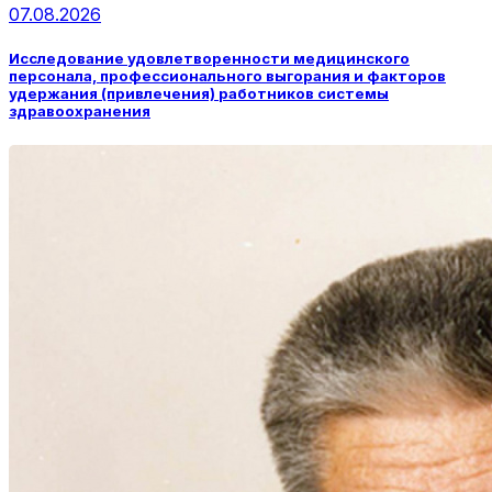
07.08.2026
Исследование удовлетворенности медицинского
персонала, профессионального выгорания и факторов
удержания (привлечения) работников системы
здравоохранения