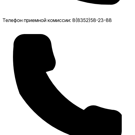
Телефон приемной комиссии: 8(8352)58-23-88