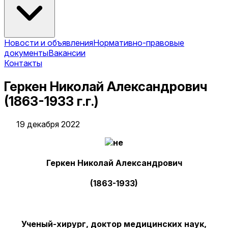
Новости и объявления
Нормативно-правовые
документы
Вакансии
Контакты
Геркен Николай Александрович
(1863-1933 г.г.)
19 декабря 2022
Геркен Николай Александрович
(1863-1933)
Ученый-хирург, доктор медицинских наук,