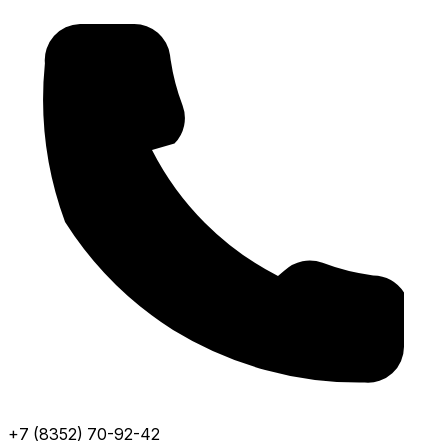
+7 (8352) 70-92-42