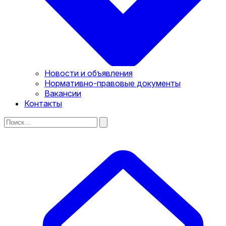
Новости и объявления
Нормативно-правовые документы
Вакансии
Контакты