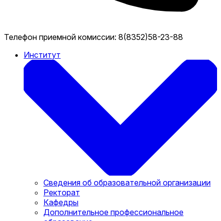
Телефон приемной комиссии:
8(8352)58-23-88
Институт
Сведения об образовательной организации
Ректорат
Кафедры
Дополнительное профессиональное