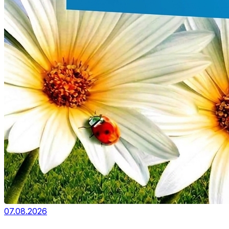
07.08.2026