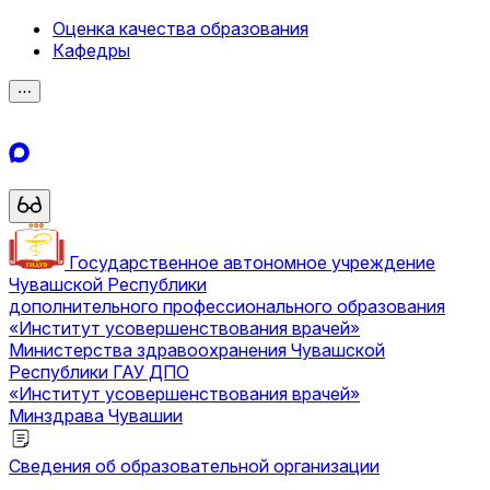
Оценка качества образования
Кафедры
⋯
Государственное автономное учреждение
Чувашской Республики
дополнительного профессионального образования
«Институт усовершенствования врачей»
Министерства здравоохранения Чувашской
Республики
ГАУ ДПО
«Институт усовершенствования врачей»
Минздрава Чувашии
Сведения об образовательной организации