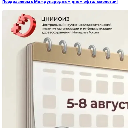
Поздравляем с Международным днем офтальмологии!