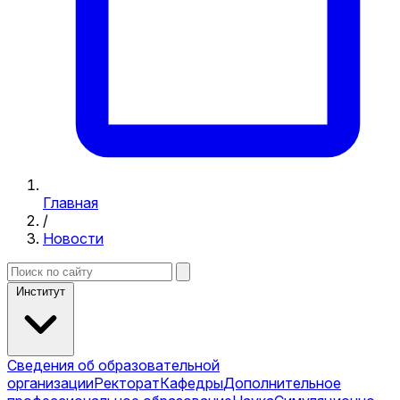
Главная
/
Новости
Институт
Сведения об образовательной
организации
Ректорат
Кафедры
Дополнительное