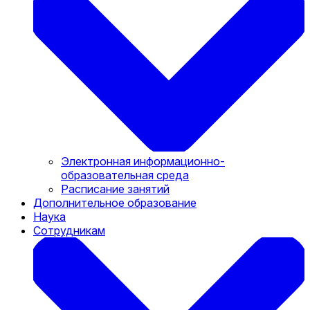
Электронная информационно-
образовательная среда
Расписание занятий
Дополнительное образование
Наука
Сотрудникам