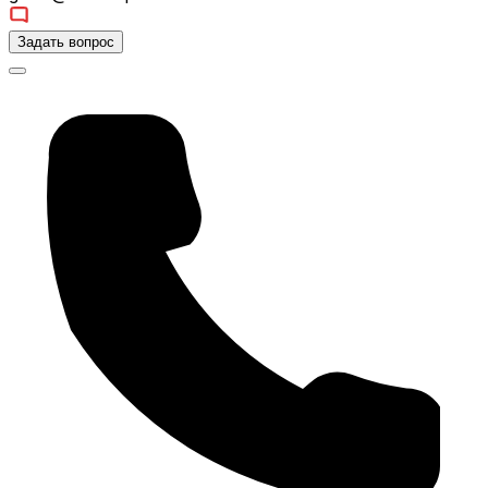
Задать вопрос