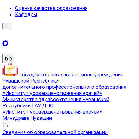
Оценка качества образования
Кафедры
⋯
Государственное автономное учреждение
Чувашской Республики
дополнительного профессионального образования
«Институт усовершенствования врачей»
Министерства здравоохранения Чувашской
Республики
ГАУ ДПО
«Институт усовершенствования врачей»
Минздрава Чувашии
Сведения об образовательной организации