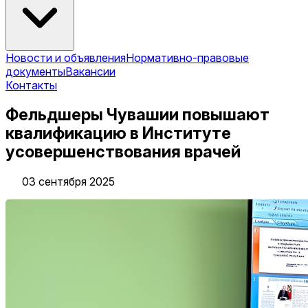
Новости и объявления
Нормативно-правовые
документы
Вакансии
Контакты
Фельдшеры Чувашии повышают
квалификацию в Институте
усовершенствования врачей
03 сентября 2025