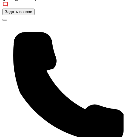
Задать вопрос