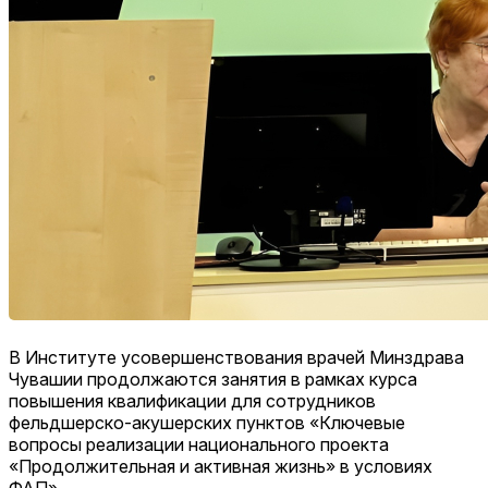
В Институте усовершенствования врачей Минздрава
Чувашии продолжаются занятия в рамках курса
повышения квалификации для сотрудников
фельдшерско-акушерских пунктов «Ключевые
вопросы реализации национального проекта
«Продолжительная и активная жизнь» в условиях
ФАП».