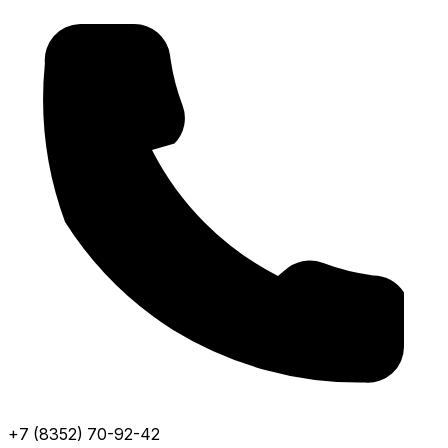
+7 (8352) 70-92-42