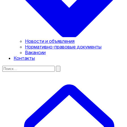
Новости и объявления
Нормативно-правовые документы
Вакансии
Контакты