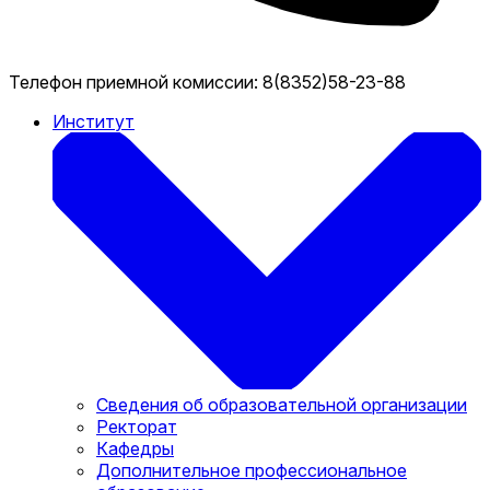
Телефон приемной комиссии:
8(8352)58-23-88
Институт
Сведения об образовательной организации
Ректорат
Кафедры
Дополнительное профессиональное