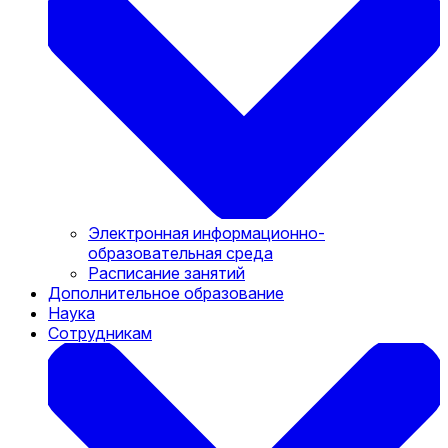
Электронная информационно-
образовательная среда
Расписание занятий
Дополнительное образование
Наука
Сотрудникам