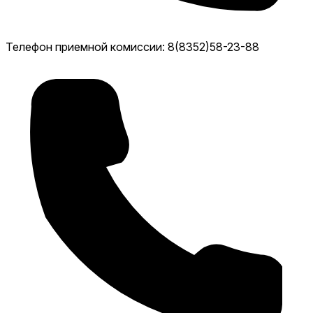
Телефон приемной комиссии: 8(8352)58-23-88