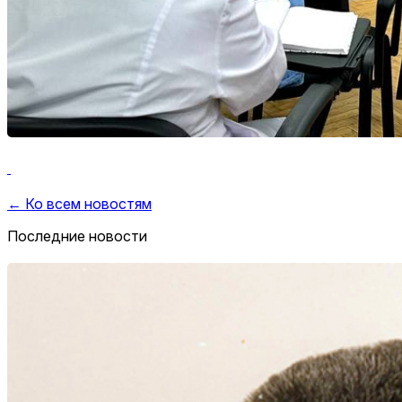
← Ко всем новостям
Последние новости