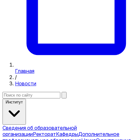
Главная
/
Новости
Институт
Сведения об образовательной
организации
Ректорат
Кафедры
Дополнительное