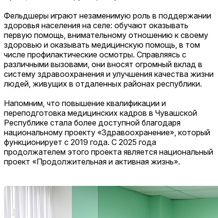
Фельдшеры играют незаменимую роль в поддержании
здоровья населения на селе: обучают оказывать
первую помощь, внимательному отношению к своему
здоровью и оказывать медицинскую помощь, в том
числе профилактические осмотры. Справляясь с
различными вызовами, они вносят огромный вклад в
систему здравоохранения и улучшения качества жизни
людей, живущих в отдаленных районах республики.
Напомним, что повышение квалификации и
переподготовка медицинских кадров в Чувашской
Республике стала более доступной благодаря
национальному проекту «Здравоохранение», который
функционирует с 2019 года. С 2025 года
продолжателем этого проекта является национальный
проект «Продолжительная и активная жизнь».