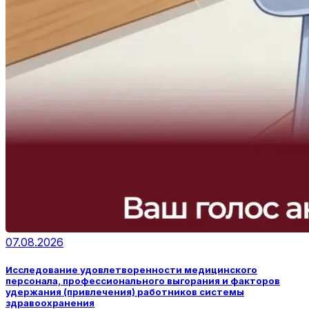
07.08.2026
Исследование удовлетворенности медицинского
персонала, профессионального выгорания и факторов
удержания (привлечения) работников системы
здравоохранения