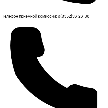
Телефон приемной комиссии: 8(8352)58-23-88