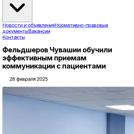
Новости и объявления
Нормативно-правовые
документы
Вакансии
Контакты
Фельдшеров Чувашии обучили
эффективным приемам
коммуникации с пациентами
28 февраля 2025