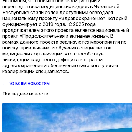
Напомним, что повышение квалификации и
переподготовка медицинских кадров в Чувашской
Республике стали более доступными благодаря
национальному проекту «Здравоохранение», который
функционирует с 2019 года. С 2025 года
продолжателем этого проекта является национальный
проект «Продолжительная и активная жизнь». В
рамках данного проекта реализуются мероприятия по
поиску, привлечению и обучению специалистов
медицинских организаций, что способствует
ликвидации кадрового дефицита в отрасли
здравоохранения и обеспечению высокого уровня
квалификации специалистов.
← Ко всем новостям
Последние новости