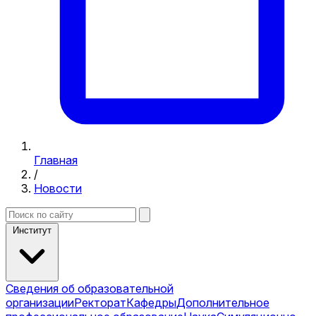
Главная
/
Новости
Институт
Сведения об образовательной
организации
Ректорат
Кафедры
Дополнительное