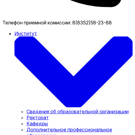
Телефон приемной комиссии:
8(8352)58-23-88
Институт
Сведения об образовательной организации
Ректорат
Кафедры
Дополнительное профессиональное