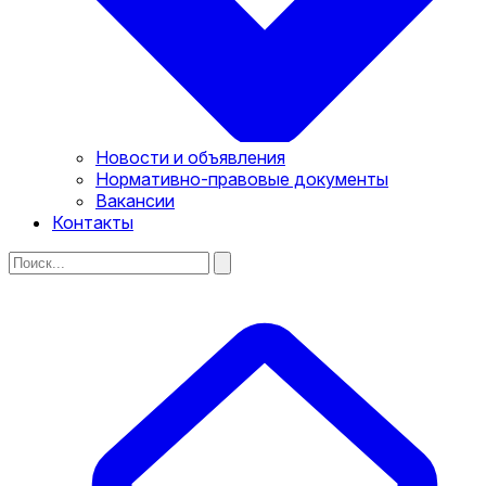
Новости и объявления
Нормативно-правовые документы
Вакансии
Контакты