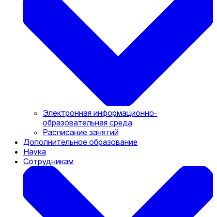
Электронная информационно-
образовательная среда
Расписание занятий
Дополнительное образование
Наука
Сотрудникам