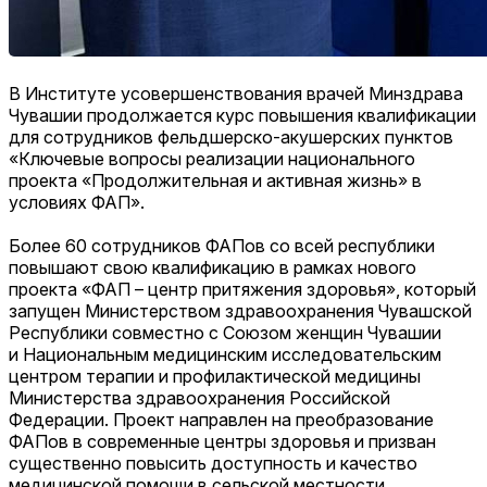
В Институте усовершенствования врачей Минздрава
Чувашии продолжается курс повышения квалификации
для сотрудников фельдшерско-акушерских пунктов
«Ключевые вопросы реализации национального
проекта «Продолжительная и активная жизнь» в
условиях ФАП».
Более 60 сотрудников ФАПов со всей республики
повышают свою квалификацию в рамках нового
проекта «ФАП – центр притяжения здоровья», который
запущен Министерством здравоохранения Чувашской
Республики совместно с Союзом женщин Чувашии
и Национальным медицинским исследовательским
центром терапии и профилактической медицины
Министерства здравоохранения Российской
Федерации. Проект направлен на преобразование
ФАПов в современные центры здоровья и призван
существенно повысить доступность и качество
медицинской помощи в сельской местности.