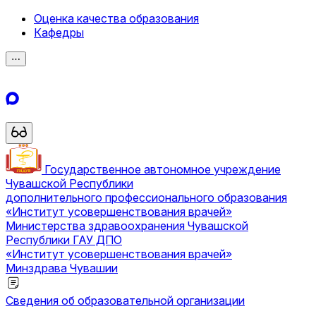
Оценка качества образования
Кафедры
⋯
Государственное автономное учреждение
Чувашской Республики
дополнительного профессионального образования
«Институт усовершенствования врачей»
Министерства здравоохранения Чувашской
Республики
ГАУ ДПО
«Институт усовершенствования врачей»
Минздрава Чувашии
Сведения об образовательной организации