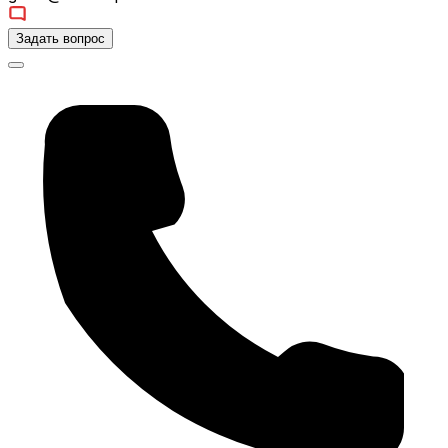
Задать вопрос