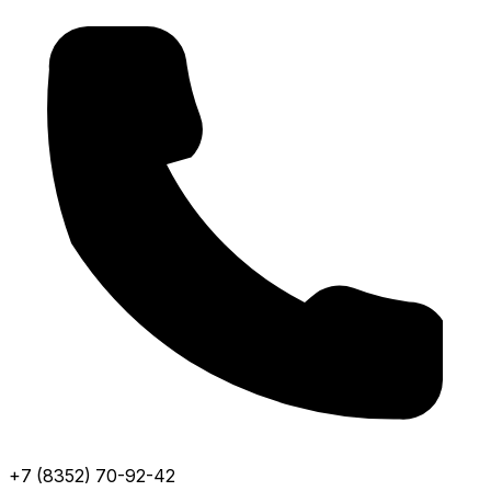
+7 (8352) 70-92-42