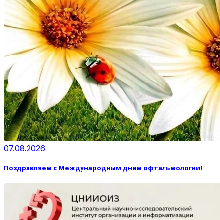
07.08.2026
Поздравляем с Международным днем офтальмологии!