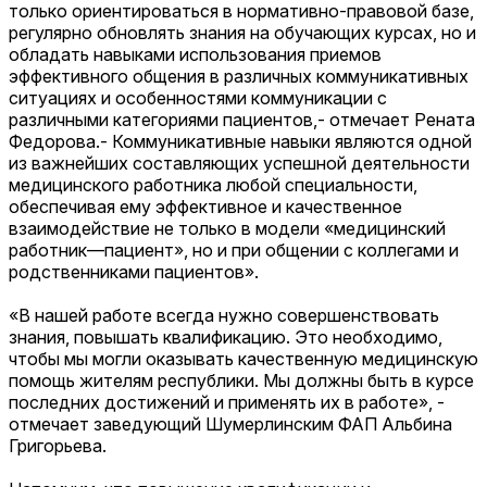
только ориентироваться в нормативно-правовой базе,
регулярно обновлять знания на обучающих курсах, но и
обладать навыками использования приемов
эффективного общения в различных коммуникативных
ситуациях и особенностями коммуникации с
различными категориями пациентов,- отмечает Рената
Федорова.- Коммуникативные навыки являются одной
из важнейших составляющих успешной деятельности
медицинского работника любой специальности,
обеспечивая ему эффективное и качественное
взаимодействие не только в модели «медицинский
работник—пациент», но и при общении с коллегами и
родственниками пациентов».
«В нашей работе всегда нужно совершенствовать
знания, повышать квалификацию. Это необходимо,
чтобы мы могли оказывать качественную медицинскую
помощь жителям республики. Мы должны быть в курсе
последних достижений и применять их в работе», -
отмечает заведующий Шумерлинским ФАП Альбина
Григорьева.