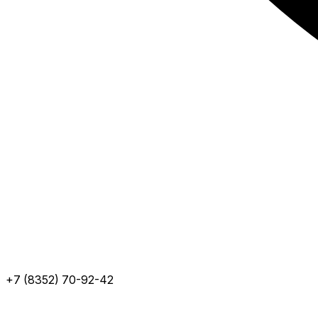
+7 (8352) 70-92-42