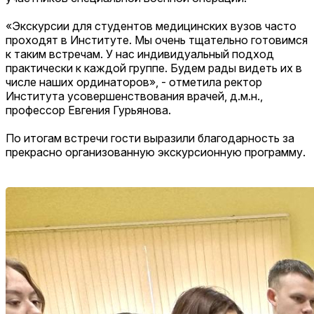
«Экскурсии для студентов медицинских вузов часто
проходят в Институте. Мы очень тщательно готовимся
к таким встречам. У нас индивидуальный подход
практически к каждой группе. Будем рады видеть их в
числе наших ординаторов», - отметила ректор
Института усовершенствования врачей, д.м.н.,
профессор Евгения Гурьянова.
По итогам встречи гости выразили благодарность за
прекрасно организованную экскурсионную программу.