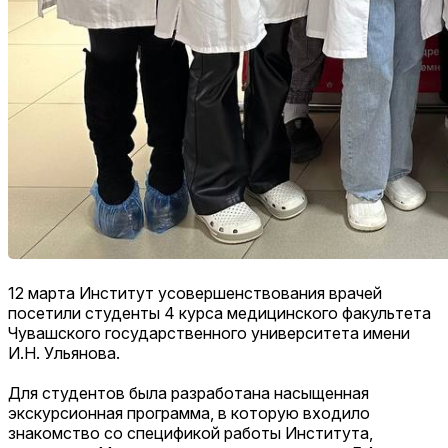
12 марта Институт усовершенствования врачей
посетили студенты 4 курса медицинского факультета
Чувашского государственного университета имени
И.Н. Ульянова.
Для студентов была разработана насыщенная
экскурсионная программа, в которую входило
знакомство со спецификой работы Института,