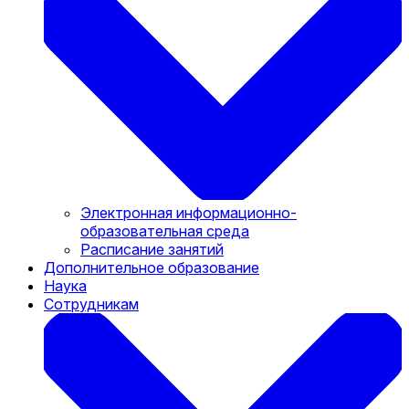
Электронная информационно-
образовательная среда
Расписание занятий
Дополнительное образование
Наука
Сотрудникам