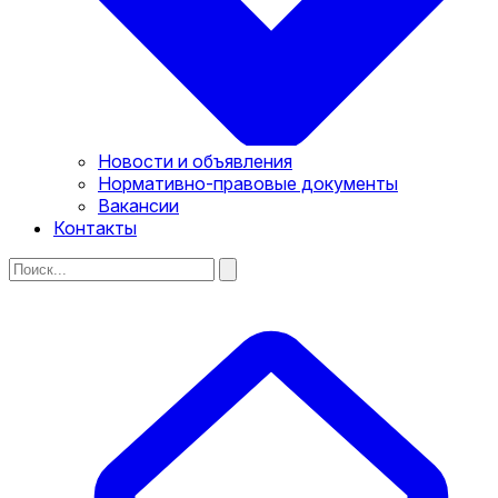
Новости и объявления
Нормативно-правовые документы
Вакансии
Контакты