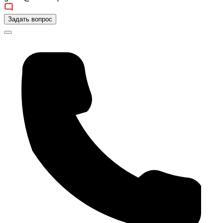
Задать вопрос