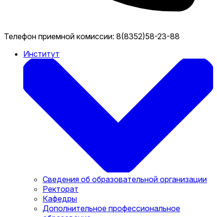
Телефон приемной комиссии:
8(8352)58-23-88
Институт
Сведения об образовательной организации
Ректорат
Кафедры
Дополнительное профессиональное