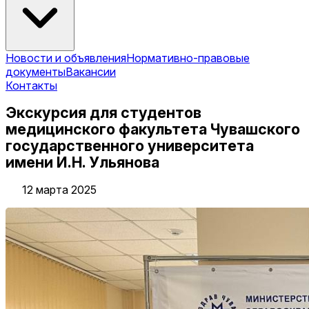
Новости и объявления
Нормативно-правовые
документы
Вакансии
Контакты
Экскурсия для студентов
медицинского факультета Чувашского
государственного университета
имени И.Н. Ульянова
12 марта 2025