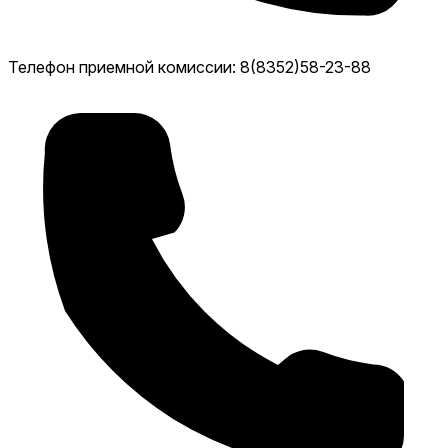
Телефон приемной комиссии: 8(8352)58-23-88