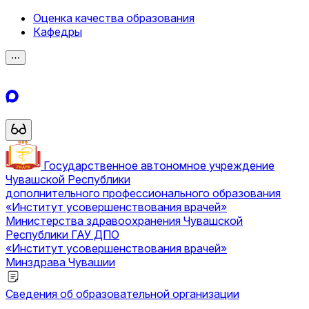
Оценка качества образования
Кафедры
⋯
Государственное автономное учреждение
Чувашской Республики
дополнительного профессионального образования
«Институт усовершенствования врачей»
Министерства здравоохранения Чувашской
Республики
ГАУ ДПО
«Институт усовершенствования врачей»
Минздрава Чувашии
Сведения об образовательной организации