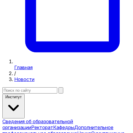
Главная
/
Новости
Институт
Сведения об образовательной
организации
Ректорат
Кафедры
Дополнительное