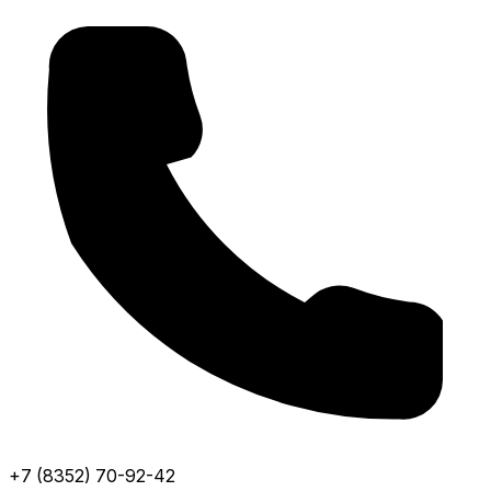
+7 (8352) 70-92-42