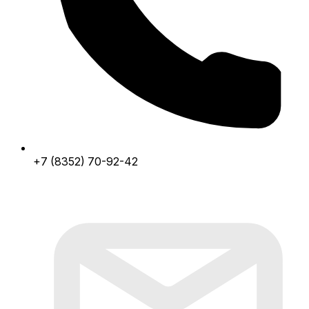
+7 (8352) 70-92-42