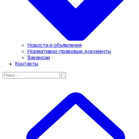
Новости и объявления
Нормативно-правовые документы
Вакансии
Контакты