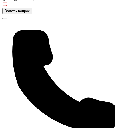
Задать вопрос