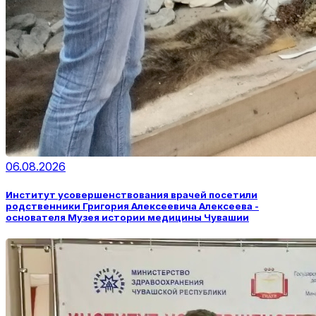
06.08.2026
Институт усовершенствования врачей посетили
родственники Григория Алексеевича Алексеева -
основателя Музея истории медицины Чувашии