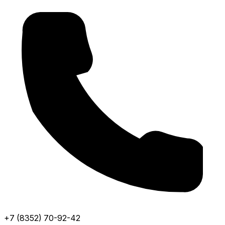
+7 (8352) 70-92-42