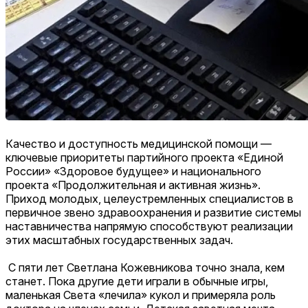
Качество и доступность медицинской помощи —
ключевые приоритеты партийного проекта «Единой
России» «Здоровое будущее» и национального
проекта «Продолжительная и активная жизнь».
Приход молодых, целеустремленных специалистов в
первичное звено здравоохранения и развитие системы
наставничества напрямую способствуют реализации
этих масштабных государственных задач.
С пяти лет Светлана Кожевникова точно знала, кем
станет. Пока другие дети играли в обычные игры,
маленькая Света «лечила» кукол и примеряла роль