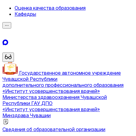
Оценка качества образования
Кафедры
⋯
Государственное автономное учреждение
Чувашской Республики
дополнительного профессионального образования
«Институт усовершенствования врачей»
Министерства здравоохранения Чувашской
Республики
ГАУ ДПО
«Институт усовершенствования врачей»
Минздрава Чувашии
Сведения об образовательной организации