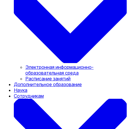
Электронная информационно-
образовательная среда
Расписание занятий
Дополнительное образование
Наука
Сотрудникам