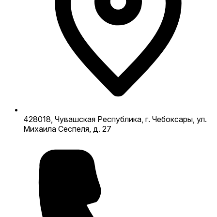
428018, Чувашская Республика, г. Чебоксары, ул.
Михаила Сеспеля, д. 27