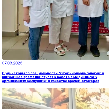
07.08.2026
Ординаторы по специальности "Оториноларингология" в
ближайшее время приступят к работе в медицинских
организациях республики в качестве врачей-стажеров