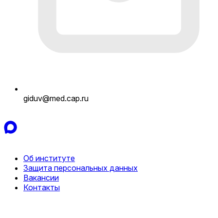
giduv@med.cap.ru
Об институте
Защита персональных данных
Вакансии
Контакты