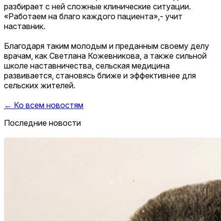
разбирает с ней сложные клинические ситуации.
«Работаем на благо каждого пациента»,- учит
наставник.
Благодаря таким молодым и преданным своему делу
врачам, как Светлана Кожевникова, а также сильной
школе наставничества, сельская медицина
развивается, становясь ближе и эффективнее для
сельских жителей.
← Ко всем новостям
Последние новости