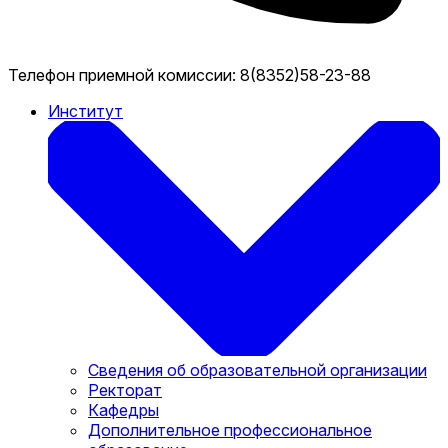
Телефон приемной комиссии:
8(8352)58-23-88
Институт
Сведения об образовательной организации
Ректорат
Кафедры
Дополнительное профессиональное