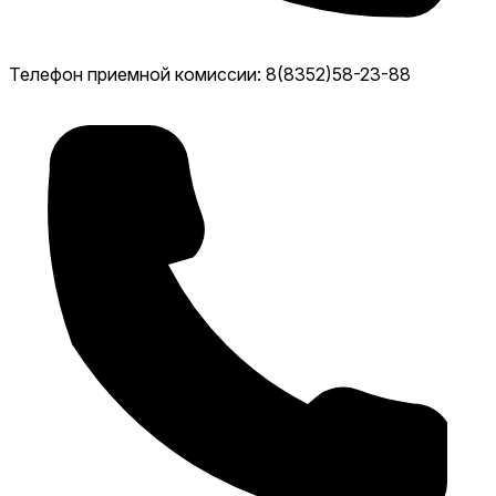
Телефон приемной комиссии: 8(8352)58-23-88