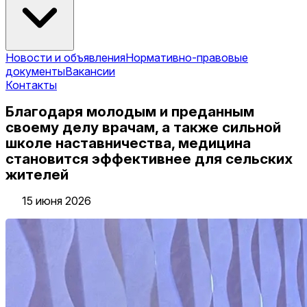
Новости и объявления
Нормативно-правовые
документы
Вакансии
Контакты
Благодаря молодым и преданным
своему делу врачам, а также сильной
школе наставничества, медицина
становится эффективнее для сельских
жителей
15 июня 2026