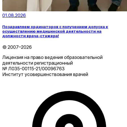
01.08.2026
Поздравляем ординаторов с получением допуска к
осуществлению медицинской деятельности на
должности врача-стажера!
© 2007–2026
Лицензия на право ведения образовательной
деятельности регистрационный
№ Л035-00115-21/00096763
Институт усовершенствования врачей