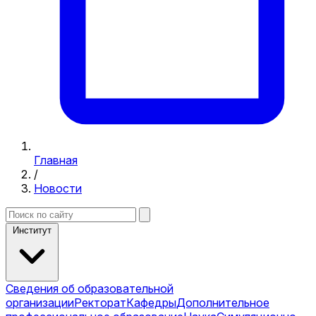
Главная
/
Новости
Институт
Сведения об образовательной
организации
Ректорат
Кафедры
Дополнительное