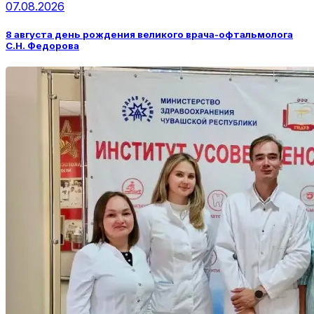
07.08.2026
8 августа день рождения великого врача-офтальмолога
С.Н. Федорова