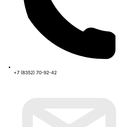
+7 (8352) 70-92-42