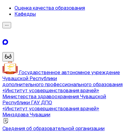
Оценка качества образования
Кафедры
⋯
Государственное автономное учреждение
Чувашской Республики
дополнительного профессионального образования
«Институт усовершенствования врачей»
Министерства здравоохранения Чувашской
Республики
ГАУ ДПО
«Институт усовершенствования врачей»
Минздрава Чувашии
Сведения об образовательной организации