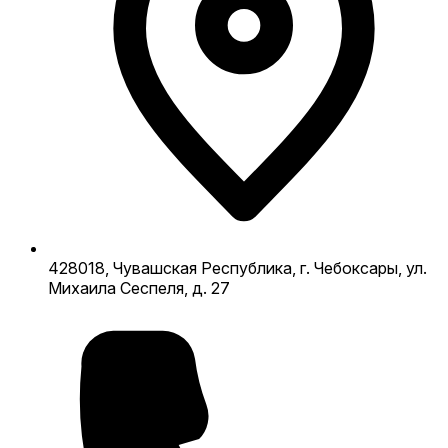
428018, Чувашская Республика, г. Чебоксары, ул.
Михаила Сеспеля, д. 27