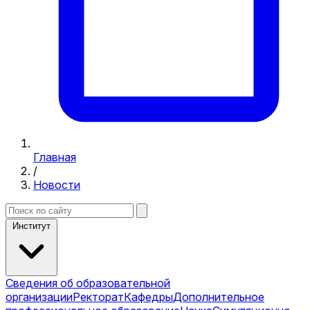
Главная
/
Новости
Институт
Сведения об образовательной
организации
Ректорат
Кафедры
Дополнительное