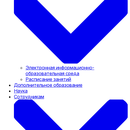
Электронная информационно-
образовательная среда
Расписание занятий
Дополнительное образование
Наука
Сотрудникам