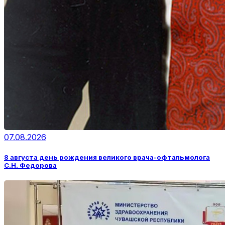
07.08.2026
8 августа день рождения великого врача-офтальмолога
С.Н. Федорова