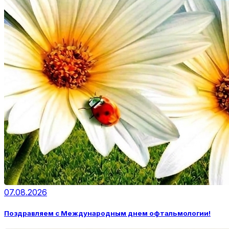
07.08.2026
Поздравляем с Международным днем офтальмологии!