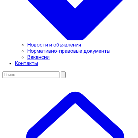
Новости и объявления
Нормативно-правовые документы
Вакансии
Контакты