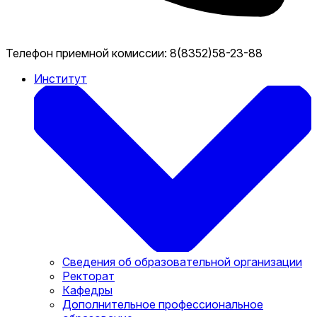
Телефон приемной комиссии:
8(8352)58-23-88
Институт
Сведения об образовательной организации
Ректорат
Кафедры
Дополнительное профессиональное