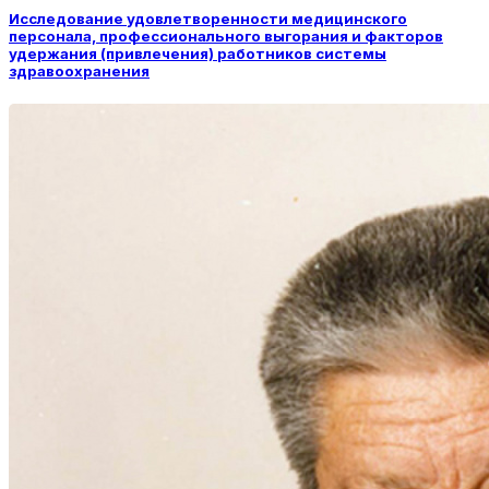
Исследование удовлетворенности медицинского
персонала, профессионального выгорания и факторов
удержания (привлечения) работников системы
здравоохранения