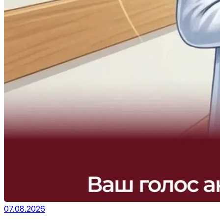
07.08.2026