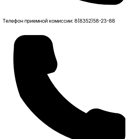
Телефон приемной комиссии: 8(8352)58-23-88