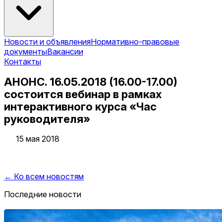
Новости и объявления
Нормативно-правовые
документы
Вакансии
Контакты
АНОНС. 16.05.2018 (16.00-17.00)
состоится вебинар в рамках
интерактивного курса «Час
руководителя»
15 мая 2018
← Ко всем новостям
Последние новости