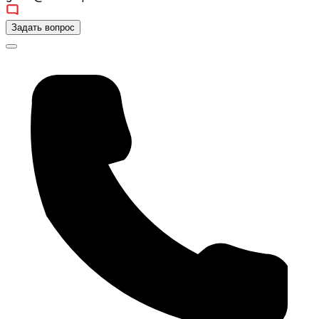
Задать вопрос