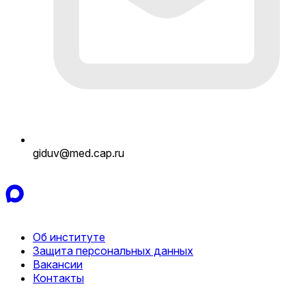
giduv@med.cap.ru
Об институте
Защита персональных данных
Вакансии
Контакты