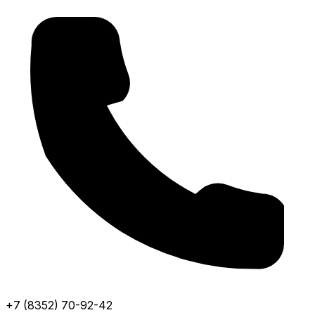
+7 (8352) 70-92-42