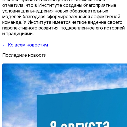
отметила, что в Институте созданы благоприятные
условия для внедрения новых образовательных
моделей благодаря сформировавшейся эффективной
команде. У Института имеется четкое видение своего
перспективного развития, подкрепленное его историей
и традициями.
← Ко всем новостям
Последние новости