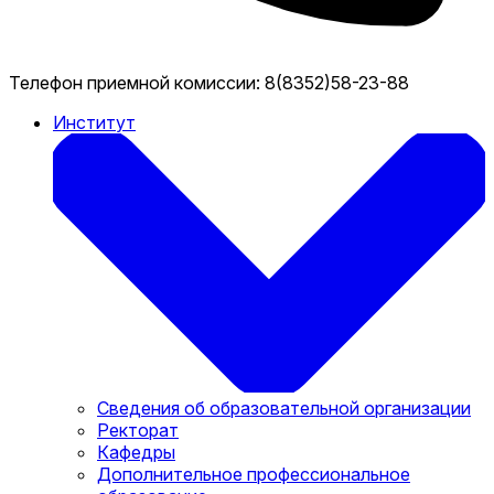
Телефон приемной комиссии:
8(8352)58-23-88
Институт
Сведения об образовательной организации
Ректорат
Кафедры
Дополнительное профессиональное