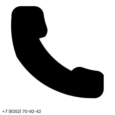
+7 (8352) 70-92-42