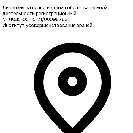
Лицензия на право ведения образовательной
деятельности регистрационный
№ Л035-00115-21/00096763
Институт усовершенствования врачей