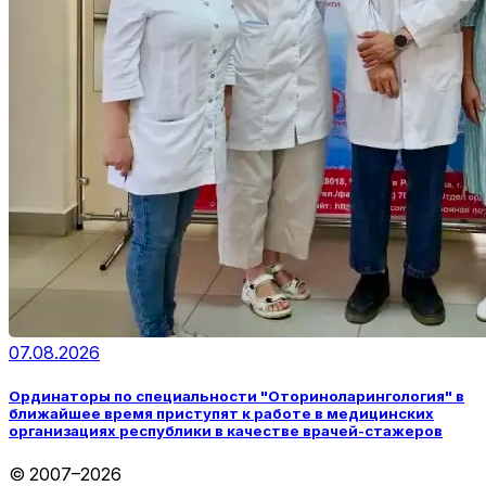
07.08.2026
Ординаторы по специальности "Оториноларингология" в
ближайшее время приступят к работе в медицинских
организациях республики в качестве врачей-стажеров
© 2007–2026