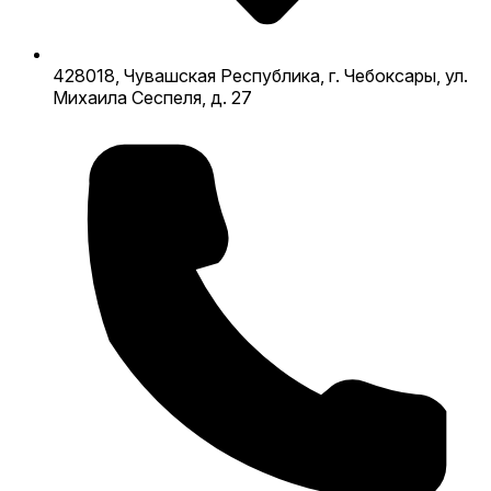
428018, Чувашская Республика, г. Чебоксары, ул.
Михаила Сеспеля, д. 27