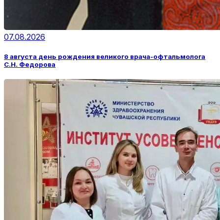
07.08.2026
8 августа день рождения великого врача-офтальмолога
С.Н. Федорова