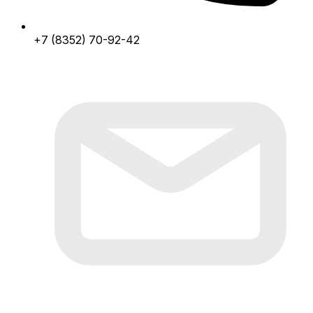
+7 (8352) 70-92-42