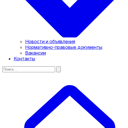
Новости и объявления
Нормативно-правовые документы
Вакансии
Контакты