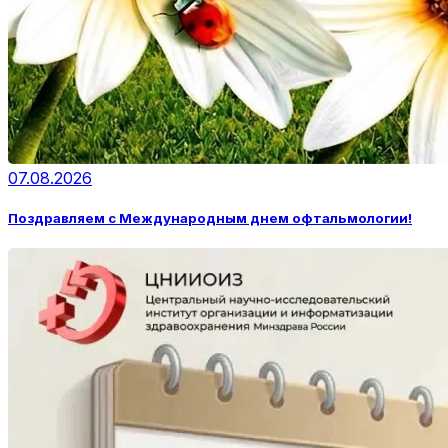
07.08.2026
Поздравляем с Международным днем офтальмологии!