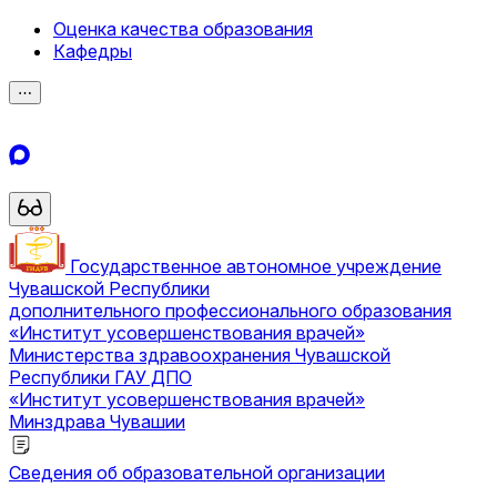
Оценка качества образования
Кафедры
⋯
Государственное автономное учреждение
Чувашской Республики
дополнительного профессионального образования
«Институт усовершенствования врачей»
Министерства здравоохранения Чувашской
Республики
ГАУ ДПО
«Институт усовершенствования врачей»
Минздрава Чувашии
Сведения об образовательной организации