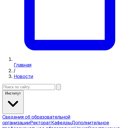
Главная
/
Новости
Институт
Сведения об образовательной
организации
Ректорат
Кафедры
Дополнительное