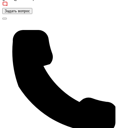
Задать вопрос