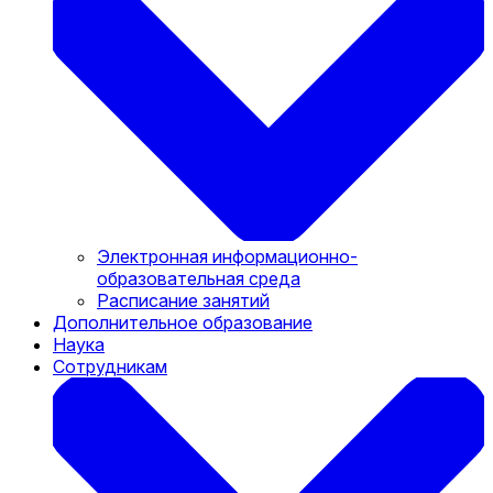
Электронная информационно-
образовательная среда
Расписание занятий
Дополнительное образование
Наука
Сотрудникам