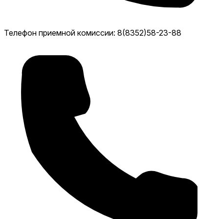
Телефон приемной комиссии: 8(8352)58-23-88