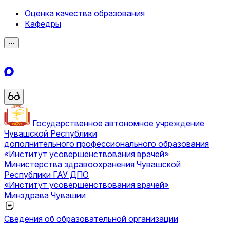
Оценка качества образования
Кафедры
⋯
Государственное автономное учреждение
Чувашской Республики
дополнительного профессионального образования
«Институт усовершенствования врачей»
Министерства здравоохранения Чувашской
Республики
ГАУ ДПО
«Институт усовершенствования врачей»
Минздрава Чувашии
Сведения об образовательной организации