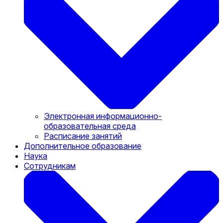
Электронная информационно-
образовательная среда
Расписание занятий
Дополнительное образование
Наука
Сотрудникам