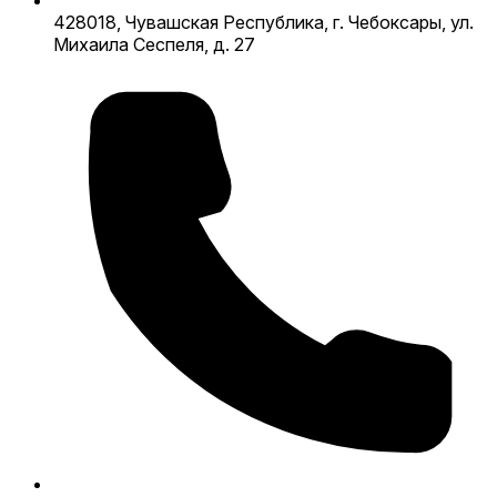
428018, Чувашская Республика, г. Чебоксары, ул.
Михаила Сеспеля, д. 27