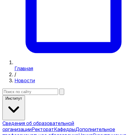
Главная
/
Новости
Институт
Сведения об образовательной
организации
Ректорат
Кафедры
Дополнительное