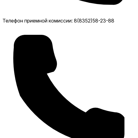
Телефон приемной комиссии: 8(8352)58-23-88