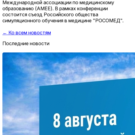
Международной ассоциации по медицинскому
образованию (АМЕЕ). В рамках конференции
состоится съезд Российского общества
симуляционного обучения в медицине "РОСОМЕД".
← Ко всем новостям
Последние новости