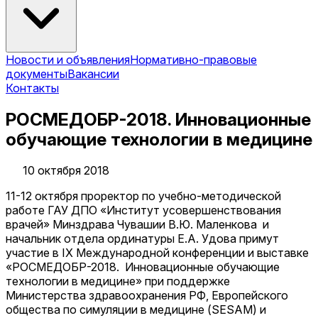
Новости и объявления
Нормативно-правовые
документы
Вакансии
Контакты
РОСМЕДОБР-2018. Инновационные
обучающие технологии в медицине
10 октября 2018
11-12 октября проректор по учебно-методической
работе ГАУ ДПО «Институт усовершенствования
врачей» Минздрава Чувашии В.Ю. Маленкова и
начальник отдела ординатуры Е.А. Удова примут
участие в IX Международной конференции и выставке
«РОСМЕДОБР-2018. Инновационные обучающие
технологии в медицине» при поддержке
Министерства здравоохранения РФ, Европейского
общества по симуляции в медицине (SESAM) и