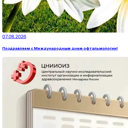
07.08.2026
Поздравляем с Международным днем офтальмологии!