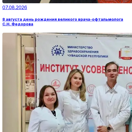
07.08.2026
8 августа день рождения великого врача-офтальмолога
С.Н. Федорова