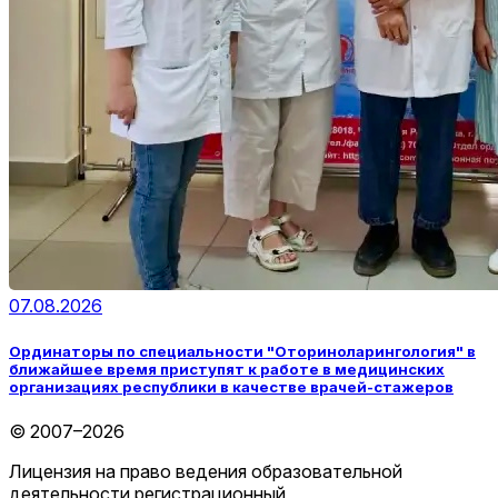
07.08.2026
Ординаторы по специальности "Оториноларингология" в
ближайшее время приступят к работе в медицинских
организациях республики в качестве врачей-стажеров
© 2007–2026
Лицензия на право ведения образовательной
деятельности регистрационный