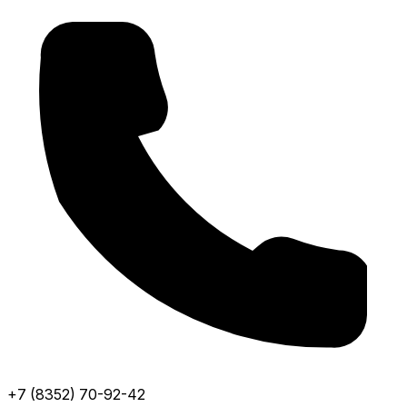
+7 (8352) 70-92-42