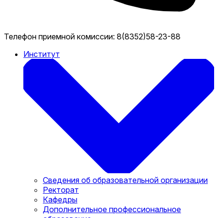
Телефон приемной комиссии:
8(8352)58-23-88
Институт
Сведения об образовательной организации
Ректорат
Кафедры
Дополнительное профессиональное