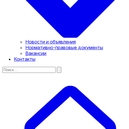
Новости и объявления
Нормативно-правовые документы
Вакансии
Контакты