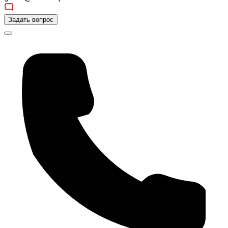
Задать вопрос