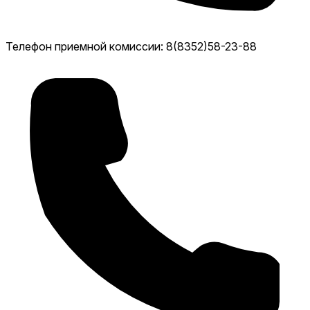
Телефон приемной комиссии: 8(8352)58-23-88