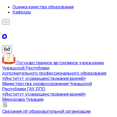
Оценка качества образования
Кафедры
⋯
Государственное автономное учреждение
Чувашской Республики
дополнительного профессионального образования
«Институт усовершенствования врачей»
Министерства здравоохранения Чувашской
Республики
ГАУ ДПО
«Институт усовершенствования врачей»
Минздрава Чувашии
Сведения об образовательной организации