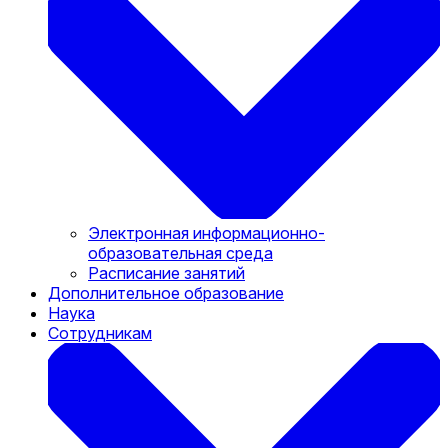
Электронная информационно-
образовательная среда
Расписание занятий
Дополнительное образование
Наука
Сотрудникам