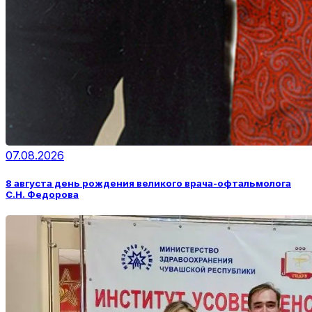
07.08.2026
8 августа день рождения великого врача-офтальмолога
С.Н. Федорова