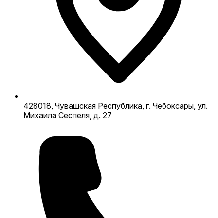
428018, Чувашская Республика, г. Чебоксары, ул.
Михаила Сеспеля, д. 27