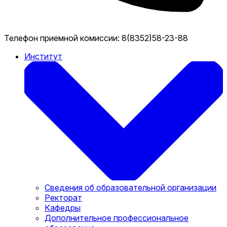
Телефон приемной комиссии:
8(8352)58-23-88
Институт
Сведения об образовательной организации
Ректорат
Кафедры
Дополнительное профессиональное