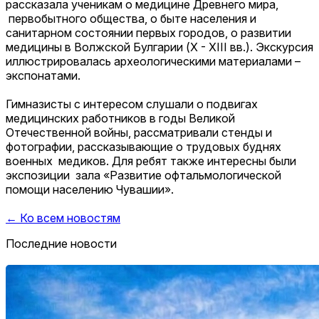
рассказала ученикам о медицине Древнего мира,
первобытного общества, о быте населения и
санитарном состоянии первых городов, о развитии
медицины в Волжской Булгарии (X - XIII вв.). Экскурсия
иллюстрировалась археологическими материалами –
экспонатами.
Гимназисты с интересом слушали о подвигах
медицинских работников в годы Великой
Отечественной войны, рассматривали стенды и
фотографии, рассказывающие о трудовых буднях
военных медиков. Для ребят также интересны были
экспозиции зала «Развитие офтальмологической
помощи населению Чувашии».
← Ко всем новостям
Последние новости