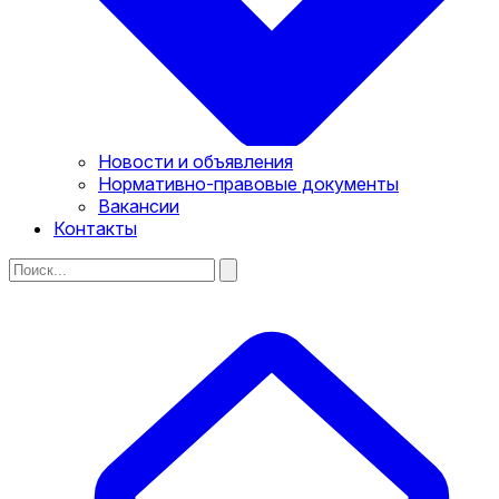
Новости и объявления
Нормативно-правовые документы
Вакансии
Контакты