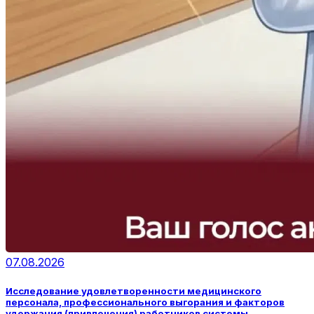
07.08.2026
Исследование удовлетворенности медицинского
персонала, профессионального выгорания и факторов
удержания (привлечения) работников системы