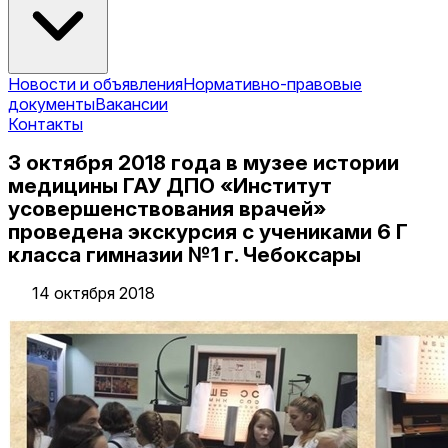
Новости и объявления
Нормативно-правовые
документы
Вакансии
Контакты
3 октября 2018 года в музее истории
медицины ГАУ ДПО «Институт
усовершенствования врачей»
проведена экскурсия с учениками 6 Г
класса гимназии №1 г. Чебоксары
14 октября 2018