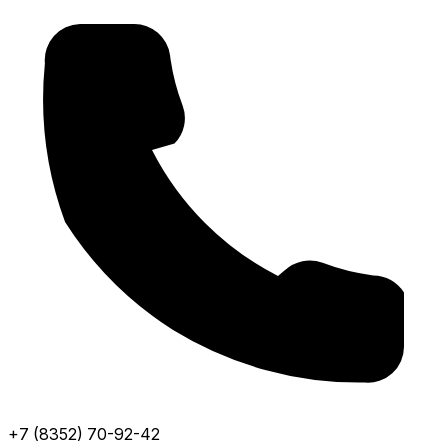
+7 (8352) 70-92-42