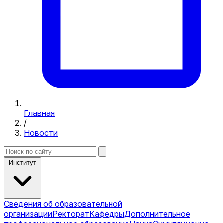
Главная
/
Новости
Институт
Сведения об образовательной
организации
Ректорат
Кафедры
Дополнительное