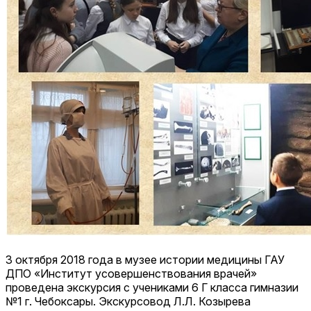
3 октября 2018 года в музее истории медицины ГАУ
ДПО «Институт усовершенствования врачей»
проведена экскурсия с учениками 6 Г класса гимназии
№1 г. Чебоксары. Экскурсовод Л.Л. Козырева