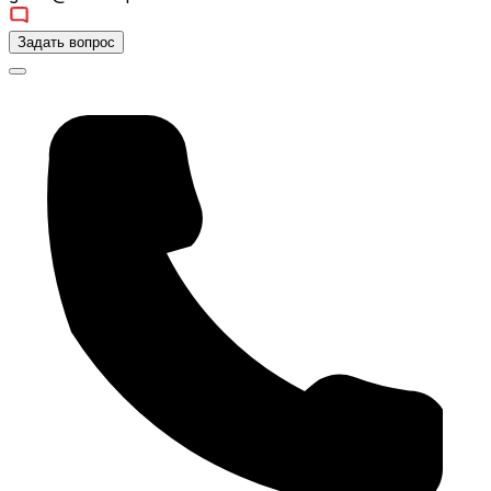
Задать вопрос