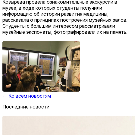
Козырева провела ознакомительные экскурсии в
музее, в ходе которых студенты получили
информацию об истории развития медицины,
рассказала о принципах построения музейных залов.
Студенты с большим интересом рассматривали
музейные экспонаты, фотографировали их на память.
← Ко всем новостям
Последние новости