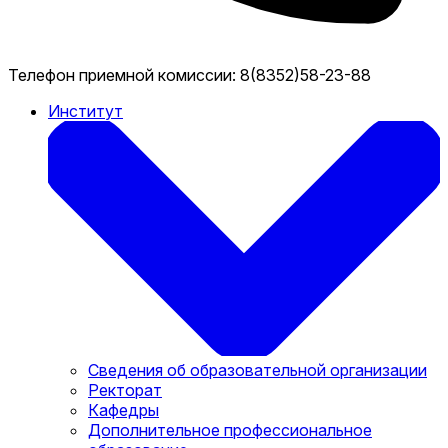
Телефон приемной комиссии:
8(8352)58-23-88
Институт
Сведения об образовательной организации
Ректорат
Кафедры
Дополнительное профессиональное