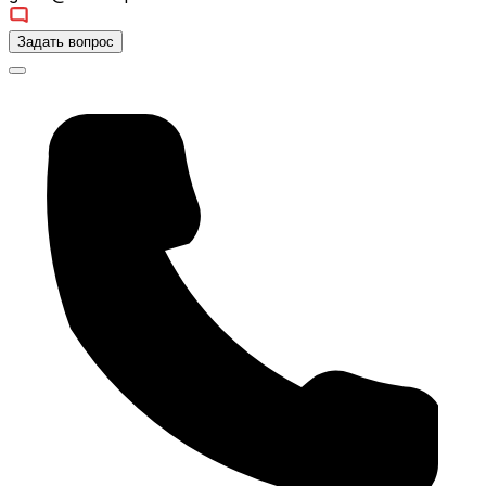
Задать вопрос