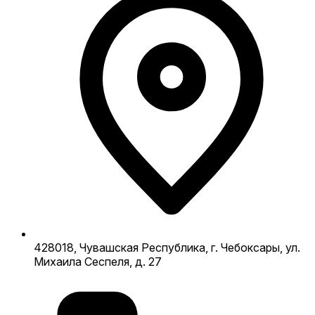
428018, Чувашская Республика, г. Чебоксары, ул.
Михаила Сеспеля, д. 27