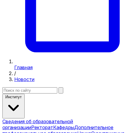
Главная
/
Новости
Институт
Сведения об образовательной
организации
Ректорат
Кафедры
Дополнительное