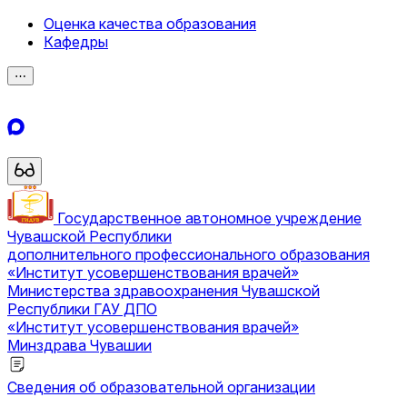
Оценка качества образования
Кафедры
⋯
Государственное автономное учреждение
Чувашской Республики
дополнительного профессионального образования
«Институт усовершенствования врачей»
Министерства здравоохранения Чувашской
Республики
ГАУ ДПО
«Институт усовершенствования врачей»
Минздрава Чувашии
Сведения об образовательной организации