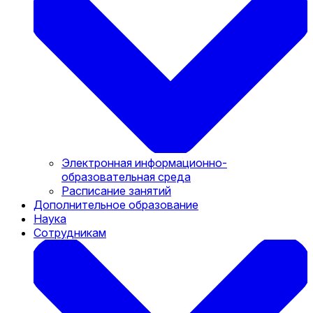
Электронная информационно-
образовательная среда
Расписание занятий
Дополнительное образование
Наука
Сотрудникам