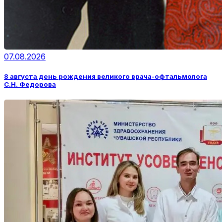
07.08.2026
8 августа день рождения великого врача-офтальмолога
С.Н. Федорова