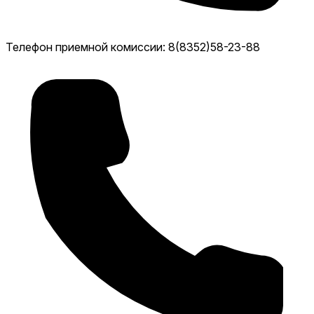
Телефон приемной комиссии: 8(8352)58-23-88