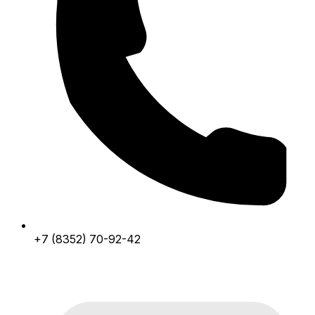
+7 (8352) 70-92-42