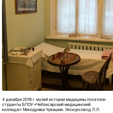
4 декабря 2018 г. музей истории медицины посетили
студенты БПОУ «Чебоксарский медицинский
колледж» Минздрава Чувашии. Экскурсовод Л.Л.