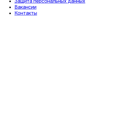
Защита персональных данных
Вакансии
Контакты