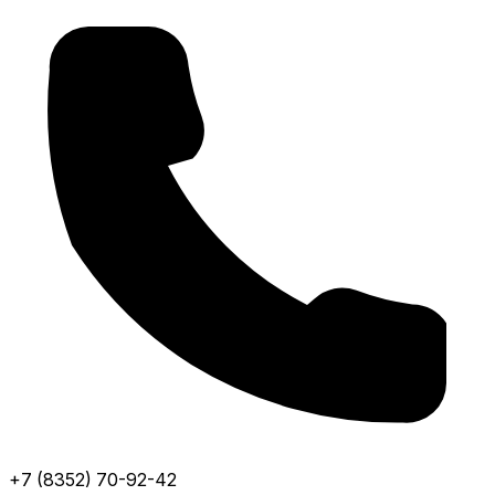
+7 (8352) 70-92-42