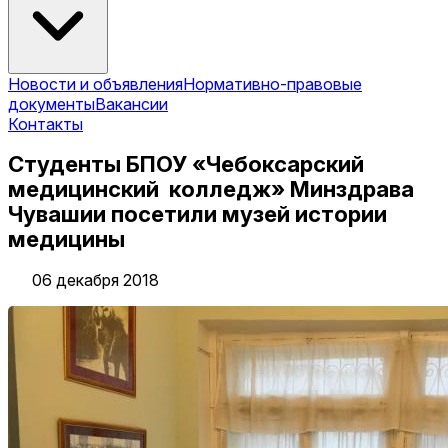
Новости и объявления
Нормативно-правовые
документы
Вакансии
Контакты
Студенты БПОУ «Чебоксарский
медицинский колледж» Минздрава
Чувашии посетили музей истории
медицины
06 декабря 2018