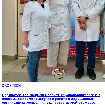
07.08.2026
Ординаторы по специальности "Оториноларингология" в
ближайшее время приступят к работе в медицинских
организациях республики в качестве врачей-стажеров