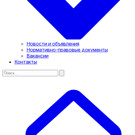
Новости и объявления
Нормативно-правовые документы
Вакансии
Контакты