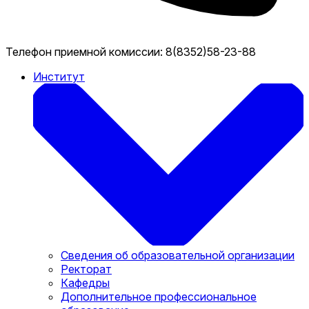
Телефон приемной комиссии:
8(8352)58-23-88
Институт
Сведения об образовательной организации
Ректорат
Кафедры
Дополнительное профессиональное