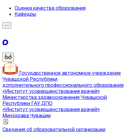
Оценка качества образования
Кафедры
⋯
Государственное автономное учреждение
Чувашской Республики
дополнительного профессионального образования
«Институт усовершенствования врачей»
Министерства здравоохранения Чувашской
Республики
ГАУ ДПО
«Институт усовершенствования врачей»
Минздрава Чувашии
Сведения об образовательной организации