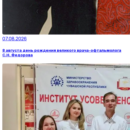
07.08.2026
8 августа день рождения великого врача-офтальмолога
С.Н. Федорова