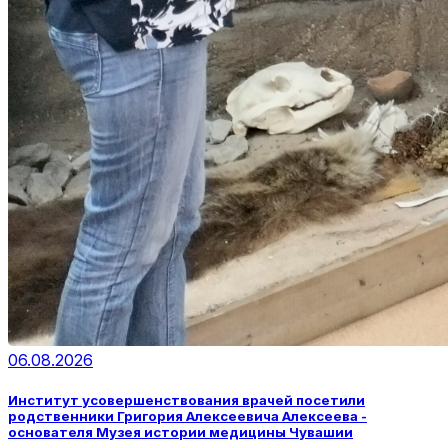
06.08.2026
Институт усовершенствования врачей посетили
родственники Григория Алексеевича Алексеева -
основателя Музея истории медицины Чувашии