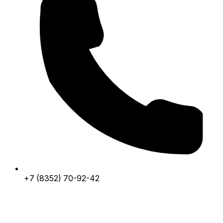
+7 (8352) 70-92-42