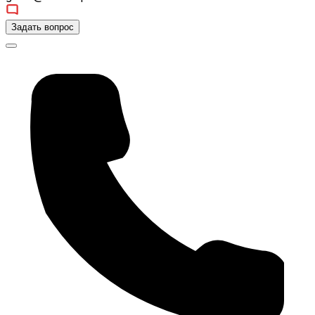
Задать вопрос