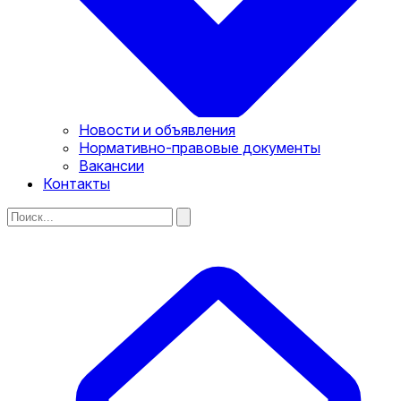
Новости и объявления
Нормативно-правовые документы
Вакансии
Контакты