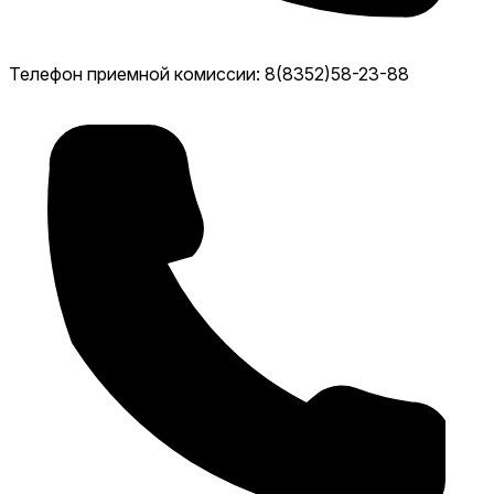
Телефон приемной комиссии: 8(8352)58-23-88