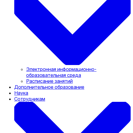
Электронная информационно-
образовательная среда
Расписание занятий
Дополнительное образование
Наука
Сотрудникам