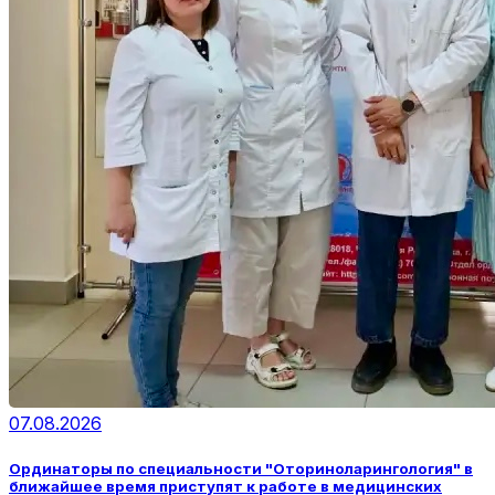
07.08.2026
Ординаторы по специальности "Оториноларингология" в
ближайшее время приступят к работе в медицинских