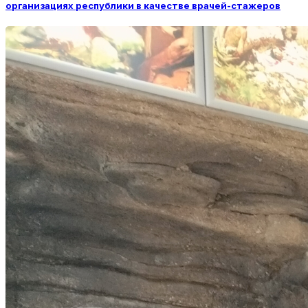
организациях республики в качестве врачей-стажеров