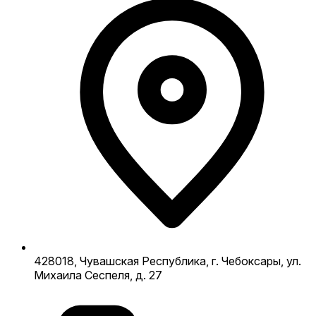
428018, Чувашская Республика, г. Чебоксары, ул.
Михаила Сеспеля, д. 27