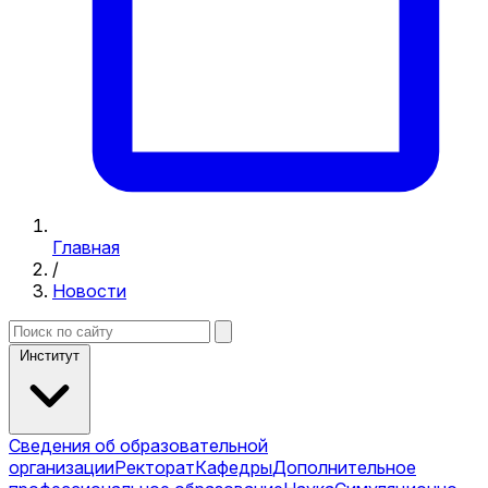
Главная
/
Новости
Институт
Сведения об образовательной
организации
Ректорат
Кафедры
Дополнительное