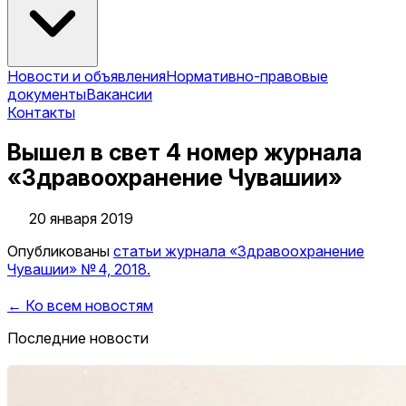
Новости и объявления
Нормативно-правовые
документы
Вакансии
Контакты
Вышел в свет 4 номер журнала
«Здравоохранение Чувашии»
20 января 2019
Опубликованы
статьи журнала «Здравоохранение
Чувашии» № 4, 2018.
← Ко всем новостям
Последние новости