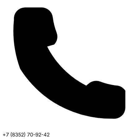
+7 (8352) 70-92-42