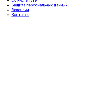
Об институте
Защита персональных данных
Вакансии
Контакты