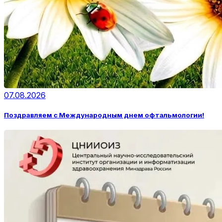
07.08.2026
Поздравляем с Международным днем офтальмологии!