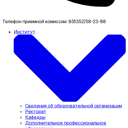
Телефон приемной комиссии:
8(8352)58-23-88
Институт
Сведения об образовательной организации
Ректорат
Кафедры
Дополнительное профессиональное