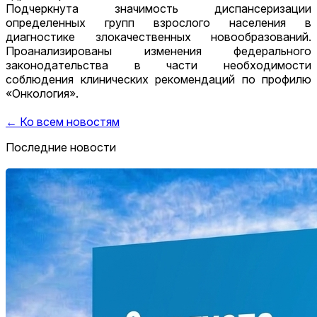
Подчеркнута значимость диспансеризации
определенных групп взрослого населения в
диагностике злокачественных новообразований.
Проанализированы изменения федерального
законодательства в части необходимости
соблюдения клинических рекомендаций по профилю
«Онкология».
← Ко всем новостям
Последние новости