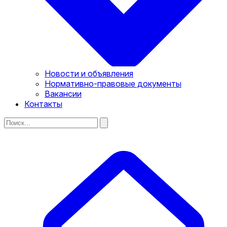
Новости и объявления
Нормативно-правовые документы
Вакансии
Контакты