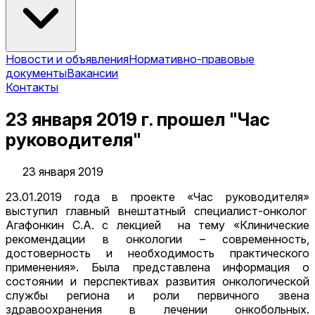
Новости и объявления
Нормативно-правовые
документы
Вакансии
Контакты
23 января 2019 г. прошел "Час
руководителя"
23 января 2019
23.01.2019 года в проекте «Час руководителя»
выступил главный внештатный специалист-онколог
Агафонкин С.А. с лекцией на тему «Клинические
рекомендации в онкологии – современность,
достоверность и необходимость практического
применения». Была представлена информация о
состоянии и перспективах развития онкологической
службы региона и роли первичного звена
здравоохранения в лечении онкобольных.