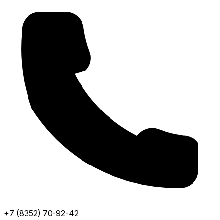
+7 (8352) 70-92-42