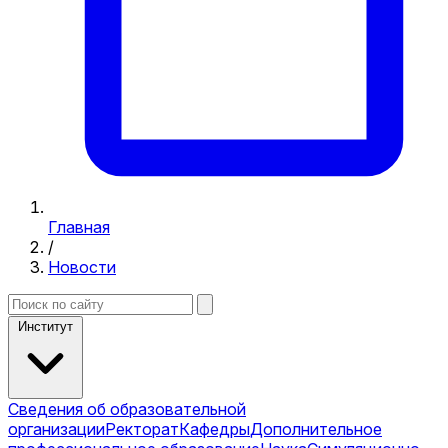
Главная
/
Новости
Институт
Сведения об образовательной
организации
Ректорат
Кафедры
Дополнительное