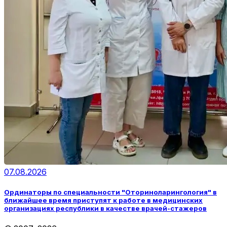
07.08.2026
Ординаторы по специальности "Оториноларингология" в
ближайшее время приступят к работе в медицинских
организациях республики в качестве врачей-стажеров