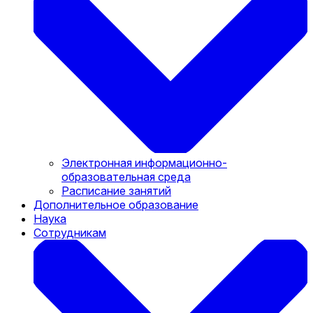
Электронная информационно-
образовательная среда
Расписание занятий
Дополнительное образование
Наука
Сотрудникам