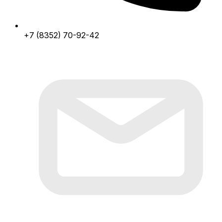
+7 (8352) 70-92-42