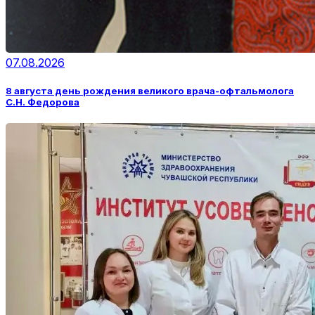
07.08.2026
8 августа день рождения великого врача-офтальмолога
С.Н. Федорова