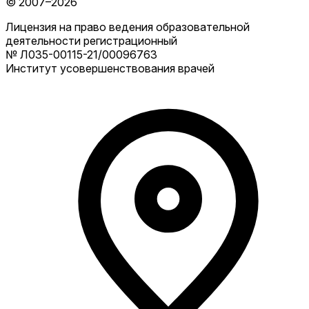
© 2007–2026
Лицензия на право ведения образовательной
деятельности регистрационный
№ Л035-00115-21/00096763
Институт усовершенствования врачей