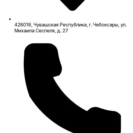
428018, Чувашская Республика, г. Чебоксары, ул.
Михаила Сеспеля, д. 27