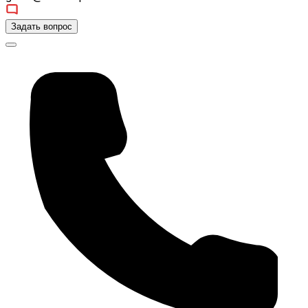
Задать вопрос