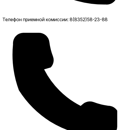
Телефон приемной комиссии: 8(8352)58-23-88