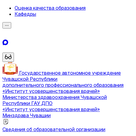
Оценка качества образования
Кафедры
⋯
Государственное автономное учреждение
Чувашской Республики
дополнительного профессионального образования
«Институт усовершенствования врачей»
Министерства здравоохранения Чувашской
Республики
ГАУ ДПО
«Институт усовершенствования врачей»
Минздрава Чувашии
Сведения об образовательной организации