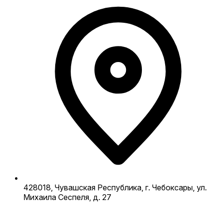
428018, Чувашская Республика, г. Чебоксары, ул.
Михаила Сеспеля, д. 27