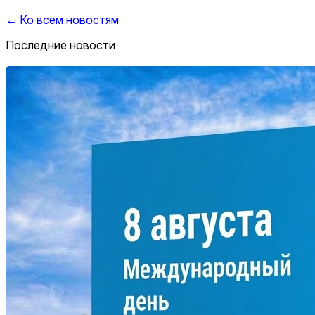
← Ко всем новостям
Последние новости