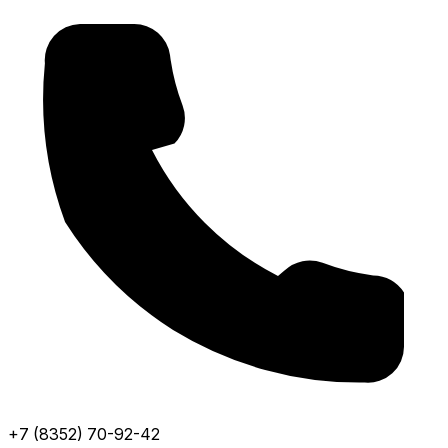
+7 (8352) 70-92-42