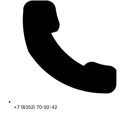
+7 (8352) 70-92-42