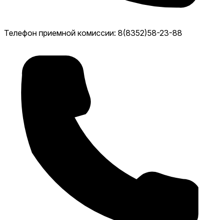
Телефон приемной комиссии: 8(8352)58-23-88