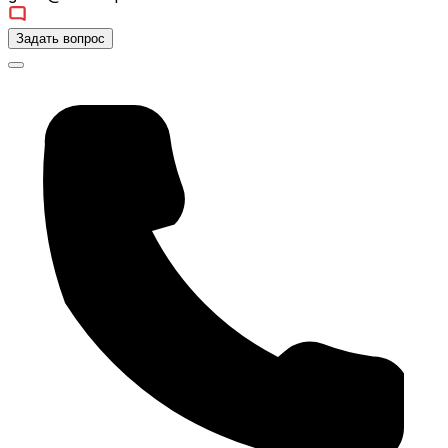
Задать вопрос