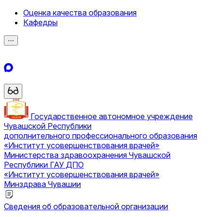
Оценка качества образования
Кафедры
⋯
Государственное автономное учреждение
Чувашской Республики
дополнительного профессионального образования
«Институт усовершенствования врачей»
Министерства здравоохранения Чувашской
Республики
ГАУ ДПО
«Институт усовершенствования врачей»
Минздрава Чувашии
Сведения об образовательной организации