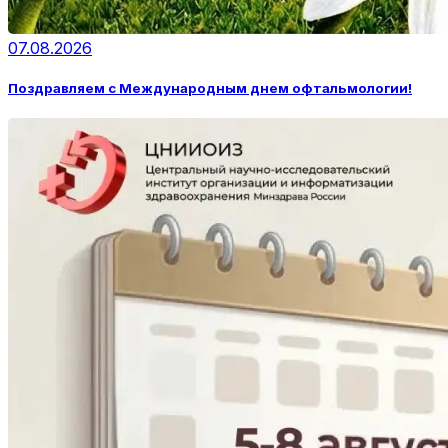
07.08.2026
Поздравляем с Международным днем офтальмологии!