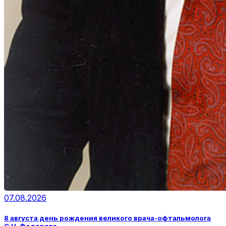
07.08.2026
8 августа день рождения великого врача-офтальмолога