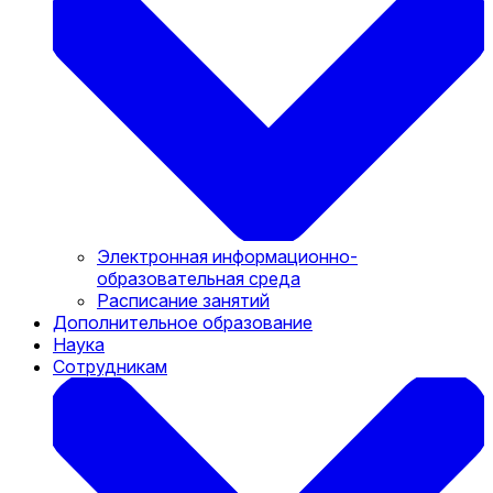
Электронная информационно-
образовательная среда
Расписание занятий
Дополнительное образование
Наука
Сотрудникам