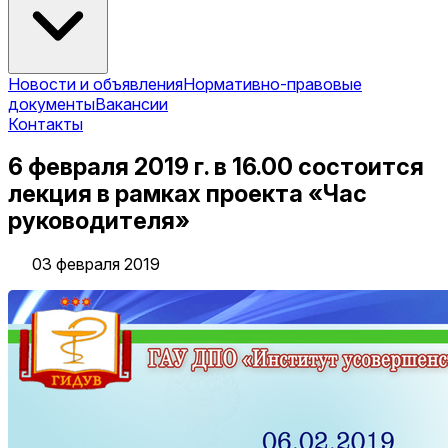
Новости и объявления
Нормативно-правовые
документы
Вакансии
Контакты
6 февраля 2019 г. в 16.00 состоится
лекция в рамках проекта «Час
руководителя»
03 февраля 2019