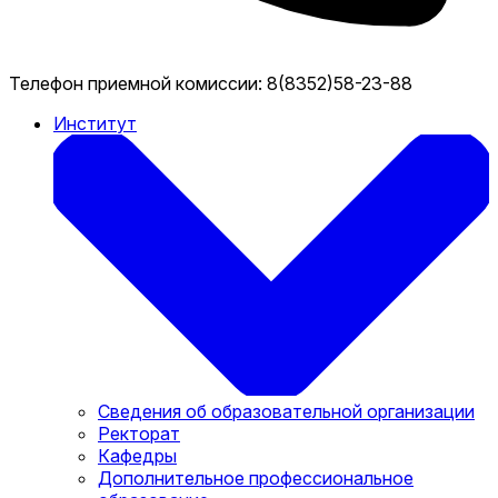
Телефон приемной комиссии:
8(8352)58-23-88
Институт
Сведения об образовательной организации
Ректорат
Кафедры
Дополнительное профессиональное