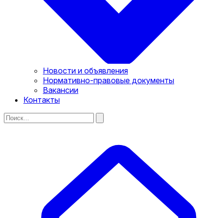
Новости и объявления
Нормативно-правовые документы
Вакансии
Контакты