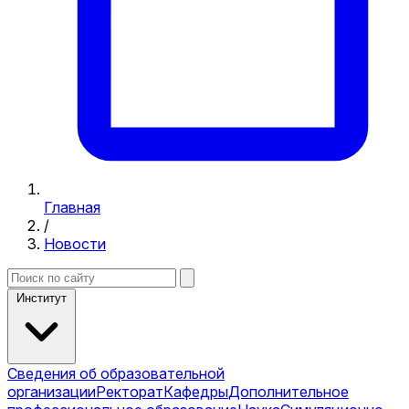
Главная
/
Новости
Институт
Сведения об образовательной
организации
Ректорат
Кафедры
Дополнительное