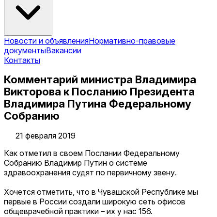
Новости и объявления
Нормативно-правовые
документы
Вакансии
Контакты
Комментарий министра Владимира
Викторова к Посланию Президента
Владимира Путина Федеральному
Собранию
21 февраля 2019
Как отметил в своем Послании Федеральному
Собранию Владимир Путин о системе
здравоохранения судят по первичному звену.
Хочется отметить, что в Чувашской Республике мы
первые в России создали широкую сеть офисов
общеврачебной практики – их у нас 156.