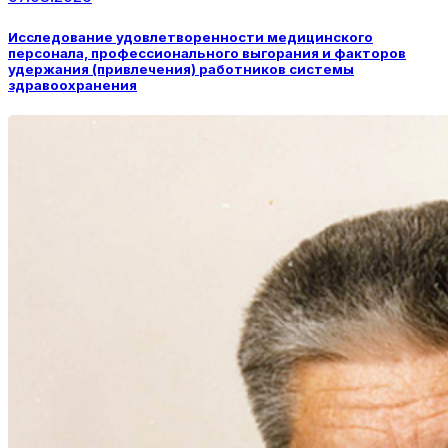
Исследование удовлетворенности медицинского
персонала, профессионального выгорания и факторов
удержания (привлечения) работников системы
здравоохранения