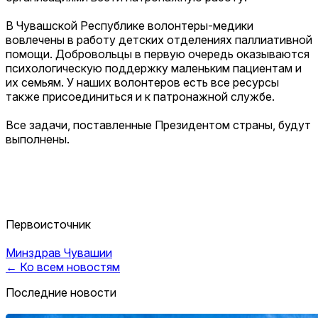
В Чувашской Республике волонтеры-медики
вовлечены в работу детских отделениях паллиативной
помощи. Добровольцы в первую очередь оказываются
психологическую поддержку маленьким пациентам и
их семьям. У наших волонтеров есть все ресурсы
также присоединиться и к патронажной службе.
Все задачи, поставленные Президентом страны, будут
выполнены.
Первоисточник
Минздрав Чувашии
← Ко всем новостям
Последние новости