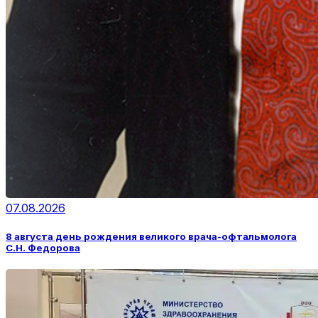
07.08.2026
8 августа день рождения великого врача-офтальмолога
С.Н. Федорова