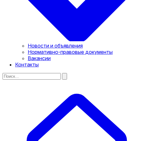
Новости и объявления
Нормативно-правовые документы
Вакансии
Контакты