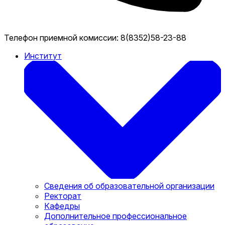
Телефон приемной комиссии:
8(8352)58-23-88
Институт
Сведения об образовательной организации
Ректорат
Кафедры
Дополнительное профессиональное