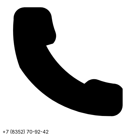
+7 (8352) 70-92-42