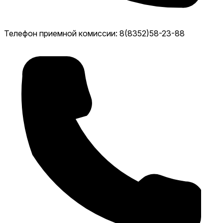
Телефон приемной комиссии: 8(8352)58-23-88