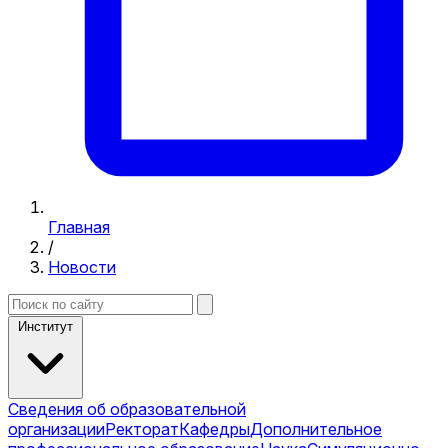
Главная
/
Новости
Институт
Сведения об образовательной
организации
Ректорат
Кафедры
Дополнительное