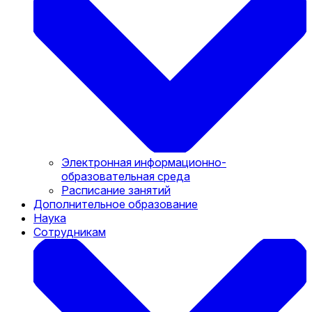
Электронная информационно-
образовательная среда
Расписание занятий
Дополнительное образование
Наука
Сотрудникам