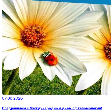
07.08.2026
Поздравляем с Международным днем офтальмологии!