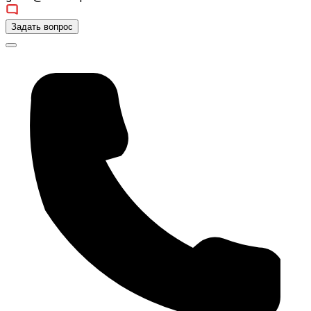
Задать вопрос