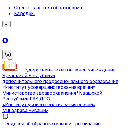
Оценка качества образования
Кафедры
⋯
Государственное автономное учреждение
Чувашской Республики
дополнительного профессионального образования
«Институт усовершенствования врачей»
Министерства здравоохранения Чувашской
Республики
ГАУ ДПО
«Институт усовершенствования врачей»
Минздрава Чувашии
Сведения об образовательной организации