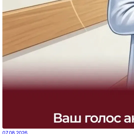
07.08.2026