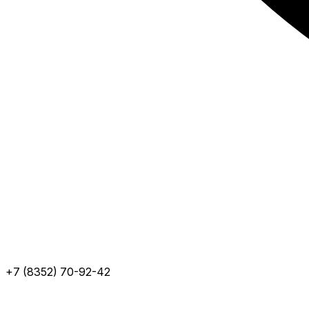
+7 (8352) 70-92-42