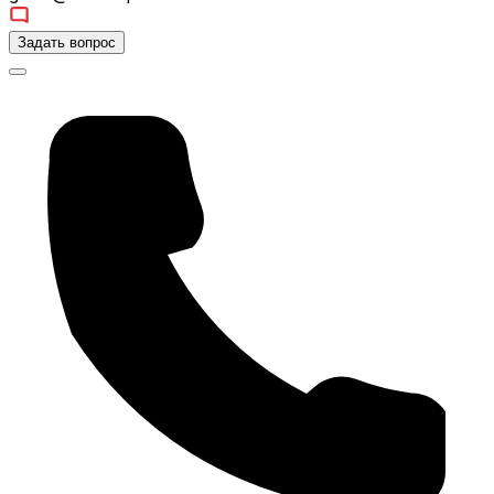
Задать вопрос