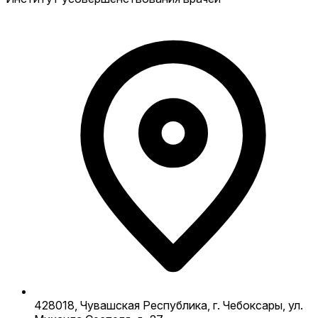
428018, Чувашская Республика, г. Чебоксары, ул.