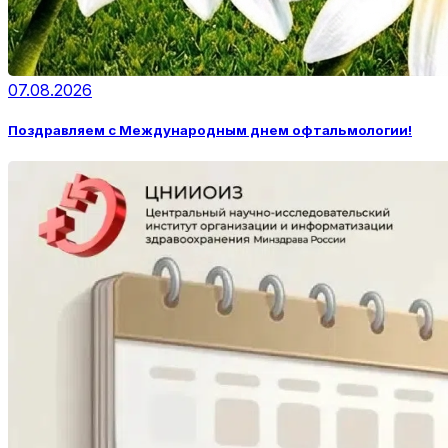
07.08.2026
Поздравляем с Международным днем офтальмологии!