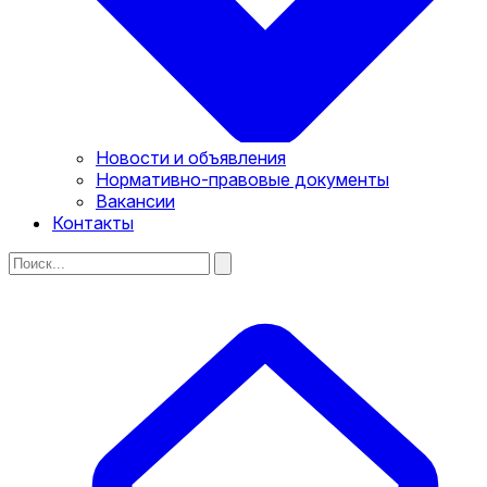
Новости и объявления
Нормативно-правовые документы
Вакансии
Контакты