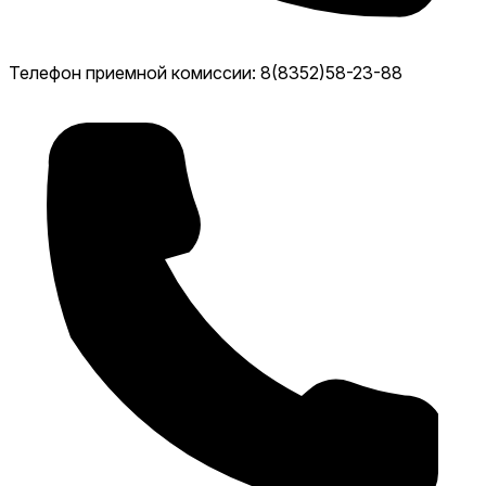
Телефон приемной комиссии: 8(8352)58-23-88