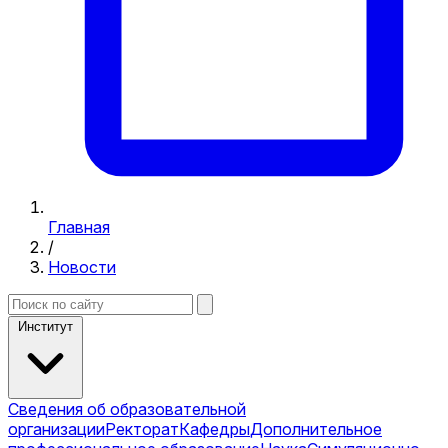
Главная
/
Новости
Институт
Сведения об образовательной
организации
Ректорат
Кафедры
Дополнительное