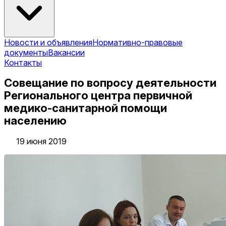
Новости и объявления
Нормативно-правовые
документы
Вакансии
Контакты
Совещание по вопросу деятельности
Регионального центра первичной
медико-санитарной помощи
населению
19 июня 2019