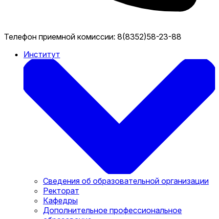
Телефон приемной комиссии:
8(8352)58-23-88
Институт
Сведения об образовательной организации
Ректорат
Кафедры
Дополнительное профессиональное