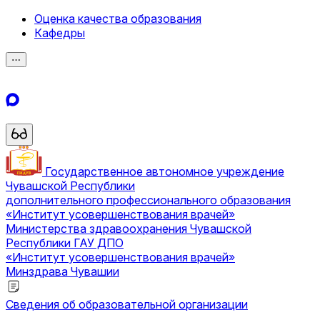
Оценка качества образования
Кафедры
⋯
Государственное автономное учреждение
Чувашской Республики
дополнительного профессионального образования
«Институт усовершенствования врачей»
Министерства здравоохранения Чувашской
Республики
ГАУ ДПО
«Институт усовершенствования врачей»
Минздрава Чувашии
Сведения об образовательной организации