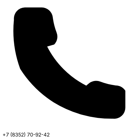
+7 (8352) 70-92-42