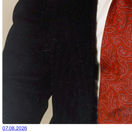
07.08.2026