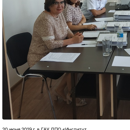
20 июня 2019 г. в ГАУ ДПО «Институт