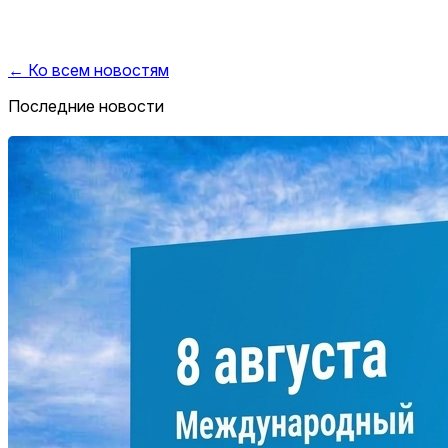
← Ко всем новостям
Последние новости