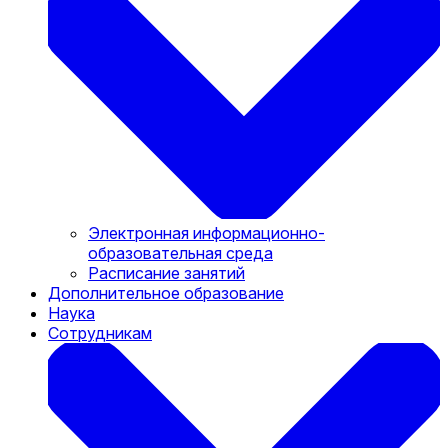
Электронная информационно-
образовательная среда
Расписание занятий
Дополнительное образование
Наука
Сотрудникам