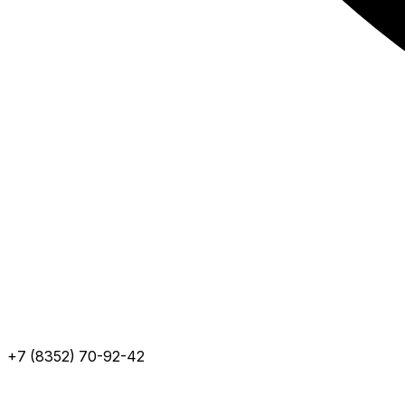
+7 (8352) 70-92-42