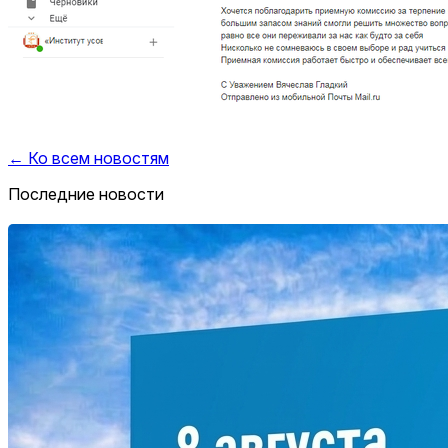
← Ко всем новостям
Последние новости