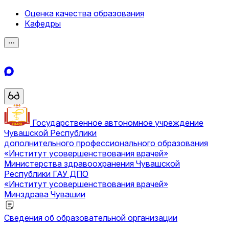
Оценка качества образования
Кафедры
⋯
Государственное автономное учреждение
Чувашской Республики
дополнительного профессионального образования
«Институт усовершенствования врачей»
Министерства здравоохранения Чувашской
Республики
ГАУ ДПО
«Институт усовершенствования врачей»
Минздрава Чувашии
Сведения об образовательной организации