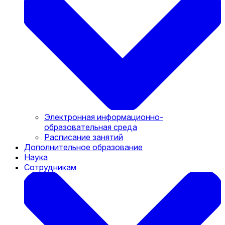
Электронная информационно-
образовательная среда
Расписание занятий
Дополнительное образование
Наука
Сотрудникам