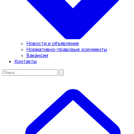
Новости и объявления
Нормативно-правовые документы
Вакансии
Контакты