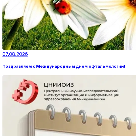
07.08.2026
Поздравляем с Международным днем офтальмологии!