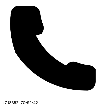
+7 (8352) 70-92-42