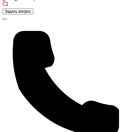
Задать вопрос