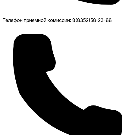
Телефон приемной комиссии: 8(8352)58-23-88