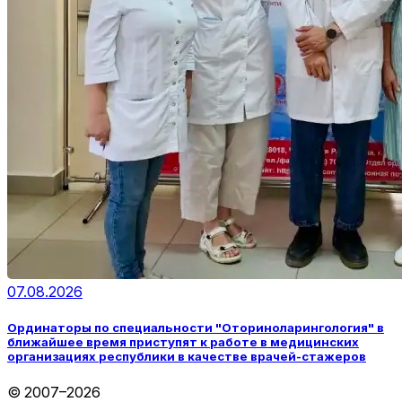
07.08.2026
Ординаторы по специальности "Оториноларингология" в
ближайшее время приступят к работе в медицинских
организациях республики в качестве врачей-стажеров
© 2007–2026