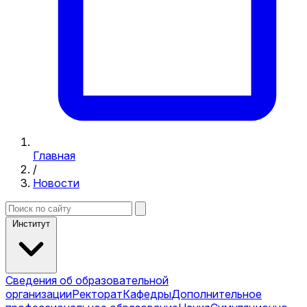
Главная
/
Новости
Институт
Сведения об образовательной
организации
Ректорат
Кафедры
Дополнительное