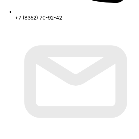
+7 (8352) 70-92-42