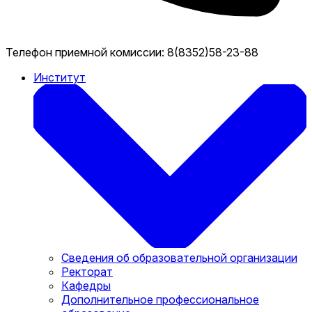
Телефон приемной комиссии:
8(8352)58-23-88
Институт
Сведения об образовательной организации
Ректорат
Кафедры
Дополнительное профессиональное