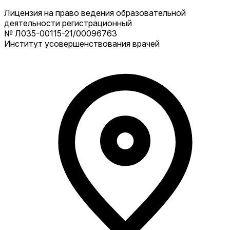
Лицензия на право ведения образовательной
деятельности регистрационный
№ Л035-00115-21/00096763
Институт усовершенствования врачей