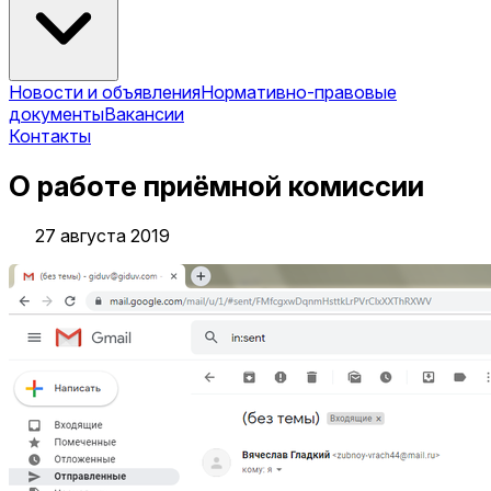
Новости и объявления
Нормативно-правовые
документы
Вакансии
Контакты
О работе приёмной комиссии
27 августа 2019