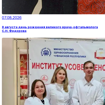
07.08.2026
8 августа день рождения великого врача-офтальмолога
С.Н. Федорова