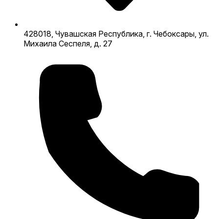
428018, Чувашская Республика, г. Чебоксары, ул.
Михаила Сеспеля, д. 27