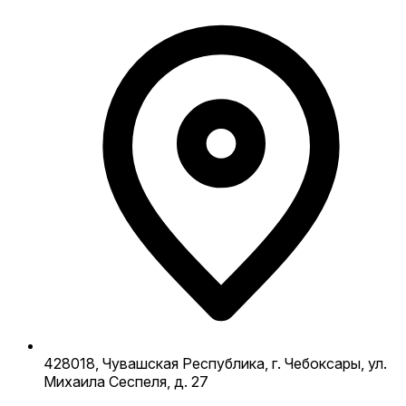
428018, Чувашская Республика, г. Чебоксары, ул.
Михаила Сеспеля, д. 27