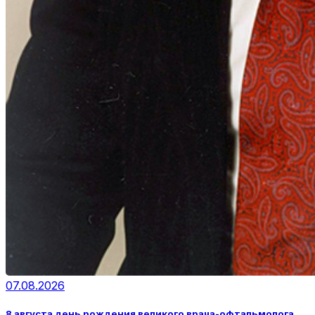
07.08.2026
8 августа день рождения великого врача-офтальмолога