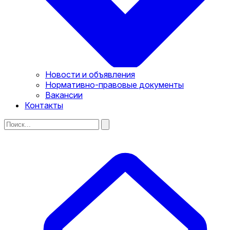
Новости и объявления
Нормативно-правовые документы
Вакансии
Контакты