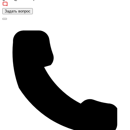
Задать вопрос