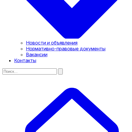
Новости и объявления
Нормативно-правовые документы
Вакансии
Контакты