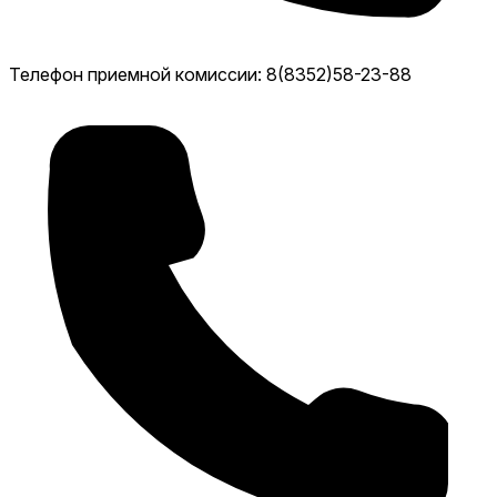
Телефон приемной комиссии: 8(8352)58-23-88