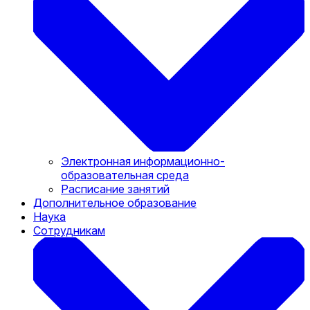
Электронная информационно-
образовательная среда
Расписание занятий
Дополнительное образование
Наука
Сотрудникам