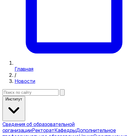
Главная
/
Новости
Институт
Сведения об образовательной
организации
Ректорат
Кафедры
Дополнительное