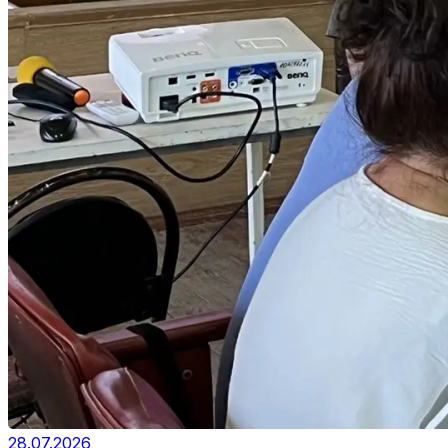
28.07.2026