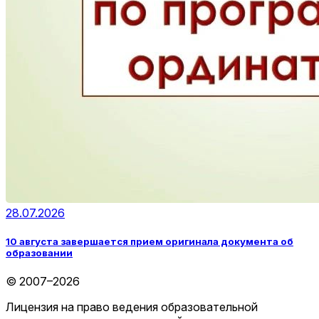
28.07.2026
10 августа завершается прием оригинала документа об
образовании
© 2007–2026
Лицензия на право ведения образовательной