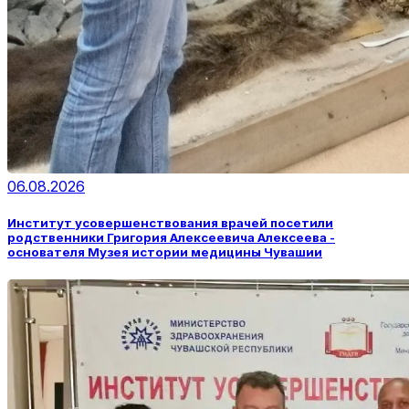
06.08.2026
Институт усовершенствования врачей посетили
родственники Григория Алексеевича Алексеева -
основателя Музея истории медицины Чувашии