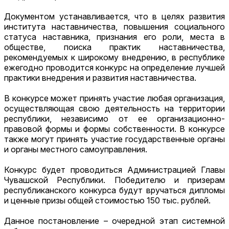
Документом устанавливается, что в целях развития
института наставничества, повышения социального
статуса наставника, признания его роли, места в
обществе, поиска практик наставничества,
рекомендуемых к широкому внедрению, в республике
ежегодно проводится конкурс на определение лучшей
практики внедрения и развития наставничества.
В конкурсе может принять участие любая организация,
осуществляющая свою деятельность на территории
республики, независимо от ее организационно-
правовой формы и формы собственности. В конкурсе
также могут принять участие государственные органы
и органы местного самоуправления.
Конкурс будет проводиться Администрацией Главы
Чувашской Республики. Победителю и призерам
республиканского конкурса будут вручаться дипломы
и ценные призы общей стоимостью 150 тыс. рублей.
Данное постановление – очередной этап системной