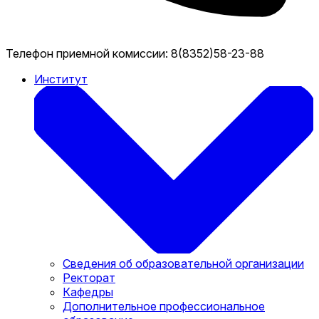
Телефон приемной комиссии:
8(8352)58-23-88
Институт
Сведения об образовательной организации
Ректорат
Кафедры
Дополнительное профессиональное