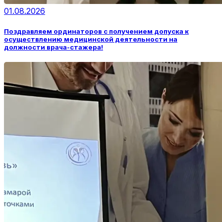
01.08.2026
Поздравляем ординаторов с получением допуска к
осуществлению медицинской деятельности на
должности врача-стажера!