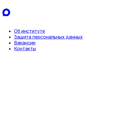
Об институте
Защита персональных данных
Вакансии
Контакты