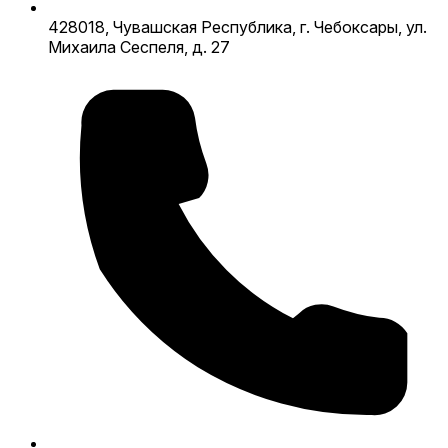
428018, Чувашская Республика, г. Чебоксары, ул.
Михаила Сеспеля, д. 27