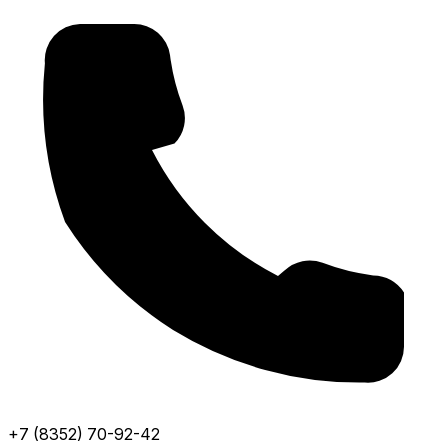
+7 (8352) 70-92-42