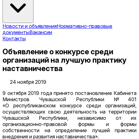
Новости и объявления
Нормативно-правовые
документы
Вакансии
Контакты
Объявление о конкурсе среди
организаций на лучшую практику
наставничества
24 ноября 2019
9 октября 2019 года принято постановление Кабинета
Министров Чувашской Республики №401
«О республиканском конкурсе среди организаций,
осуществляющих свою деятельность на территории
Чувашской Республики, независимо от их
организационно-правовой формы и формы
собственности на определение лучшей практики
внедрения и развития наставничества».