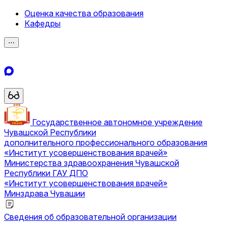
Оценка качества образования
Кафедры
⋯
Государственное автономное учреждение
Чувашской Республики
дополнительного профессионального образования
«Институт усовершенствования врачей»
Министерства здравоохранения Чувашской
Республики
ГАУ ДПО
«Институт усовершенствования врачей»
Минздрава Чувашии
Сведения об образовательной организации