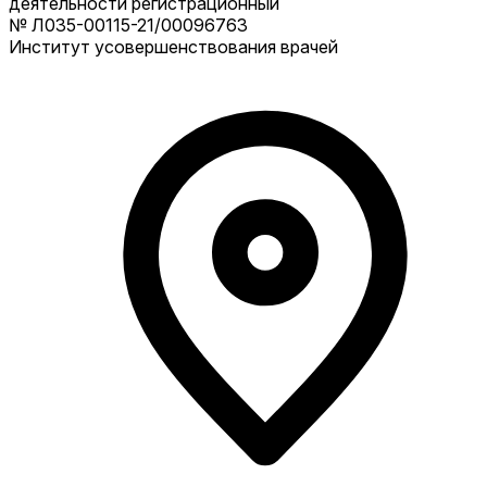
деятельности регистрационный
№ Л035-00115-21/00096763
Институт усовершенствования врачей