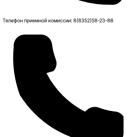
Телефон приемной комиссии: 8(8352)58-23-88