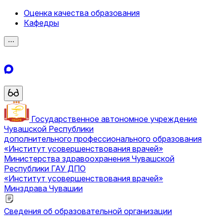
Оценка качества образования
Кафедры
⋯
Государственное автономное учреждение
Чувашской Республики
дополнительного профессионального образования
«Институт усовершенствования врачей»
Министерства здравоохранения Чувашской
Республики
ГАУ ДПО
«Институт усовершенствования врачей»
Минздрава Чувашии
Сведения об образовательной организации