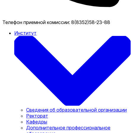
Телефон приемной комиссии:
8(8352)58-23-88
Институт
Сведения об образовательной организации
Ректорат
Кафедры
Дополнительное профессиональное