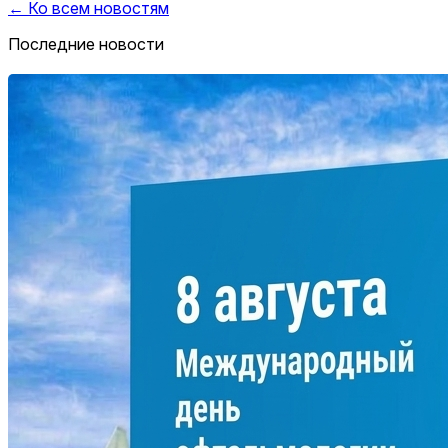
← Ко всем новостям
Последние новости