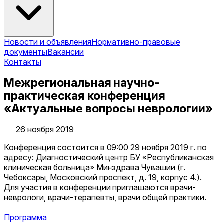
Новости и объявления
Нормативно-правовые
документы
Вакансии
Контакты
Межрегиональная научно-
практическая конференция
«Актуальные вопросы неврологии»
26 ноября 2019
Конференция состоится в 09:00 29 ноября 2019 г. по
адресу: Диагностический центр БУ «Республиканская
клиническая больница» Минздрава Чувашии (г.
Чебоксары, Московский проспект, д. 19, корпус 4.).
Для участия в конференции приглашаются врачи-
неврологи, врачи-терапевты, врачи общей практики.
Программа