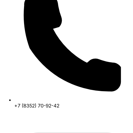
+7 (8352) 70-92-42