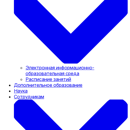
Электронная информационно-
образовательная среда
Расписание занятий
Дополнительное образование
Наука
Сотрудникам