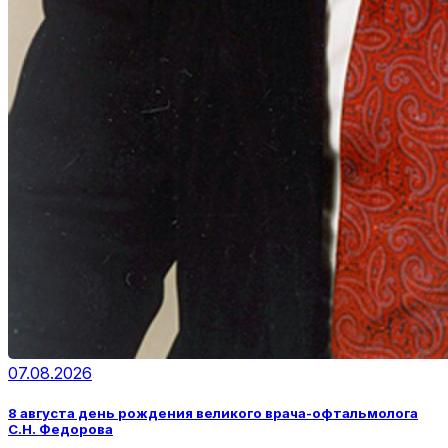
07.08.2026
8 августа день рождения великого врача-офтальмолога
С.Н. Федорова