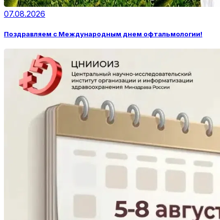
07.08.2026
Поздравляем с Международным днем офтальмологии!