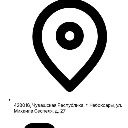
428018, Чувашская Республика, г. Чебоксары, ул.
Михаила Сеспеля, д. 27