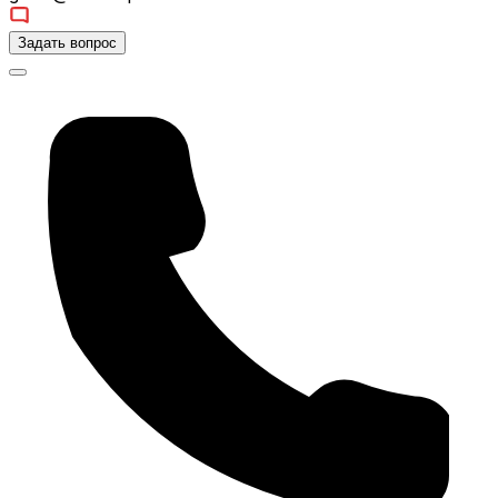
Задать вопрос