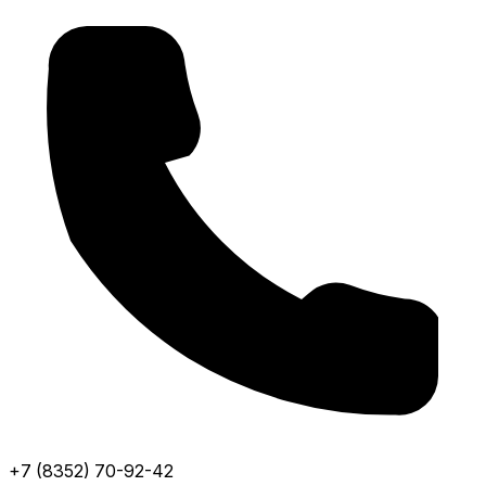
+7 (8352) 70-92-42