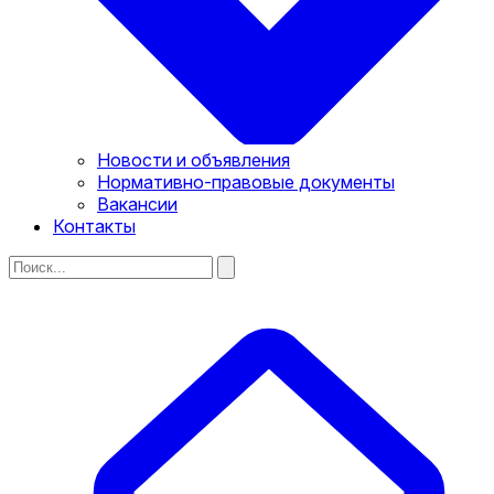
Новости и объявления
Нормативно-правовые документы
Вакансии
Контакты