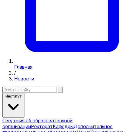
Главная
/
Новости
Институт
Сведения об образовательной
организации
Ректорат
Кафедры
Дополнительное