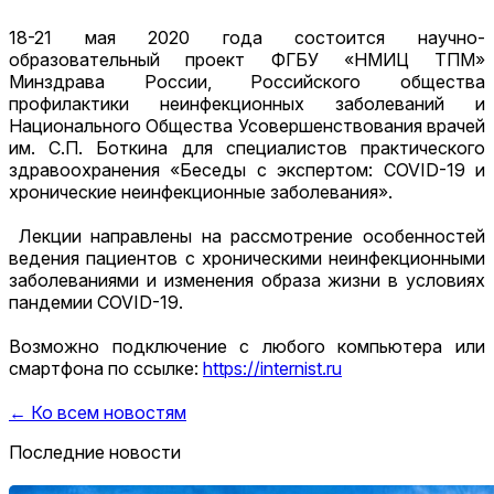
18-21 мая 2020 года состоится научно-
образовательный проект ФГБУ «НМИЦ ТПМ»
Минздрава России, Российского общества
профилактики неинфекционных заболеваний и
Национального Общества Усовершенствования врачей
им. С.П. Боткина для специалистов практического
здравоохранения «Беседы с экспертом: COVID-19 и
хронические неинфекционные заболевания».
Лекции направлены на рассмотрение особенностей
ведения пациентов с хроническими неинфекционными
заболеваниями и изменения образа жизни в условиях
пандемии COVID-19.
Возможно подключение с любого компьютера или
смартфона по ссылке:
https://internist.ru
← Ко всем новостям
Последние новости