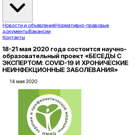
Новости и объявления
Нормативно-правовые
документы
Вакансии
Контакты
18-21 мая 2020 года состоится научно-
образовательный проект «БЕСЕДЫ С
ЭКСПЕРТОМ: COVID-19 И ХРОНИЧЕСКИЕ
НЕИНФЕКЦИОННЫЕ ЗАБОЛЕВАНИЯ»
14 мая 2020