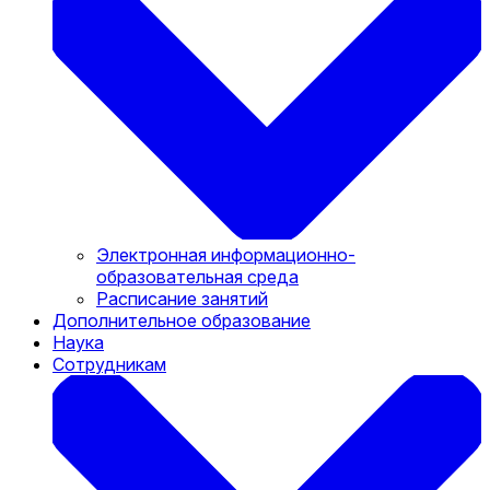
Электронная информационно-
образовательная среда
Расписание занятий
Дополнительное образование
Наука
Сотрудникам