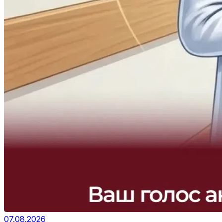
07.08.2026