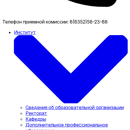
Телефон приемной комиссии:
8(8352)58-23-88
Институт
Сведения об образовательной организации
Ректорат
Кафедры
Дополнительное профессиональное