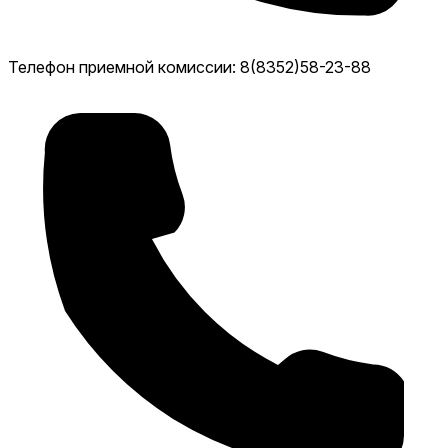
Телефон приемной комиссии: 8(8352)58-23-88