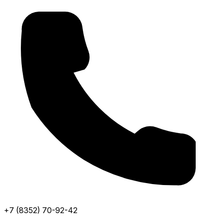
+7 (8352) 70-92-42