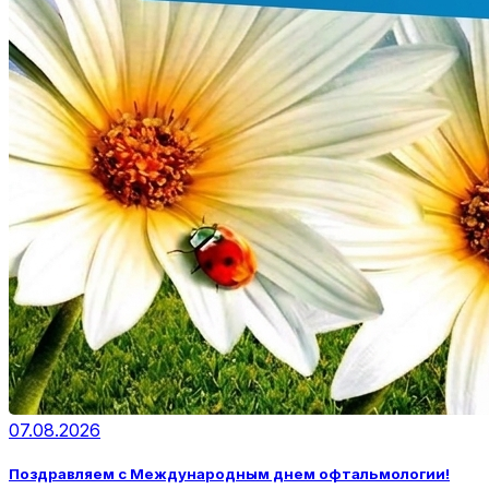
07.08.2026
Поздравляем с Международным днем офтальмологии!