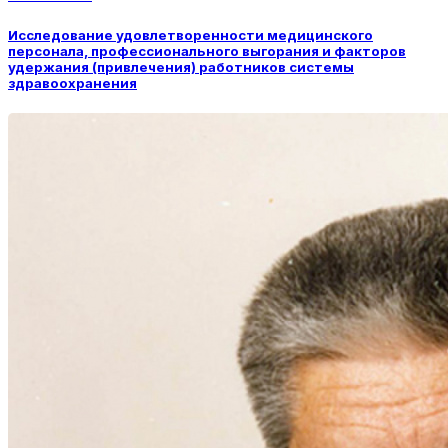
Исследование удовлетворенности медицинского
персонала, профессионального выгорания и факторов
удержания (привлечения) работников системы
здравоохранения