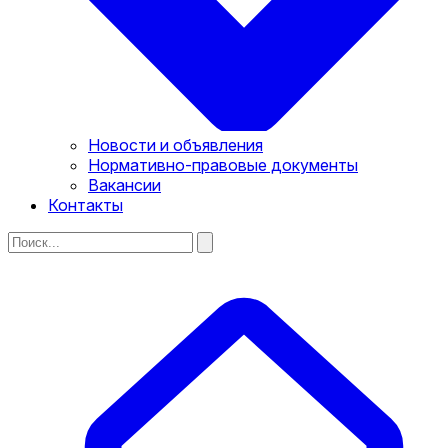
Новости и объявления
Нормативно-правовые документы
Вакансии
Контакты