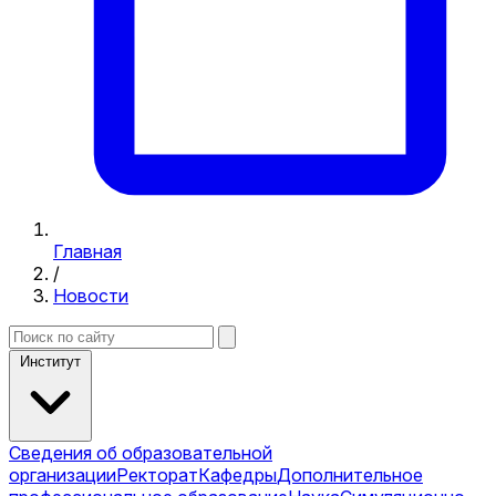
Главная
/
Новости
Институт
Сведения об образовательной
организации
Ректорат
Кафедры
Дополнительное