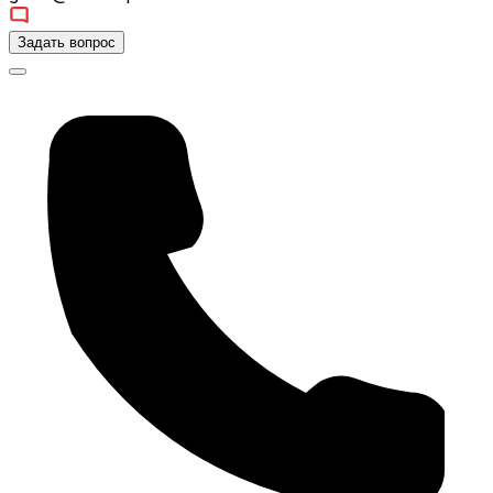
Задать вопрос