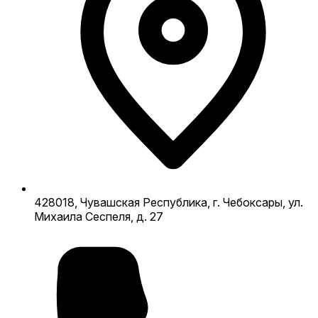
428018, Чувашская Республика, г. Чебоксары, ул.
Михаила Сеспеля, д. 27