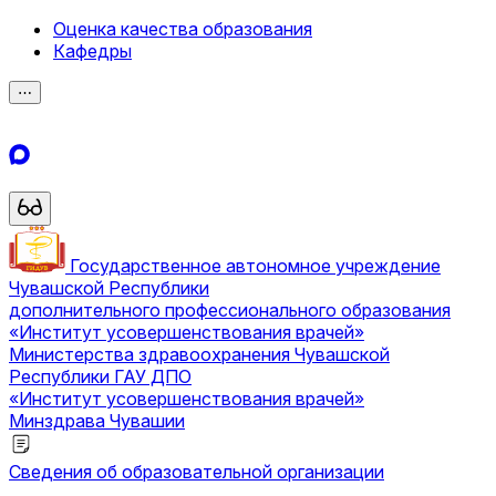
Оценка качества образования
Кафедры
⋯
Государственное автономное учреждение
Чувашской Республики
дополнительного профессионального образования
«Институт усовершенствования врачей»
Министерства здравоохранения Чувашской
Республики
ГАУ ДПО
«Институт усовершенствования врачей»
Минздрава Чувашии
Сведения об образовательной организации