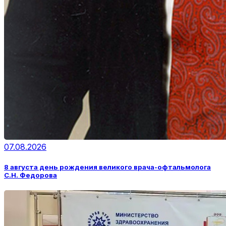
07.08.2026
8 августа день рождения великого врача-офтальмолога
С.Н. Федорова