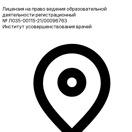
Лицензия на право ведения образовательной
деятельности регистрационный
№ Л035-00115-21/00096763
Институт усовершенствования врачей