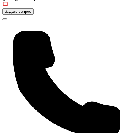
Задать вопрос