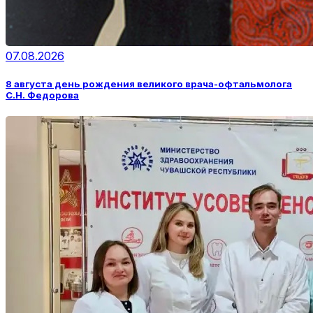
07.08.2026
8 августа день рождения великого врача-офтальмолога
С.Н. Федорова