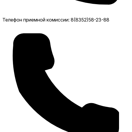
Телефон приемной комиссии: 8(8352)58-23-88