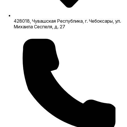
428018, Чувашская Республика, г. Чебоксары, ул.
Михаила Сеспеля, д. 27