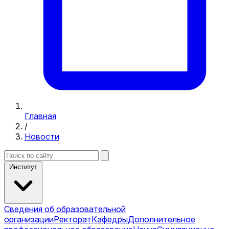
Главная
/
Новости
Институт
Сведения об образовательной
организации
Ректорат
Кафедры
Дополнительное