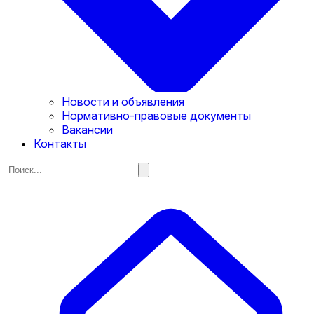
Новости и объявления
Нормативно-правовые документы
Вакансии
Контакты