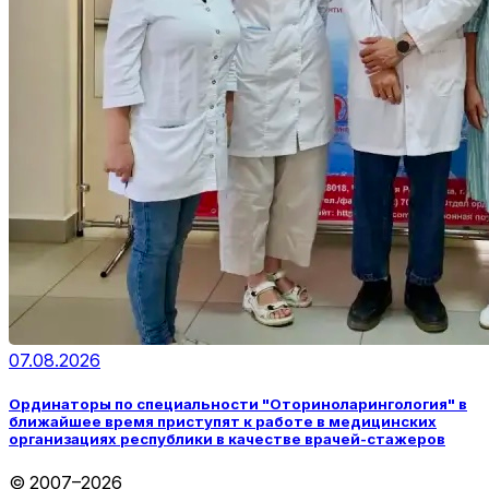
07.08.2026
Ординаторы по специальности "Оториноларингология" в
ближайшее время приступят к работе в медицинских
организациях республики в качестве врачей-стажеров
© 2007–2026