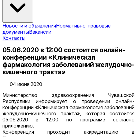
Новости и объявления
Нормативно-правовые
документы
Вакансии
Контакты
05.06.2020 в 12:00 состоится онлайн-
конференции «Клиническая
фармакология заболеваний желудочно-
кишечного тракта»
04 июня 2020
Министерство здравоохранения Чувашской
Республики информирует о проведении онлайн-
конференции «Клиническая фармакология заболеваний
желудочно-кишечного тракта», которая состоится
05.06.2020 в 12.00 по программе согласно
приложению.
Конференция проходит аккредитацию в