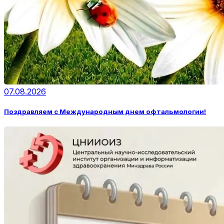
07.08.2026
Поздравляем с Международным днем офтальмологии!