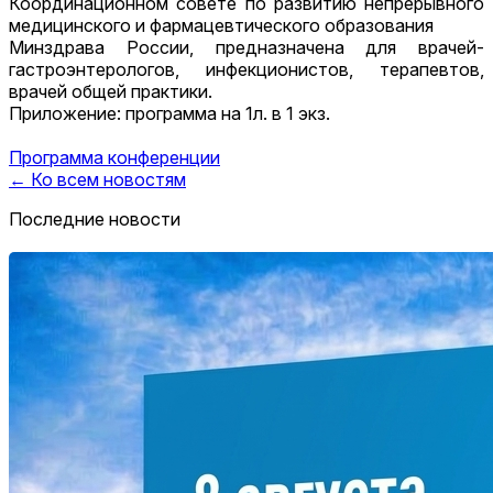
Координационном совете по развитию непрерывного
медицинского и фармацевтического образования
Минздрава России, предназначена для врачей-
гастроэнтерологов, инфекционистов, терапевтов,
врачей общей практики.
Приложение: программа на 1л. в 1 экз.
Программа конференции
← Ко всем новостям
Последние новости