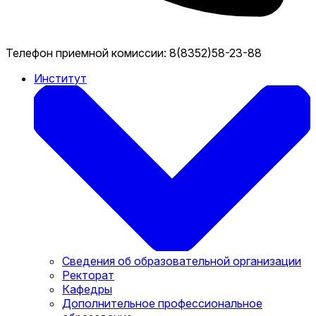
Телефон приемной комиссии:
8(8352)58-23-88
Институт
Сведения об образовательной организации
Ректорат
Кафедры
Дополнительное профессиональное