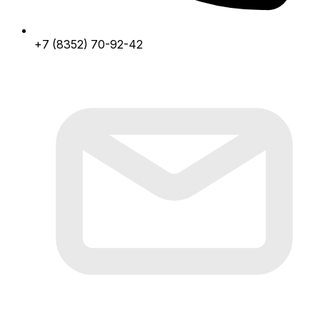
+7 (8352) 70-92-42