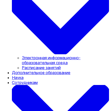
Электронная информационно-
образовательная среда
Расписание занятий
Дополнительное образование
Наука
Сотрудникам