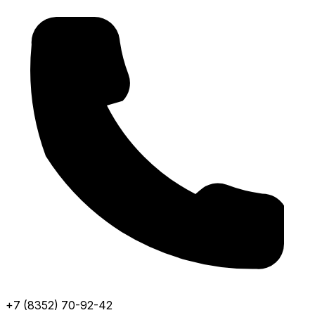
+7 (8352) 70-92-42