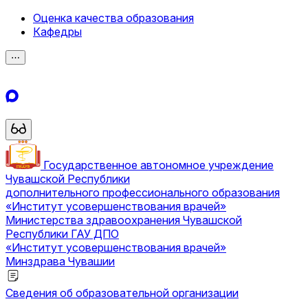
Оценка качества образования
Кафедры
⋯
Государственное автономное учреждение
Чувашской Республики
дополнительного профессионального образования
«Институт усовершенствования врачей»
Министерства здравоохранения Чувашской
Республики
ГАУ ДПО
«Институт усовершенствования врачей»
Минздрава Чувашии
Сведения об образовательной организации