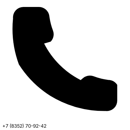
+7 (8352) 70-92-42