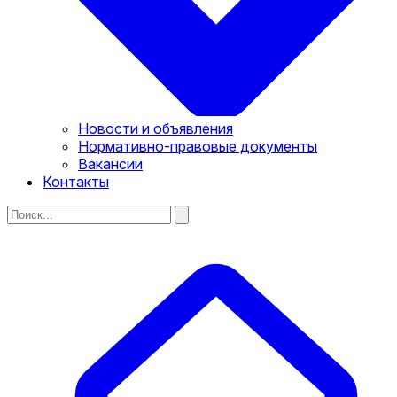
Новости и объявления
Нормативно-правовые документы
Вакансии
Контакты