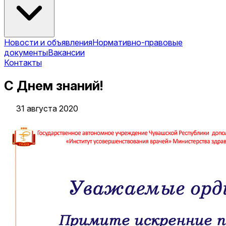
Новости и объявления
Нормативно-правовые
документы
Вакансии
Контакты
С Днем знаний!
31 августа 2020