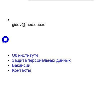
giduv@med.cap.ru
Об институте
Защита персональных данных
Вакансии
Контакты