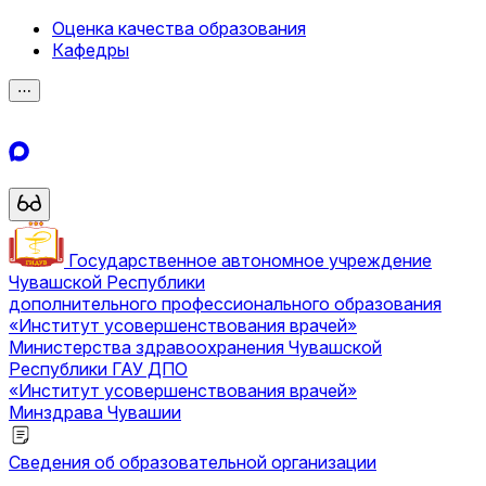
Оценка качества образования
Кафедры
⋯
Государственное автономное учреждение
Чувашской Республики
дополнительного профессионального образования
«Институт усовершенствования врачей»
Министерства здравоохранения Чувашской
Республики
ГАУ ДПО
«Институт усовершенствования врачей»
Минздрава Чувашии
Сведения об образовательной организации