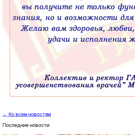
← Ко всем новостям
Последние новости