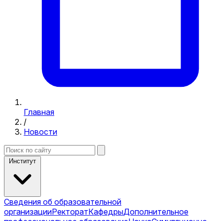
Главная
/
Новости
Институт
Сведения об образовательной
организации
Ректорат
Кафедры
Дополнительное