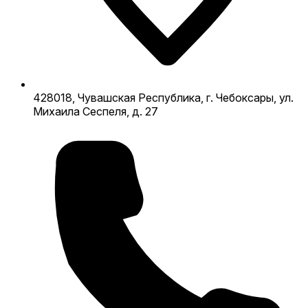
428018, Чувашская Республика, г. Чебоксары, ул.
Михаила Сеспеля, д. 27