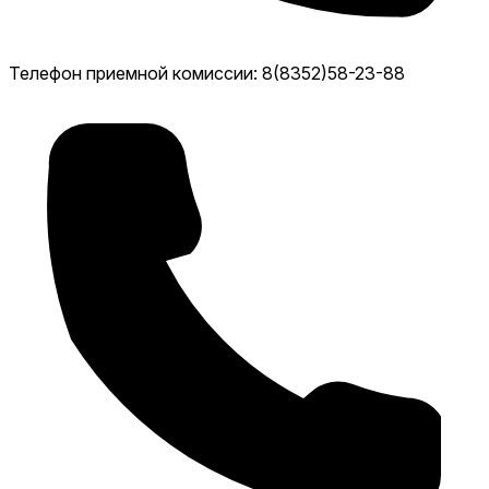
Телефон приемной комиссии: 8(8352)58-23-88