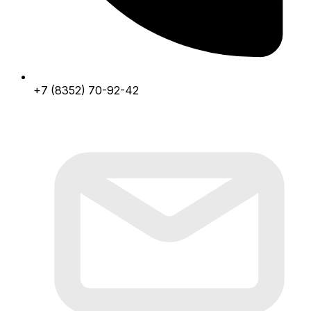
+7 (8352) 70-92-42