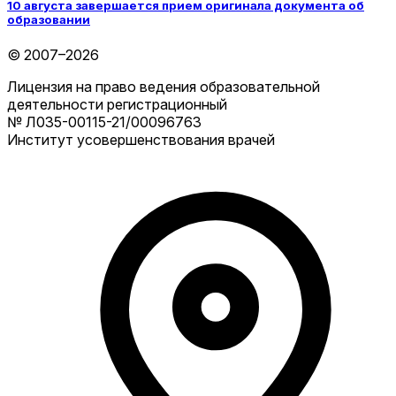
10 августа завершается прием оригинала документа об
образовании
© 2007–2026
Лицензия на право ведения образовательной
деятельности регистрационный
№ Л035-00115-21/00096763
Институт усовершенствования врачей