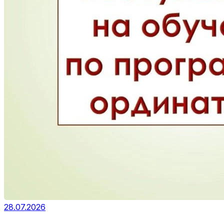
28.07.2026