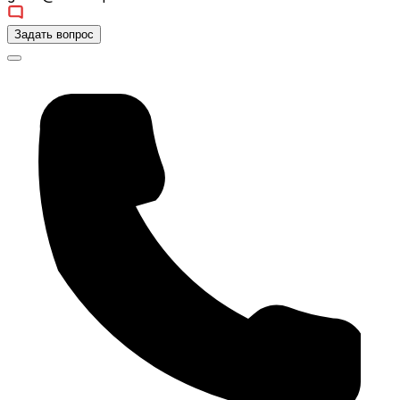
Задать вопрос