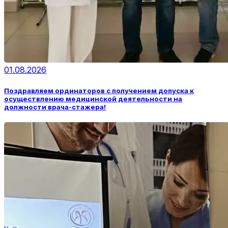
01.08.2026
Поздравляем ординаторов с получением допуска к
осуществлению медицинской деятельности на
должности врача-стажера!