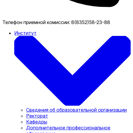
Телефон приемной комиссии:
8(8352)58-23-88
Институт
Сведения об образовательной организации
Ректорат
Кафедры
Дополнительное профессиональное