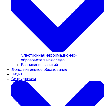
Электронная информационно-
образовательная среда
Расписание занятий
Дополнительное образование
Наука
Сотрудникам