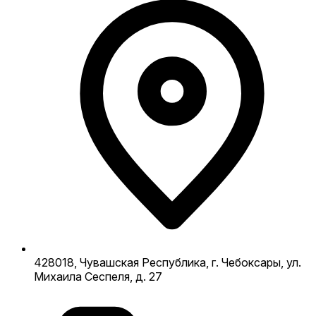
428018, Чувашская Республика, г. Чебоксары, ул.
Михаила Сеспеля, д. 27