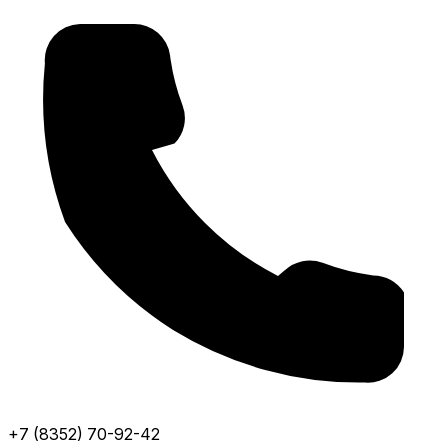
+7 (8352) 70-92-42