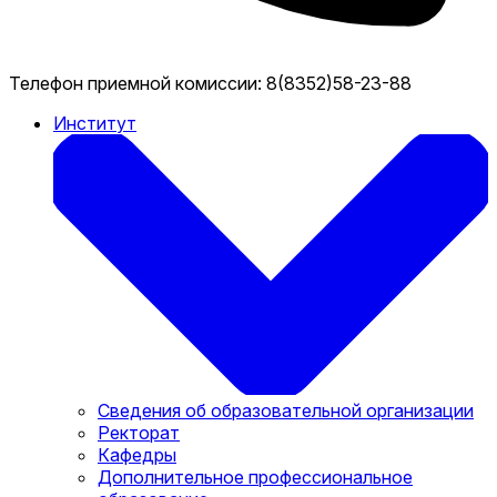
Телефон приемной комиссии:
8(8352)58-23-88
Институт
Сведения об образовательной организации
Ректорат
Кафедры
Дополнительное профессиональное