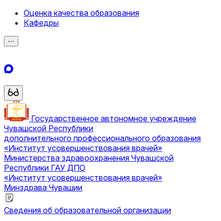
Оценка качества образования
Кафедры
⋯
Государственное автономное учреждение
Чувашской Республики
дополнительного профессионального образования
«Институт усовершенствования врачей»
Министерства здравоохранения Чувашской
Республики
ГАУ ДПО
«Институт усовершенствования врачей»
Минздрава Чувашии
Сведения об образовательной организации