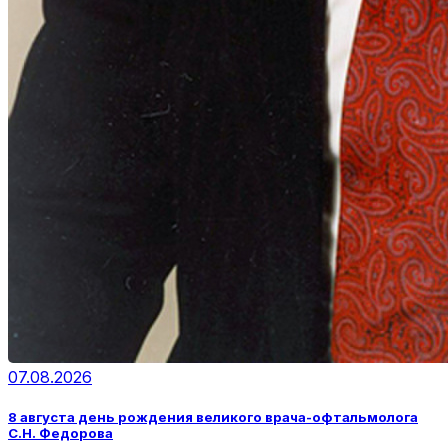
07.08.2026
8 августа день рождения великого врача-офтальмолога
С.Н. Федорова