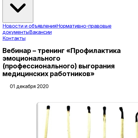
Новости и объявления
Нормативно-правовые
документы
Вакансии
Контакты
Вебинар – тренинг «Профилактика
эмоционального
(профессионального) выгорания
медицинских работников»
01 декабря 2020