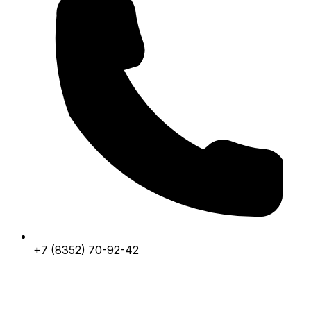
+7 (8352) 70-92-42