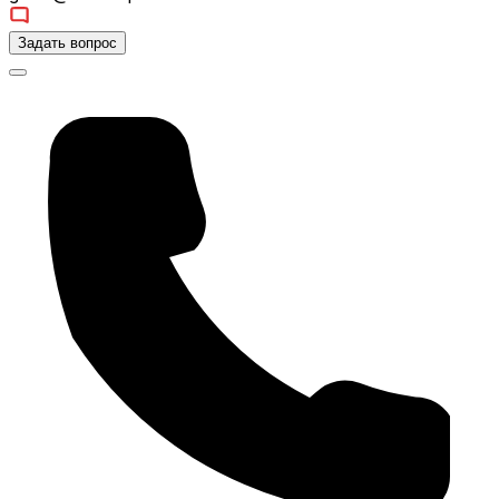
Задать вопрос