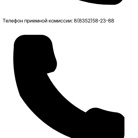
Телефон приемной комиссии: 8(8352)58-23-88