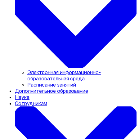
Электронная информационно-
образовательная среда
Расписание занятий
Дополнительное образование
Наука
Сотрудникам