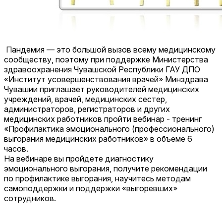
Пандемия — это большой вызов всему медицинскому
сообществу, поэтому при поддержке Министерства
здравоохранения Чувашской Республики ГАУ ДПО
«Институт усовершенствования врачей» Минздрава
Чувашии приглашает руководителей медицинских
учреждений, врачей, медицинских сестер,
администраторов, регистраторов и других
медицинских работников пройти вебинар - тренинг
«Профилактика эмоционального (профессионального)
выгорания медицинских работников» в объеме 6
часов.
На вебинаре вы пройдете диагностику
эмоционального выгорания, получите рекомендации
по профилактике выгорания, научитесь методам
самоподдержки и поддержки «выгоревших»
сотрудников.