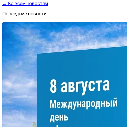
← Ко всем новостям
Последние новости