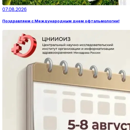
07.08.2026
Поздравляем с Международным днем офтальмологии!