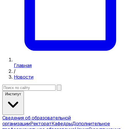
Главная
/
Новости
Институт
Сведения об образовательной
организации
Ректорат
Кафедры
Дополнительное