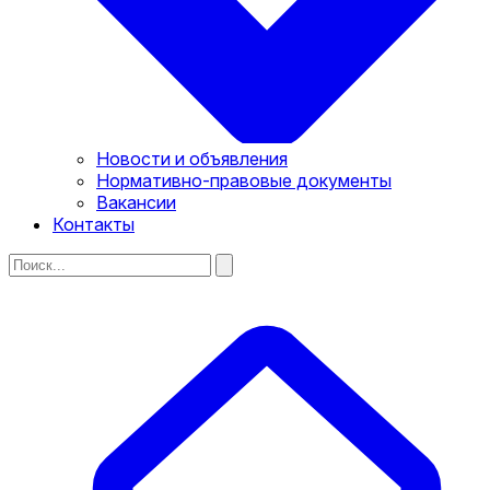
Новости и объявления
Нормативно-правовые документы
Вакансии
Контакты