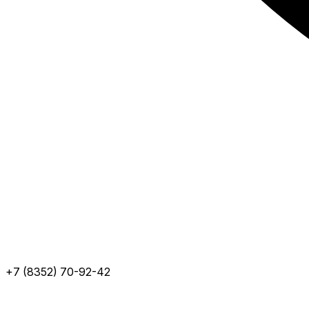
+7 (8352) 70-92-42