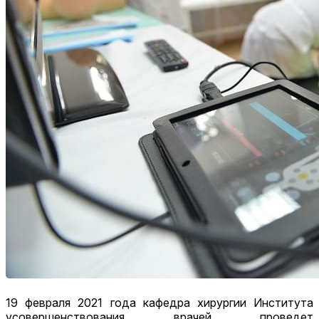
19 февраля 2021 года кафедра хирургии Института
усовершенствования врачей проведет