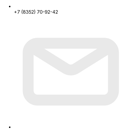
+7 (8352) 70-92-42