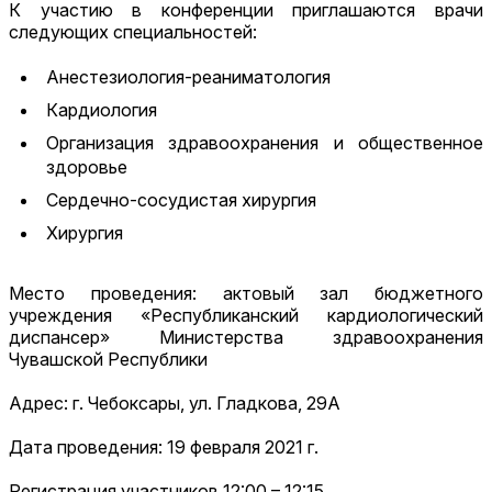
К участию в конференции приглашаются врачи
следующих специальностей:
Анестезиология-реаниматология
Кардиология
Организация здравоохранения и общественное
здоровье
Сердечно-сосудистая хирургия
Хирургия
Место проведения: актовый зал бюджетного
учреждения «Республиканский кардиологический
диспансер» Министерства здравоохранения
Чувашской Республики
Адрес: г. Чебоксары, ул. Гладкова, 29А
Дата проведения: 19 февраля 2021 г.
Регистрация участников 12:00 – 12:15