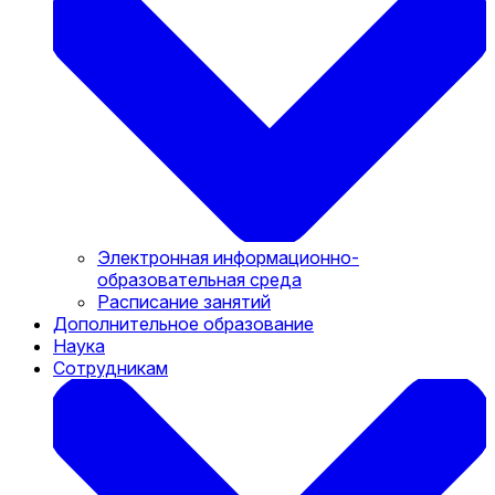
Электронная информационно-
образовательная среда
Расписание занятий
Дополнительное образование
Наука
Сотрудникам