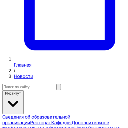
Главная
/
Новости
Институт
Сведения об образовательной
организации
Ректорат
Кафедры
Дополнительное