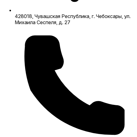
428018, Чувашская Республика, г. Чебоксары, ул.
Михаила Сеспеля, д. 27