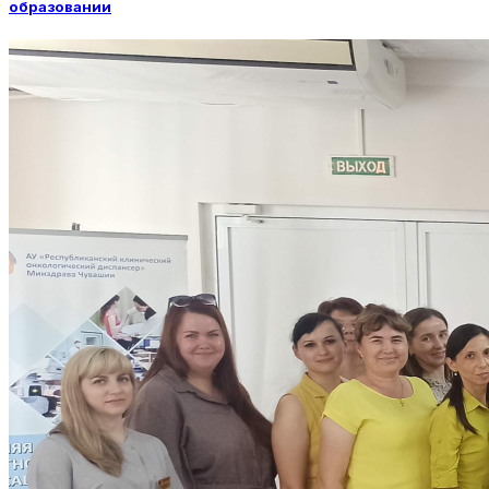
образовании