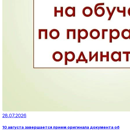
28.07.2026
10 августа завершается прием оригинала документа об