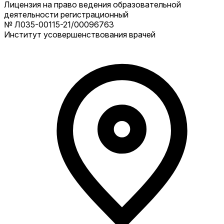
Лицензия на право ведения образовательной
деятельности регистрационный
№ Л035-00115-21/00096763
Институт усовершенствования врачей