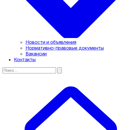
Новости и объявления
Нормативно-правовые документы
Вакансии
Контакты