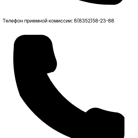
Телефон приемной комиссии: 8(8352)58-23-88