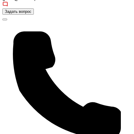
Задать вопрос