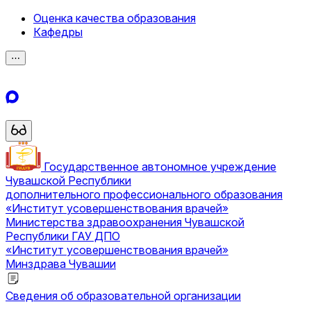
Оценка качества образования
Кафедры
⋯
Государственное автономное учреждение
Чувашской Республики
дополнительного профессионального образования
«Институт усовершенствования врачей»
Министерства здравоохранения Чувашской
Республики
ГАУ ДПО
«Институт усовершенствования врачей»
Минздрава Чувашии
Сведения об образовательной организации