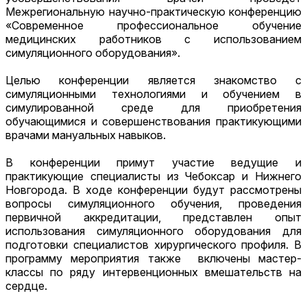
Межрегиональную научно-практическую конференцию
«Современное профессиональное обучение
медицинских работников с использованием
симуляционного оборудования».
Целью конференции является знакомство с
симуляционными технологиями и обучением в
симулированной среде для приобретения
обучающимися и совершенствования практикующими
врачами мануальных навыков.
В конференции примут участие ведущие и
практикующие специалисты из Чебоксар и Нижнего
Новгорода. В ходе конференции будут рассмотрены
вопросы симуляционного обучения, проведения
первичной аккредитации, представлен опыт
использования симуляционного оборудования для
подготовки специалистов хирургического профиля. В
программу мероприятия также включены мастер-
классы по ряду интервенционных вмешательств на
сердце.