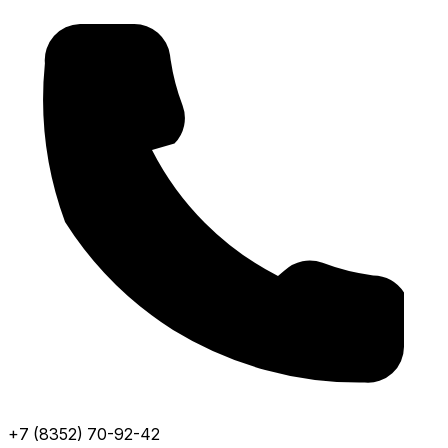
+7 (8352) 70-92-42