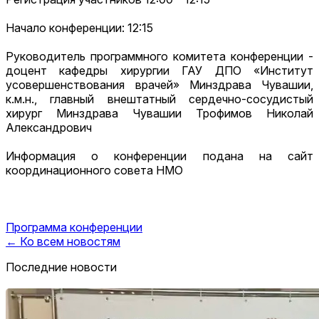
Начало конференции: 12:15
Руководитель программного комитета конференции -
доцент кафедры хирургии ГАУ ДПО «Институт
усовершенствования врачей» Минздрава Чувашии,
к.м.н., главный внештатный сердечно-сосудистый
хирург Минздрава Чувашии Трофимов Николай
Александрович
Информация о конференции подана на сайт
координационного совета НМО
Программа конференции
← Ко всем новостям
Последние новости