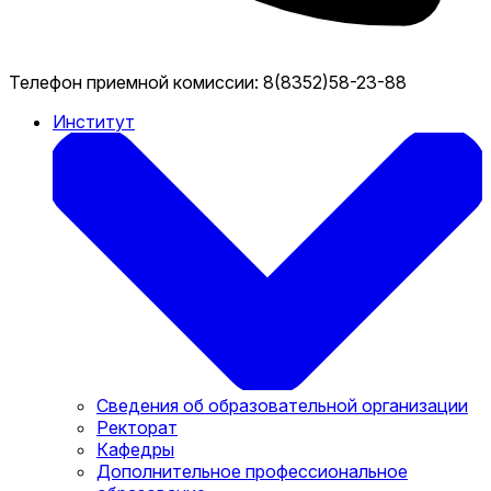
Телефон приемной комиссии:
8(8352)58-23-88
Институт
Сведения об образовательной организации
Ректорат
Кафедры
Дополнительное профессиональное