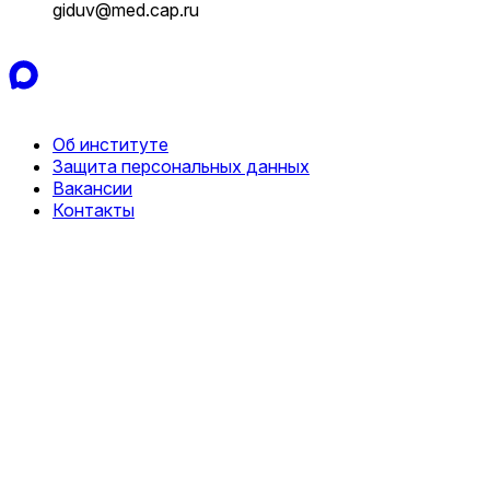
giduv@med.cap.ru
Об институте
Защита персональных данных
Вакансии
Контакты