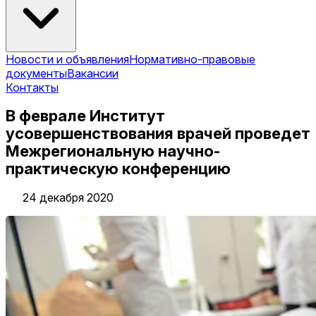
Новости и объявления
Нормативно-правовые
документы
Вакансии
Контакты
В феврале Институт
усовершенствования врачей проведет
Межрегиональную научно-
практическую конференцию
24 декабря 2020