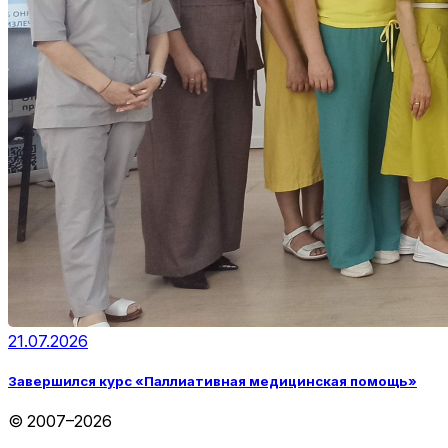
21.07.2026
Завершился курс «Паллиативная медицинская помощь»
© 2007–2026