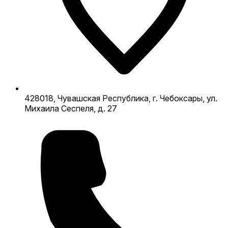
428018, Чувашская Республика, г. Чебоксары, ул.
Михаила Сеспеля, д. 27