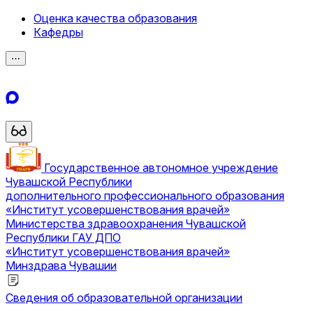
Оценка качества образования
Кафедры
⋯
Государственное автономное учреждение
Чувашской Республики
дополнительного профессионального образования
«Институт усовершенствования врачей»
Министерства здравоохранения Чувашской
Республики
ГАУ ДПО
«Институт усовершенствования врачей»
Минздрава Чувашии
Сведения об образовательной организации