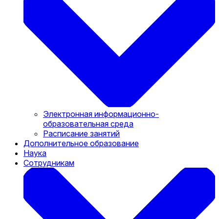
Электронная информационно-
образовательная среда
Расписание занятий
Дополнительное образование
Наука
Сотрудникам