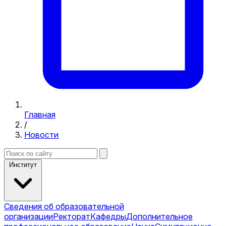
Главная
/
Новости
Институт
Сведения об образовательной
организации
Ректорат
Кафедры
Дополнительное