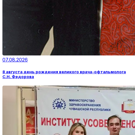
07.08.2026
8 августа день рождения великого врача-офтальмолога
С.Н. Федорова