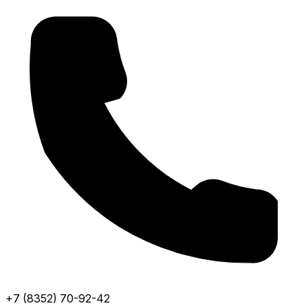
+7 (8352) 70-92-42