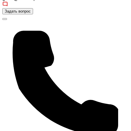
Задать вопрос