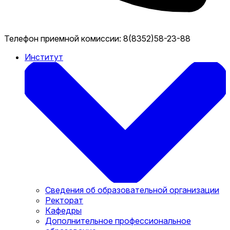
Телефон приемной комиссии:
8(8352)58-23-88
Институт
Сведения об образовательной организации
Ректорат
Кафедры
Дополнительное профессиональное