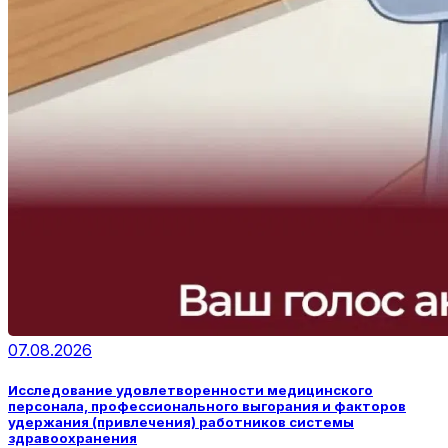
07.08.2026
Исследование удовлетворенности медицинского
персонала, профессионального выгорания и факторов
удержания (привлечения) работников системы
здравоохранения