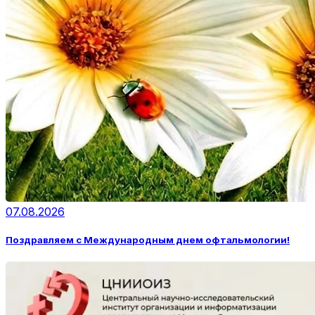
07.08.2026
Поздравляем с Международным днем офтальмологии!