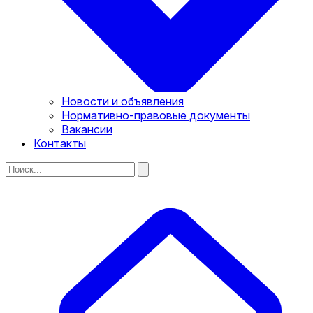
Новости и объявления
Нормативно-правовые документы
Вакансии
Контакты