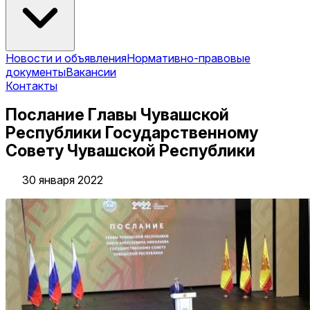
Новости и объявления
Нормативно-правовые
документы
Вакансии
Контакты
Послание Главы Чувашской
Республики Государственному
Совету Чувашской Республики
30 января 2022