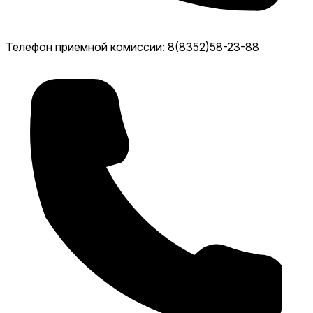
Телефон приемной комиссии: 8(8352)58-23-88