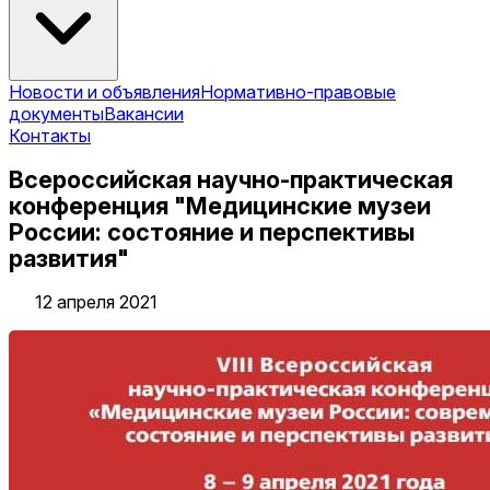
Новости и объявления
Нормативно-правовые
документы
Вакансии
Контакты
Всероссийская научно-практическая
конференция "Медицинские музеи
России: состояние и перспективы
развития"
12 апреля 2021