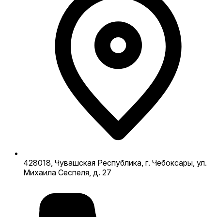
428018, Чувашская Республика, г. Чебоксары, ул.
Михаила Сеспеля, д. 27