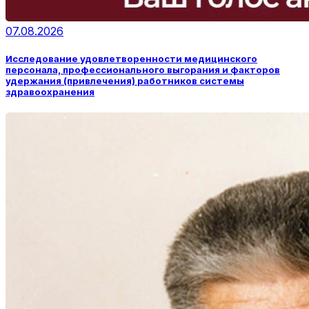
07.08.2026
Исследование удовлетворенности медицинского
персонала, профессионального выгорания и факторов
удержания (привлечения) работников системы
здравоохранения