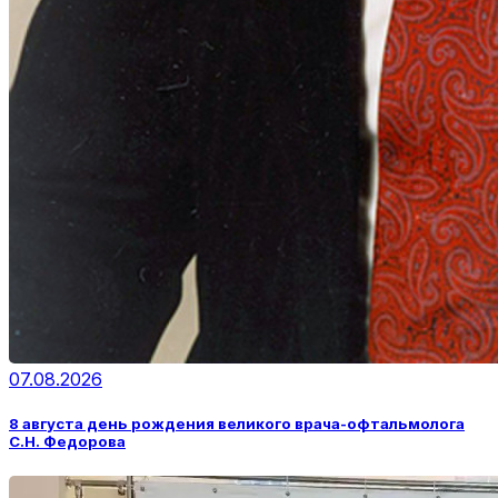
07.08.2026
8 августа день рождения великого врача-офтальмолога
С.Н. Федорова