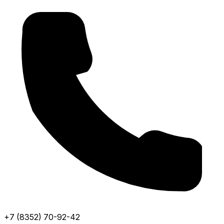
+7 (8352) 70-92-42