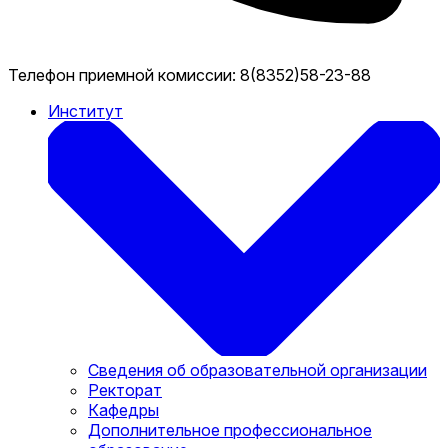
Телефон приемной комиссии:
8(8352)58-23-88
Институт
Сведения об образовательной организации
Ректорат
Кафедры
Дополнительное профессиональное