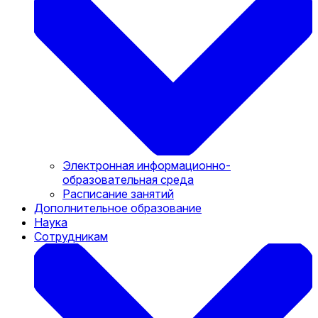
Электронная информационно-
образовательная среда
Расписание занятий
Дополнительное образование
Наука
Сотрудникам