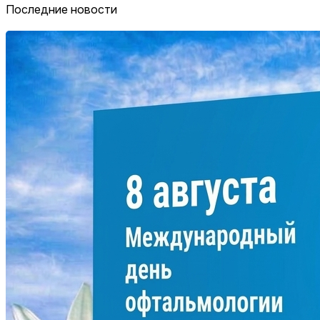
Последние новости