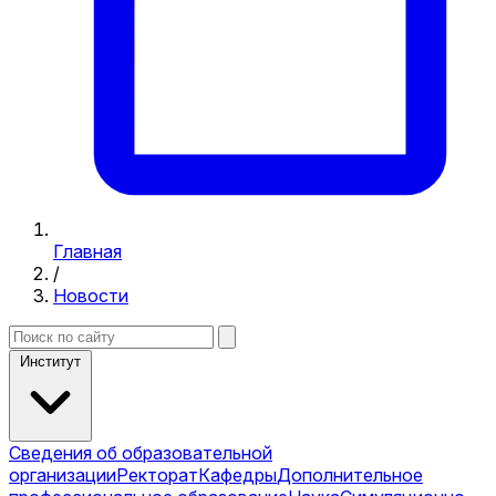
Главная
/
Новости
Институт
Сведения об образовательной
организации
Ректорат
Кафедры
Дополнительное