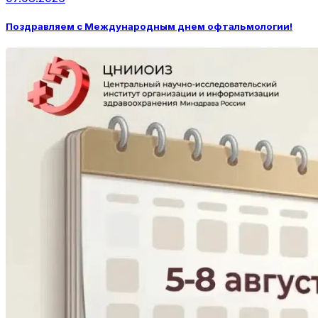
Поздравляем с Международным днем офтальмологии!