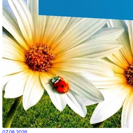
07.08.2026