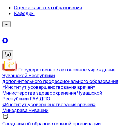
Оценка качества образования
Кафедры
⋯
Государственное автономное учреждение
Чувашской Республики
дополнительного профессионального образования
«Институт усовершенствования врачей»
Министерства здравоохранения Чувашской
Республики
ГАУ ДПО
«Институт усовершенствования врачей»
Минздрава Чувашии
Сведения об образовательной организации