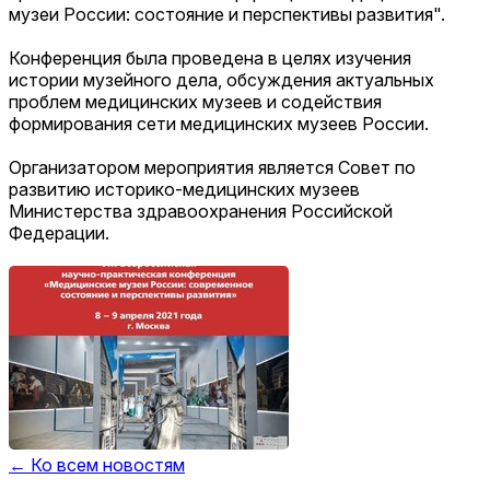
музеи России: состояние и перспективы развития".
Конференция была проведена в целях изучения
истории музейного дела, обсуждения актуальных
проблем медицинских музеев и содействия
формирования сети медицинских музеев России.
Организатором мероприятия является Совет по
развитию историко-медицинских музеев
Министерства здравоохранения Российской
Федерации.
← Ко всем новостям