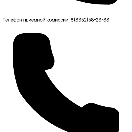
Телефон приемной комиссии: 8(8352)58-23-88