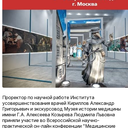
Проректор по научной работе Института
усовершенствования врачей Кириллов Александр
Григорьевич и экскурсовод Музея истории медицины
имени Г.А. Алексеева Козырева Людмила Львовна
приняли участие во Всероссийской научно-
практической он-лайн конференции "Медицинские