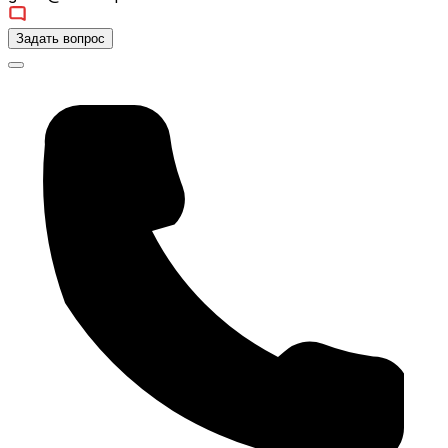
Задать вопрос