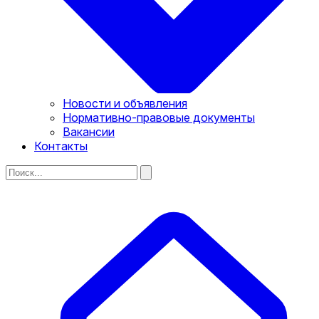
Новости и объявления
Нормативно-правовые документы
Вакансии
Контакты