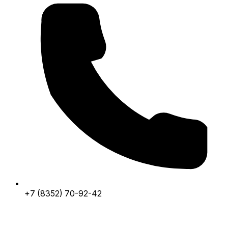
+7 (8352) 70-92-42