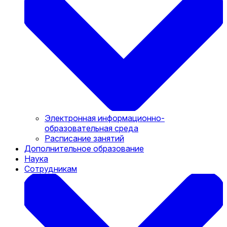
Электронная информационно-
образовательная среда
Расписание занятий
Дополнительное образование
Наука
Сотрудникам