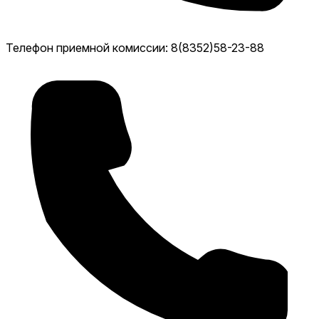
Телефон приемной комиссии: 8(8352)58-23-88