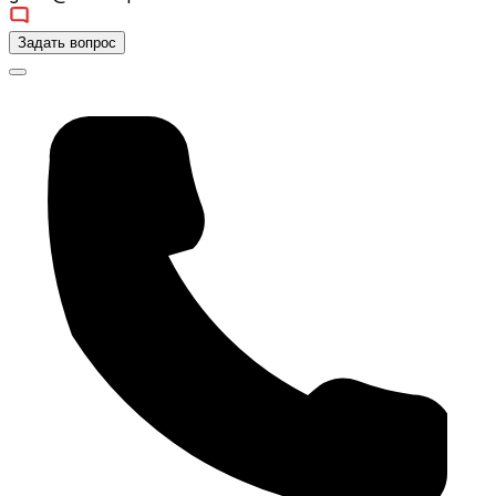
Задать вопрос