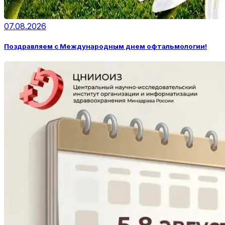
07.08.2026
Поздравляем с Международным днем офтальмологии!