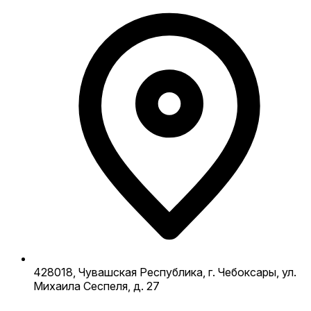
428018, Чувашская Республика, г. Чебоксары, ул.
Михаила Сеспеля, д. 27