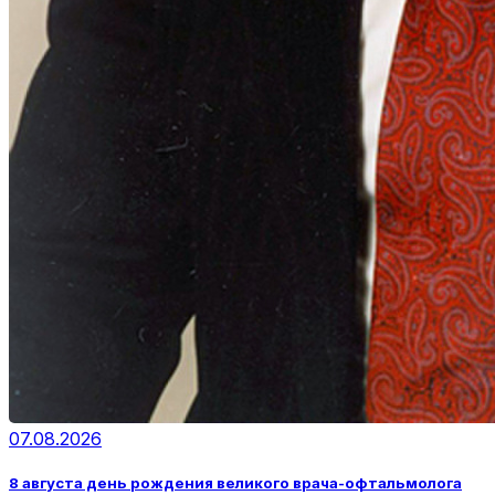
07.08.2026
8 августа день рождения великого врача-офтальмолога