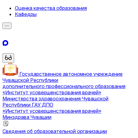
Оценка качества образования
Кафедры
⋯
Государственное автономное учреждение
Чувашской Республики
дополнительного профессионального образования
«Институт усовершенствования врачей»
Министерства здравоохранения Чувашской
Республики
ГАУ ДПО
«Институт усовершенствования врачей»
Минздрава Чувашии
Сведения об образовательной организации