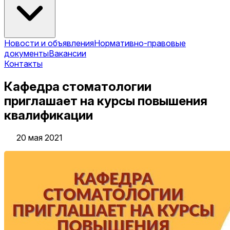
Новости и объявления
Нормативно-правовые
документы
Вакансии
Контакты
Кафедра стоматологии
приглашает на курсы повышения
квалификации
20 мая 2021