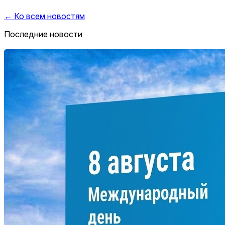
← Ко всем новостям
Последние новости