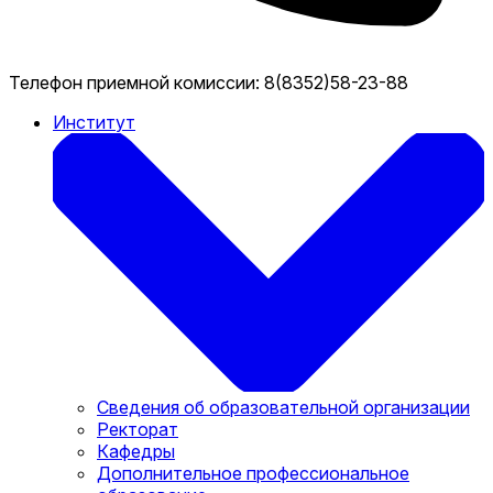
Телефон приемной комиссии:
8(8352)58-23-88
Институт
Сведения об образовательной организации
Ректорат
Кафедры
Дополнительное профессиональное