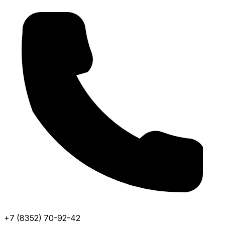
+7 (8352) 70-92-42