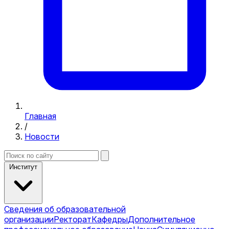
Главная
/
Новости
Институт
Сведения об образовательной
организации
Ректорат
Кафедры
Дополнительное