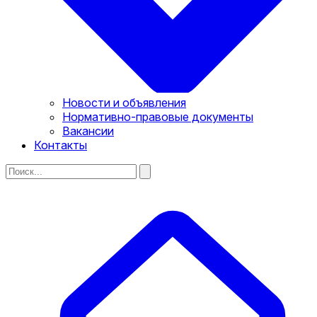
Новости и объявления
Нормативно-правовые документы
Вакансии
Контакты