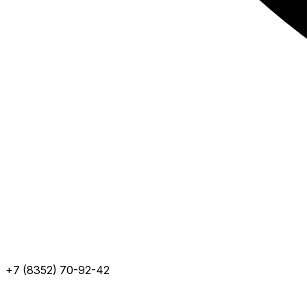
+7 (8352) 70-92-42