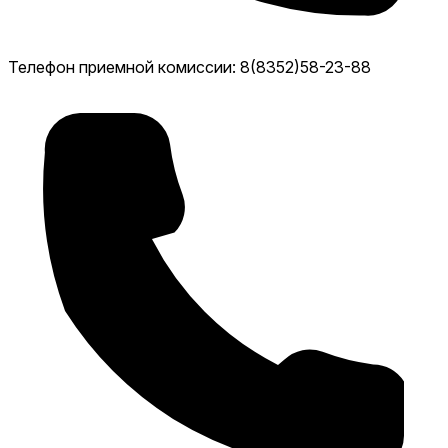
Телефон приемной комиссии: 8(8352)58-23-88