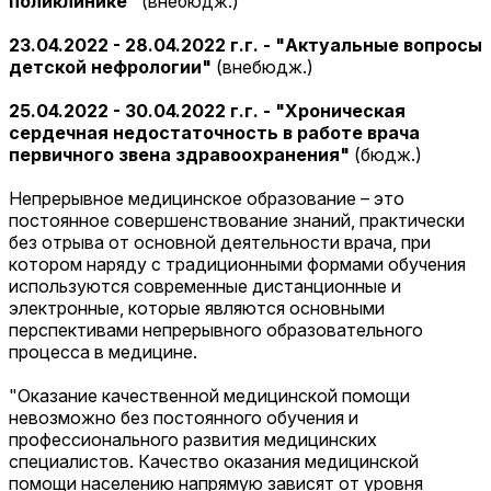
поликлинике"
(внебюдж.)
23.04.2022 - 28.04.2022 г.г. - "Актуальные вопросы
детской нефрологии"
(внебюдж.)
25.04.2022 - 30.04.2022 г.г. - "Хроническая
сердечная недостаточность в работе врача
первичного звена здравоохранения"
(бюдж.)
Непрерывное медицинское образование – это
постоянное совершенствование знаний, практически
без отрыва от основной деятельности врача, при
котором наряду с традиционными формами обучения
используются современные дистанционные и
электронные, которые являются основными
перспективами непрерывного образовательного
процесса в медицине.
"Оказание качественной медицинской помощи
невозможно без постоянного обучения и
профессионального развития медицинских
специалистов. Качество оказания медицинской
помощи населению напрямую зависят от уровня