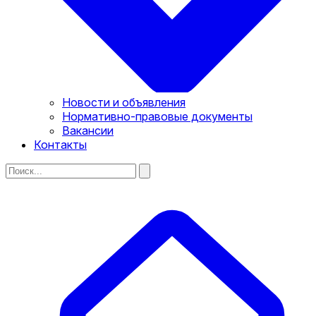
Новости и объявления
Нормативно-правовые документы
Вакансии
Контакты