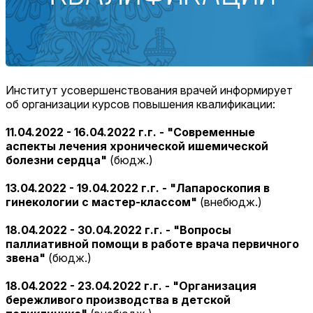
Институт усовершенствования врачей информирует
об организации курсов повышения квалификации:
11.04.2022 - 16.04.2022 г.г. - "Современные
аспекты лечения хронической ишемической
болезни сердца"
(бюдж.)
13.04.2022 - 19.04.2022 г.г. - "Лапароскопия в
гинекологии с мастер-классом"
(внебюдж.)
18.04.2022 - 30.04.2022 г.г. - "Вопросы
паллиативной помощи в работе врача первичного
звена"
(бюдж.)
18.04.2022 - 23.04.2022 г.г. - "Организация
бережливого производства в детской