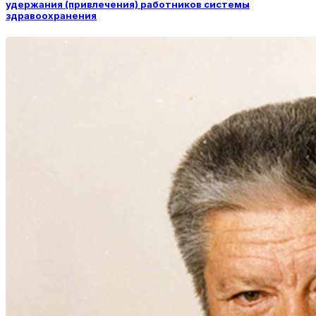
удержания (привлечения) работников системы
здравоохранения