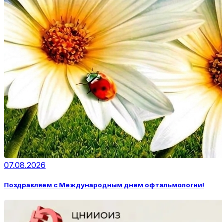
07.08.2026
Поздравляем с Международным днем офтальмологии!