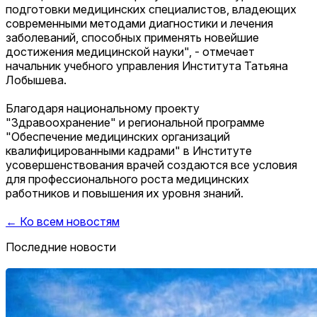
подготовки медицинских специалистов, владеющих
современными методами диагностики и лечения
заболеваний, способных применять новейшие
достижения медицинской науки", - отмечает
начальник учебного управления Института Татьяна
Лобышева.
Благодаря национальному проекту
"Здравоохранение" и региональной программе
"Обеспечение медицинских организаций
квалифицированными кадрами" в Институте
усовершенствования врачей создаются все условия
для профессионального роста медицинских
работников и повышения их уровня знаний.
← Ко всем новостям
Последние новости