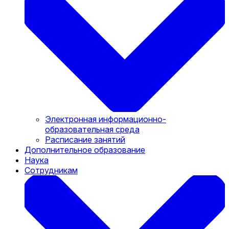
Электронная информационно-
образовательная среда
Расписание занятий
Дополнительное образование
Наука
Сотрудникам