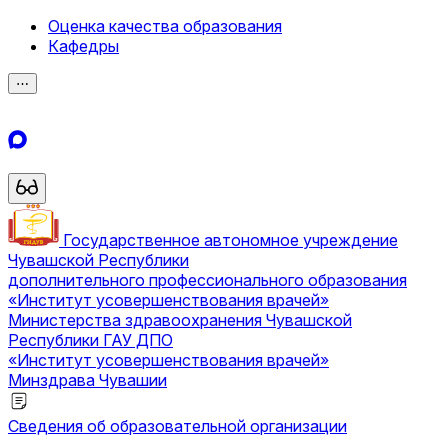
Оценка качества образования
Кафедры
⋯
Государственное автономное учреждение
Чувашской Республики
дополнительного профессионального образования
«Институт усовершенствования врачей»
Министерства здравоохранения Чувашской
Республики
ГАУ ДПО
«Институт усовершенствования врачей»
Минздрава Чувашии
Сведения об образовательной организации