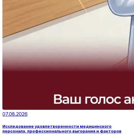
07.08.2026
Исследование удовлетворенности медицинского
персонала, профессионального выгорания и факторов