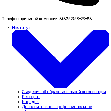
Телефон приемной комиссии:
8(8352)58-23-88
Институт
Сведения об образовательной организации
Ректорат
Кафедры
Дополнительное профессиональное