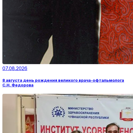
07.08.2026
8 августа день рождения великого врача-офтальмолога
С.Н. Федорова