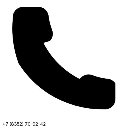
+7 (8352) 70-92-42