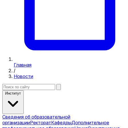
Главная
/
Новости
Институт
Сведения об образовательной
организации
Ректорат
Кафедры
Дополнительное