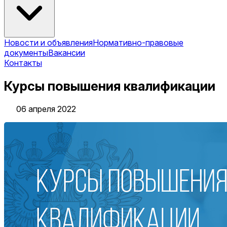
Новости и объявления
Нормативно-правовые
документы
Вакансии
Контакты
Курсы повышения квалификации
06 апреля 2022