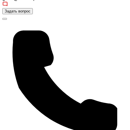
Задать вопрос