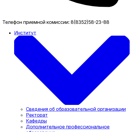
Телефон приемной комиссии:
8(8352)58-23-88
Институт
Сведения об образовательной организации
Ректорат
Кафедры
Дополнительное профессиональное