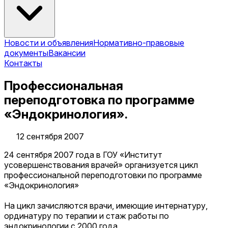
Новости и объявления
Нормативно-правовые
документы
Вакансии
Контакты
Профессиональная
переподготовка по программе
«Эндокринология».
12 сентября 2007
24 сентября 2007 года в ГОУ «Институт
усовершенствования врачей» организуется цикл
профессиональной переподготовки по программе
«Эндокринология»
На цикл зачисляются врачи, имеющие интернатуру,
ординатуру по терапии и стаж работы по
эндокринологии с 2000 года.