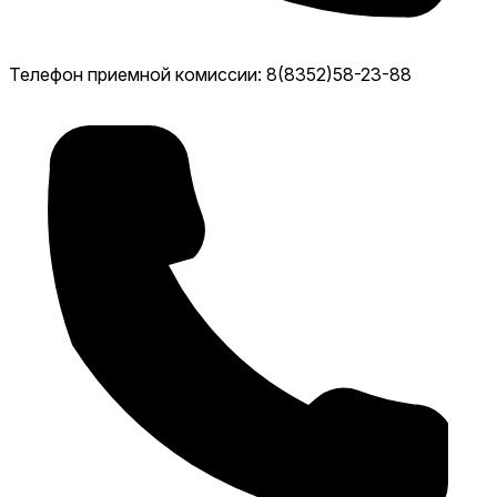
Телефон приемной комиссии: 8(8352)58-23-88