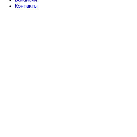
Контакты