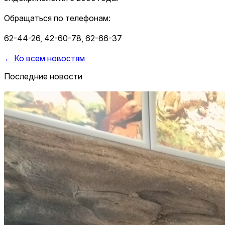
Обращаться по телефонам:
62-44-26, 42-60-78, 62-66-37
← Ко всем новостям
Последние новости