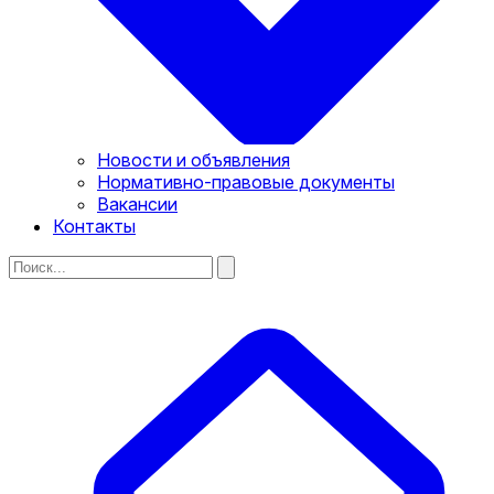
Новости и объявления
Нормативно-правовые документы
Вакансии
Контакты