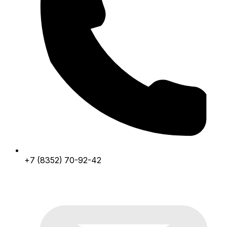
+7 (8352) 70-92-42