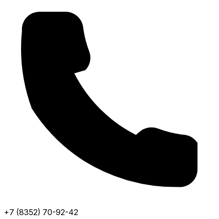
+7 (8352) 70-92-42