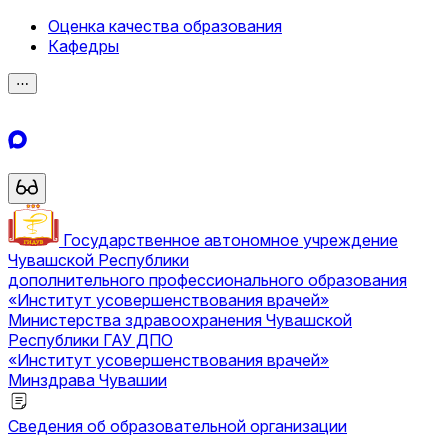
Оценка качества образования
Кафедры
⋯
Государственное автономное учреждение
Чувашской Республики
дополнительного профессионального образования
«Институт усовершенствования врачей»
Министерства здравоохранения Чувашской
Республики
ГАУ ДПО
«Институт усовершенствования врачей»
Минздрава Чувашии
Сведения об образовательной организации