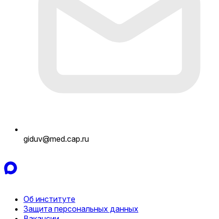
giduv@med.cap.ru
Об институте
Защита персональных данных
Вакансии