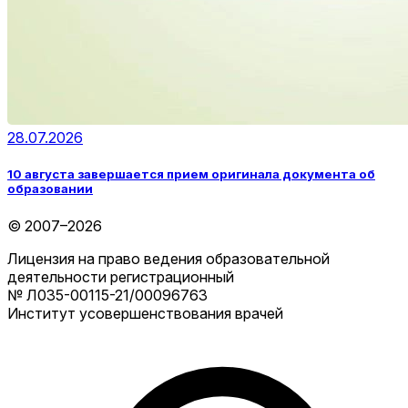
28.07.2026
10 августа завершается прием оригинала документа об
образовании
© 2007–2026
Лицензия на право ведения образовательной
деятельности регистрационный
№ Л035-00115-21/00096763
Институт усовершенствования врачей