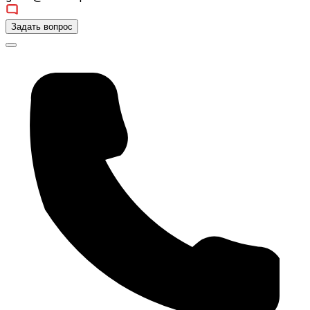
Задать вопрос