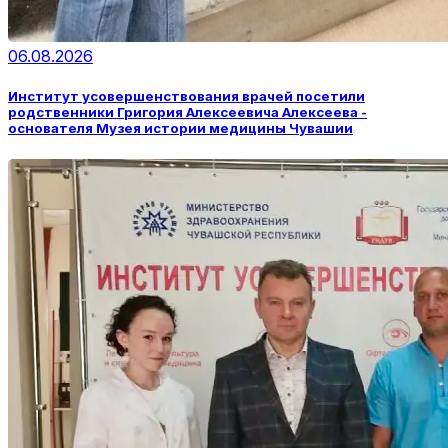
06.08.2026
Институт усовершенствования врачей посетили
родственники Григория Алексеевича Алексеева -
основателя Музея истории медицины Чувашии