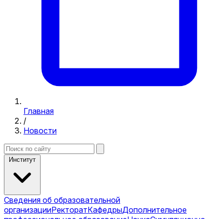
Главная
/
Новости
Институт
Сведения об образовательной
организации
Ректорат
Кафедры
Дополнительное