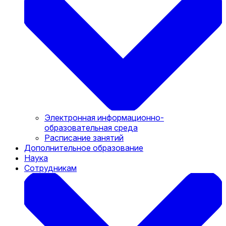
Электронная информационно-
образовательная среда
Расписание занятий
Дополнительное образование
Наука
Сотрудникам