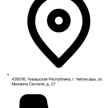
428018, Чувашская Республика, г. Чебоксары, ул.
Михаила Сеспеля, д. 27