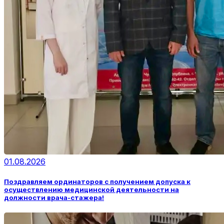
01.08.2026
Поздравляем ординаторов с получением допуска к
осуществлению медицинской деятельности на
должности врача-стажера!