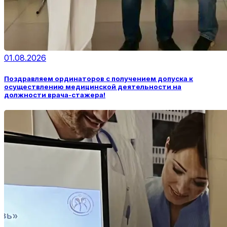
01.08.2026
Поздравляем ординаторов с получением допуска к
осуществлению медицинской деятельности на
должности врача-стажера!