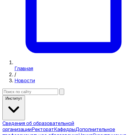
Главная
/
Новости
Институт
Сведения об образовательной
организации
Ректорат
Кафедры
Дополнительное