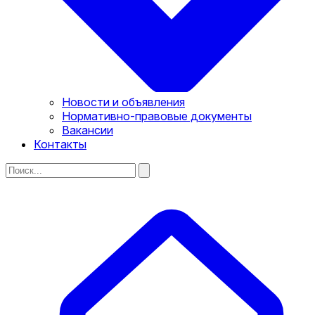
Новости и объявления
Нормативно-правовые документы
Вакансии
Контакты