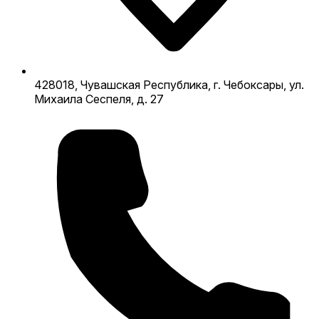
428018, Чувашская Республика, г. Чебоксары, ул.
Михаила Сеспеля, д. 27