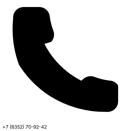
+7 (8352) 70-92-42