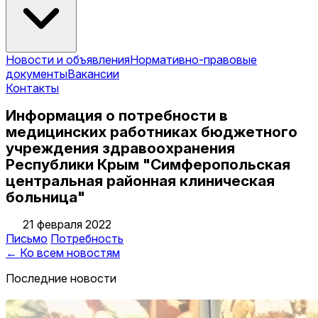
Новости и объявления
Нормативно-правовые
документы
Вакансии
Контакты
Информация о потребности в
медицинских работниках бюджетного
учреждения здравоохранения
Республики Крым "Симферопольская
центральная районная клиническая
больница"
21 февраля 2022
Письмо
Потребность
← Ко всем новостям
Последние новости