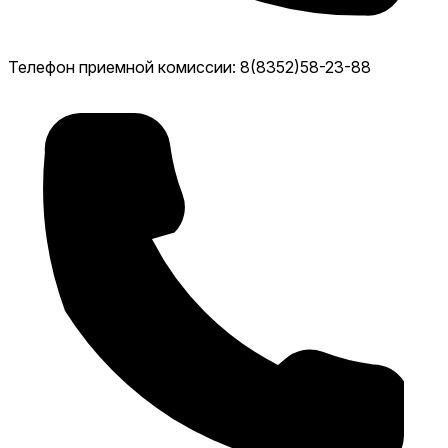
Телефон приемной комиссии: 8(8352)58-23-88