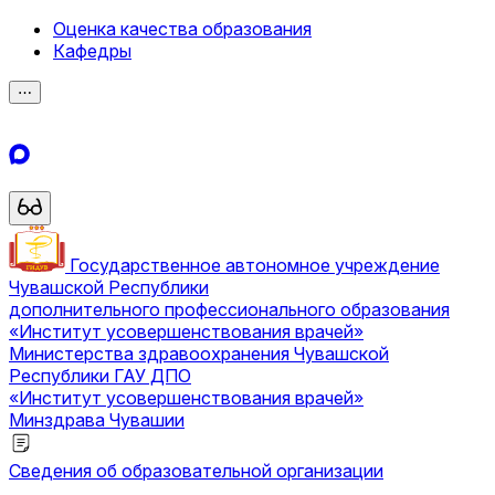
Оценка качества образования
Кафедры
⋯
Государственное автономное учреждение
Чувашской Республики
дополнительного профессионального образования
«Институт усовершенствования врачей»
Министерства здравоохранения Чувашской
Республики
ГАУ ДПО
«Институт усовершенствования врачей»
Минздрава Чувашии
Сведения об образовательной организации