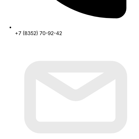
+7 (8352) 70-92-42