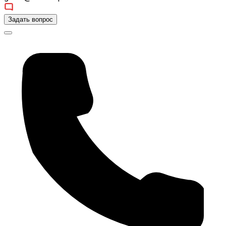
Задать вопрос