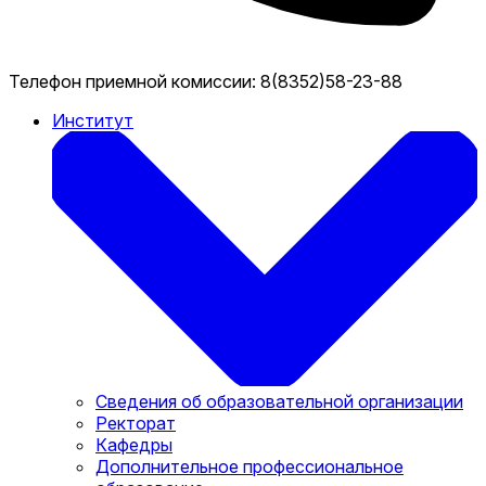
Телефон приемной комиссии:
8(8352)58-23-88
Институт
Сведения об образовательной организации
Ректорат
Кафедры
Дополнительное профессиональное