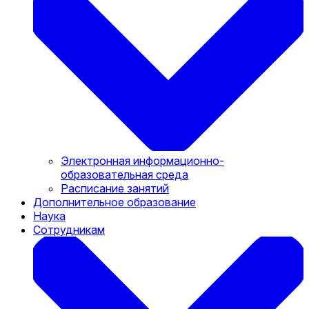
Электронная информационно-
образовательная среда
Расписание занятий
Дополнительное образование
Наука
Сотрудникам