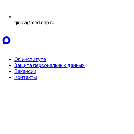
giduv@med.cap.ru
Об институте
Защита персональных данных
Вакансии
Контакты