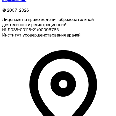
© 2007–2026
Лицензия на право ведения образовательной
деятельности регистрационный
№ Л035-00115-21/00096763
Институт усовершенствования врачей