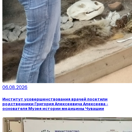
06.08.2026
Институт усовершенствования врачей посетили
родственники Григория Алексеевича Алексеева -
основателя Музея истории медицины Чувашии