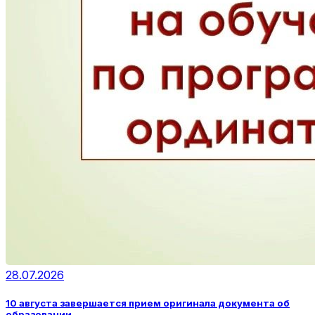
28.07.2026
10 августа завершается прием оригинала документа об
образовании