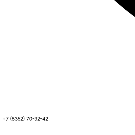
+7 (8352) 70-92-42