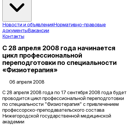
Новости и объявления
Нормативно-правовые
документы
Вакансии
Контакты
С 28 апреля 2008 года начинается
цикл профессиональной
переподготовки по специальности
«Физиотерапия»
06 апреля 2008
С 28 апреля 2008 года по 17 сентября 2008 года будет
проводится цикл профессиональной переподготовки
по специальности "Физиотерапия" с привлечением
профессорско-преподавательского состава
Нижегородской государственной медицинской
академии