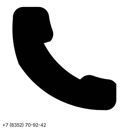
+7 (8352) 70-92-42