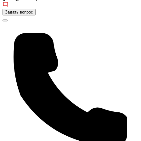
Задать вопрос