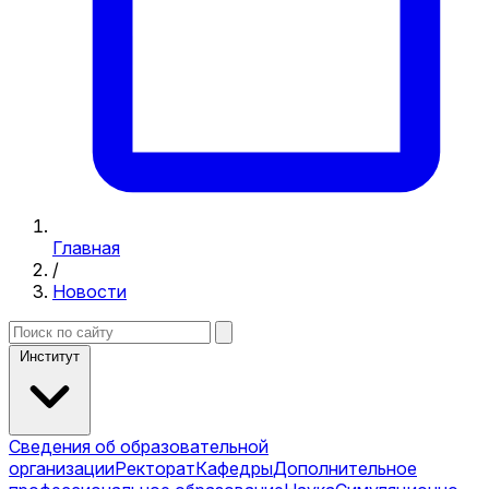
Главная
/
Новости
Институт
Сведения об образовательной
организации
Ректорат
Кафедры
Дополнительное