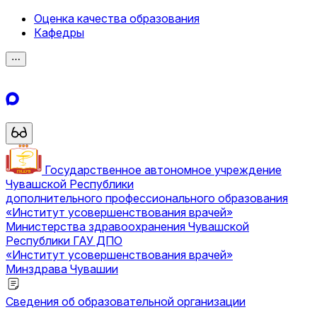
Оценка качества образования
Кафедры
⋯
Государственное автономное учреждение
Чувашской Республики
дополнительного профессионального образования
«Институт усовершенствования врачей»
Министерства здравоохранения Чувашской
Республики
ГАУ ДПО
«Институт усовершенствования врачей»
Минздрава Чувашии
Сведения об образовательной организации