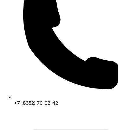
+7 (8352) 70-92-42