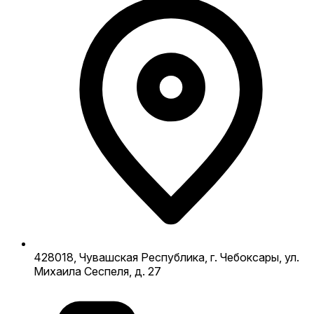
428018, Чувашская Республика, г. Чебоксары, ул.
Михаила Сеспеля, д. 27