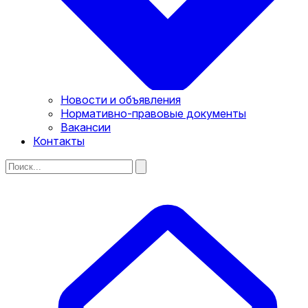
Новости и объявления
Нормативно-правовые документы
Вакансии
Контакты