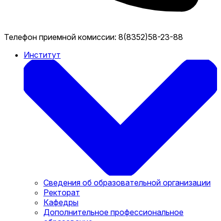
Телефон приемной комиссии:
8(8352)58-23-88
Институт
Сведения об образовательной организации
Ректорат
Кафедры
Дополнительное профессиональное