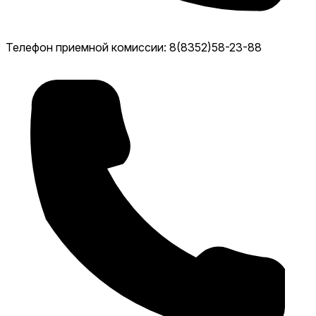
Телефон приемной комиссии: 8(8352)58-23-88