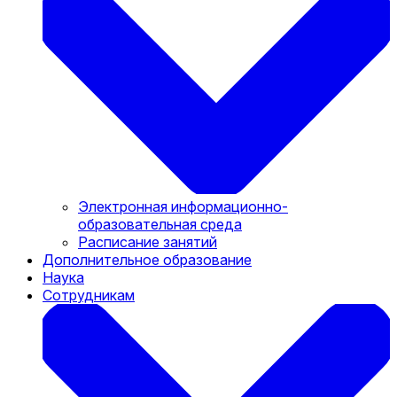
Электронная информационно-
образовательная среда
Расписание занятий
Дополнительное образование
Наука
Сотрудникам