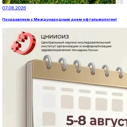
07.08.2026
Поздравляем с Международным днем офтальмологии!