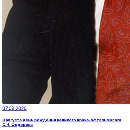
07.08.2026
8 августа день рождения великого врача-офтальмолога
С.Н. Федорова