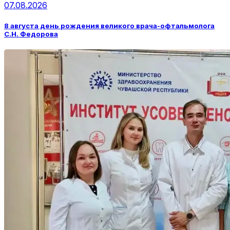
07.08.2026
8 августа день рождения великого врача-офтальмолога
С.Н. Федорова