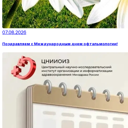
07.08.2026
Поздравляем с Международным днем офтальмологии!