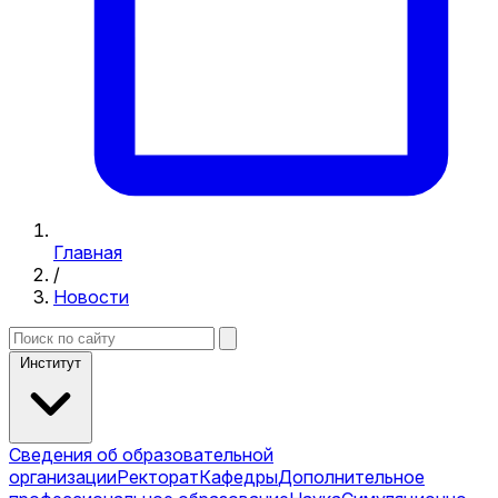
Главная
/
Новости
Институт
Сведения об образовательной
организации
Ректорат
Кафедры
Дополнительное