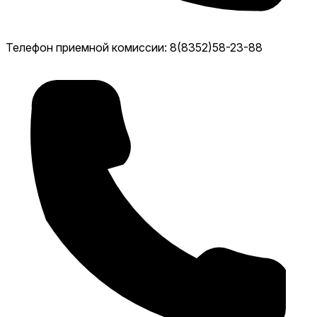
Телефон приемной комиссии: 8(8352)58-23-88