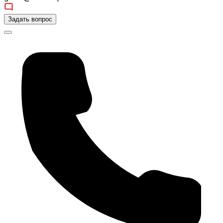
Задать вопрос