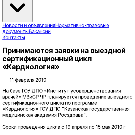
Новости и объявления
Нормативно-правовые
документы
Вакансии
Контакты
Принимаются заявки на выездной
сертификационный цикл
«Кардиология»
11 февраля 2010
На базе ГОУ ДПО «Институт усовершенствования
врачей» МЗиСР ЧР планируется проведение выездного
сертификационного цикла по программе
«Кардиология» ГОУ ДПО "Казанская государственная
медицинская академия Росздрава".
Сроки проведения цикла с 19 апреля по 15 мая 2010 г.