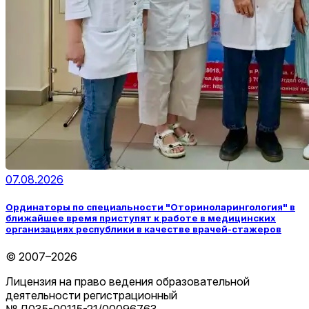
07.08.2026
Ординаторы по специальности "Оториноларингология" в
ближайшее время приступят к работе в медицинских
организациях республики в качестве врачей-стажеров
© 2007–2026
Лицензия на право ведения образовательной
деятельности регистрационный