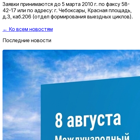
Заявки принимаются до 5 марта 2010 г. по факсу 58-
42-17 или по адресу: г. Чебоксары, Красная площадь,
д.3, каб.206 (отдел формирования выездных циклов).
← Ко всем новостям
Последние новости