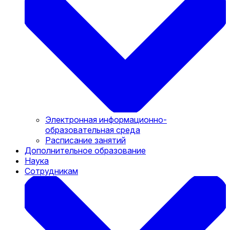
Электронная информационно-
образовательная среда
Расписание занятий
Дополнительное образование
Наука
Сотрудникам