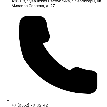
428018, Чувашская Республика, г. Чебоксары, ул.
Михаила Сеспеля, д. 27
+7 (8352) 70-92-42