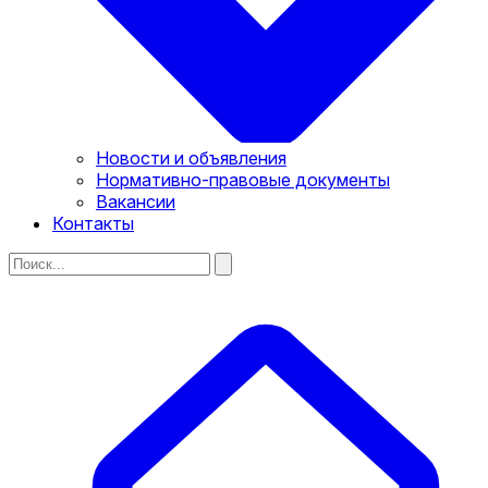
Новости и объявления
Нормативно-правовые документы
Вакансии
Контакты