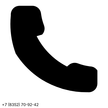
+7 (8352) 70-92-42