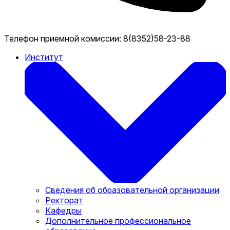
Телефон приемной комиссии:
8(8352)58-23-88
Институт
Сведения об образовательной организации
Ректорат
Кафедры
Дополнительное профессиональное