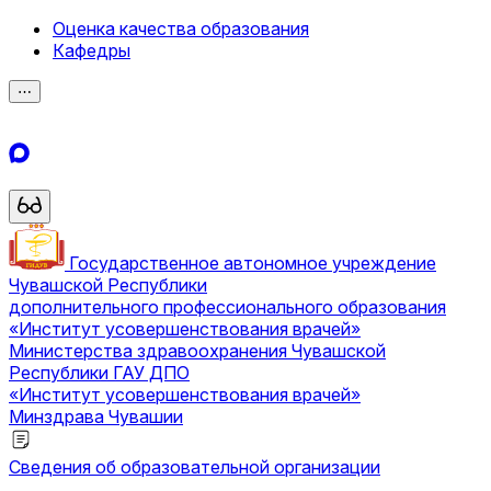
Оценка качества образования
Кафедры
⋯
Государственное автономное учреждение
Чувашской Республики
дополнительного профессионального образования
«Институт усовершенствования врачей»
Министерства здравоохранения Чувашской
Республики
ГАУ ДПО
«Институт усовершенствования врачей»
Минздрава Чувашии
Сведения об образовательной организации